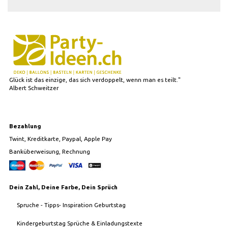
Glück ist das einzige, das sich verdoppelt, wenn man es teilt."
Albert Schweitzer
Bezahlung
Twint, Kreditkarte, Paypal, Apple Pay
Banküberweisung, Rechnung
Dein Zahl, Deine Farbe, Dein Sprüch
Spruche - Tipps- Inspiration Geburtstag
Kindergeburtstag Sprüche & Einladungstexte