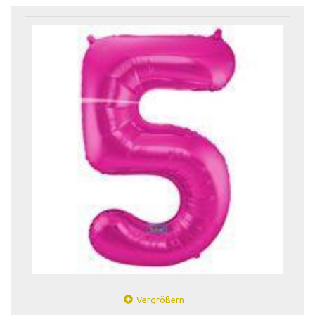
Vergrößern