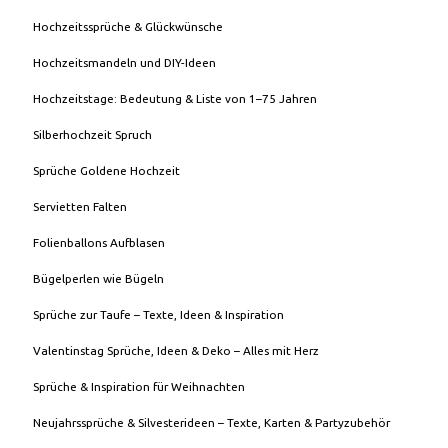
Hochzeitssprüche & Glückwünsche
Hochzeitsmandeln und DIY-Ideen
Hochzeitstage: Bedeutung & Liste von 1–75 Jahren
Silberhochzeit Spruch
Sprüche Goldene Hochzeit
Servietten Falten
Folienballons Aufblasen
Bügelperlen wie Bügeln
Sprüche zur Taufe – Texte, Ideen & Inspiration
Valentinstag Sprüche, Ideen & Deko – Alles mit Herz
Sprüche & Inspiration für Weihnachten
Neujahrssprüche & Silvesterideen – Texte, Karten & Partyzubehör