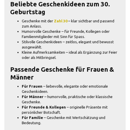
Beliebte Geschenkideen zum 30.
Geburtstag
Geschenke mit der
Zahl 30
– klar sichtbar und passend
zum Anlass.
Humorvolle Geschenke – für Freunde, Kollegen oder
Familienmitglieder mit Sinn für Spass.
Stilvolle Geschenkideen – zeitlos, elegant und bewusst
ausgewählt.
Kleine Aufmerksamkeiten – ideal als Ergänzung zur Feier
oder als Mitbringsel.
Passende Geschenke für Frauen &
Männer
Für Frauen
– liebevolle, elegante oder emotionale
Geschenkideen.
Für Männer
– humorvolle, praktische oder klassische
Geschenke.
Für Freunde & Kollegen
– originelle Präsente mit
persönlicher Botschaft.
Für Familie
– Geschenke mit Wertschätzung und
Bedeutung.