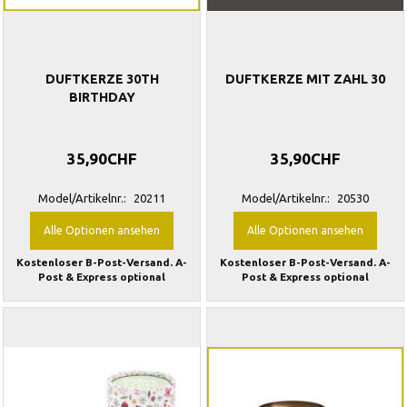
DUFTKERZE 30TH
DUFTKERZE MIT ZAHL 30
BIRTHDAY
35,90CHF
35,90CHF
Model/Artikelnr.:
20211
Model/Artikelnr.:
20530
Alle Optionen ansehen
Alle Optionen ansehen
Kostenloser B-Post-Versand. A-
Kostenloser B-Post-Versand. A-
Post & Express optional
Post & Express optional