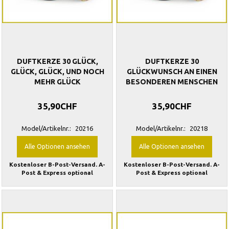
DUFTKERZE 30 GLÜCK,
DUFTKERZE 30
GLÜCK, GLÜCK, UND NOCH
GLÜCKWUNSCH AN EINEN
MEHR GLÜCK
BESONDEREN MENSCHEN
35,90CHF
35,90CHF
Model/Artikelnr.:
20216
Model/Artikelnr.:
20218
Alle Optionen ansehen
Alle Optionen ansehen
Kostenloser B-Post-Versand. A-
Kostenloser B-Post-Versand. A-
Post & Express optional
Post & Express optional