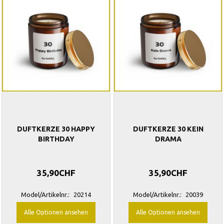
DUFTKERZE 30 HAPPY
DUFTKERZE 30 KEIN
BIRTHDAY
DRAMA
35,90CHF
35,90CHF
Model/Artikelnr.:
20214
Model/Artikelnr.:
20039
Alle Optionen ansehen
Alle Optionen ansehen