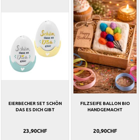
EIERBECHER SET SCHÖN
FILZSEIFE BALLON BIO
DAS ES DICH GIBT
HANDGEMACHT
23,90CHF
20,90CHF