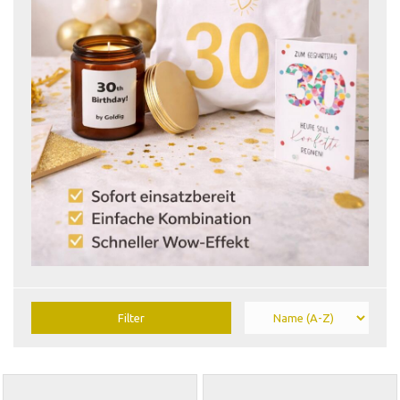
Filter