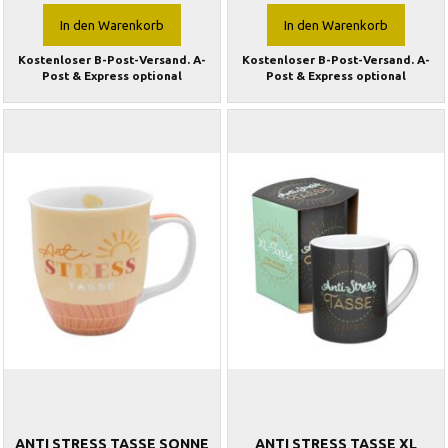
In den Warenkorb
In den Warenkorb
Kostenloser B-Post-Versand. A-
Kostenloser B-Post-Versand. A-
Post & Express optional
Post & Express optional
ANTI STRESS TASSE SONNE
ANTI STRESS TASSE XL