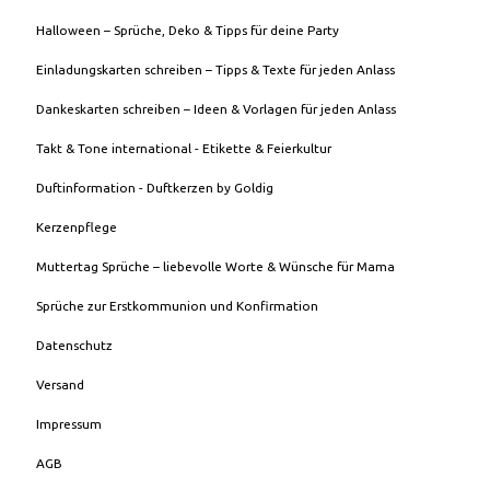
Halloween – Sprüche, Deko & Tipps für deine Party
Einladungskarten schreiben – Tipps & Texte für jeden Anlass
Dankeskarten schreiben – Ideen & Vorlagen für jeden Anlass
Takt & Tone international - Etikette & Feierkultur
Duftinformation - Duftkerzen by Goldig
Kerzenpflege
Muttertag Sprüche – liebevolle Worte & Wünsche für Mama
Sprüche zur Erstkommunion und Konfirmation
Datenschutz
Versand
Impressum
AGB