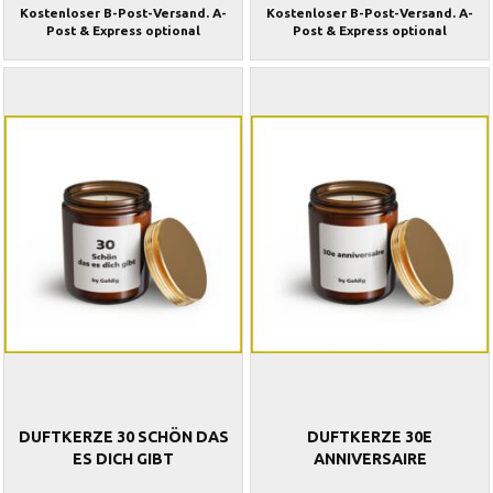
Kostenloser B-Post-Versand. A-
Kostenloser B-Post-Versand. A-
Post & Express optional
Post & Express optional
DUFTKERZE 30 SCHÖN DAS
DUFTKERZE 30E
ES DICH GIBT
ANNIVERSAIRE