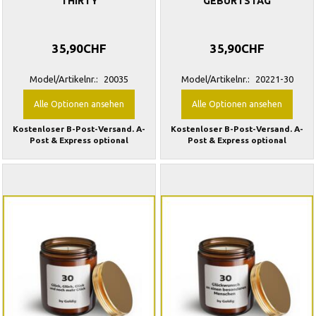
THIRTY
GEBURTSTAG
35,90CHF
35,90CHF
Model/Artikelnr.:
20035
Model/Artikelnr.:
20221-30
Alle Optionen ansehen
Alle Optionen ansehen
Kostenloser B-Post-Versand. A-
Kostenloser B-Post-Versand. A-
Post & Express optional
Post & Express optional