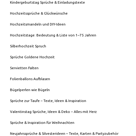
Kindergeburtstag Sprüche & Einladungstexte
Hochzeitssprüche & Glückwünsche
Hochzeitsmandeln und DIY-Ideen
Hochzeitstage: Bedeutung & Liste von 1–75 Jahren
Silberhochzeit Spruch
Sprüche Goldene Hochzeit
Servietten Falten
Folienballons Aufblasen
Bügelperlen wie Bügeln
Sprüche zur Taufe – Texte, Ideen & Inspiration
Valentinstag Sprüche, Ideen & Deko – Alles mit Herz
Sprüche & Inspiration für Weihnachten
Neujahrssprüche & Silvesterideen – Texte, Karten & Partyzubehör