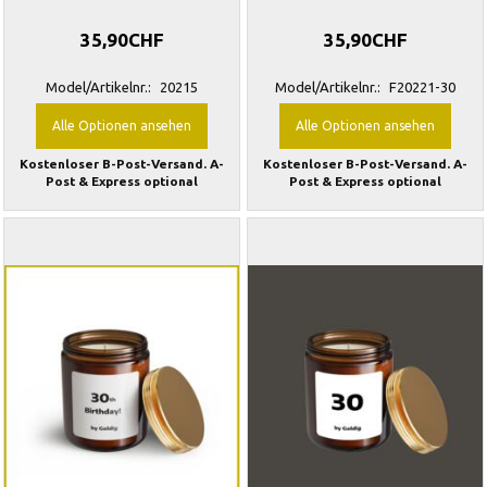
35,90CHF
35,90CHF
Model/Artikelnr.:
20215
Model/Artikelnr.:
F20221-30
Alle Optionen ansehen
Alle Optionen ansehen
Kostenloser B-Post-Versand. A-
Kostenloser B-Post-Versand. A-
Post & Express optional
Post & Express optional