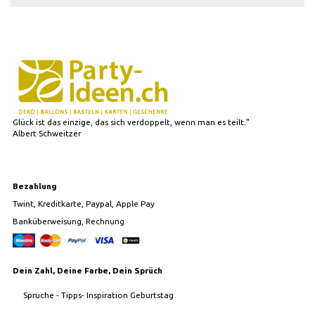
Glück ist das einzige, das sich verdoppelt, wenn man es teilt."
Albert Schweitzer
Bezahlung
Twint, Kreditkarte, Paypal, Apple Pay
Banküberweisung, Rechnung
Dein Zahl, Deine Farbe, Dein Sprüch
Spruche - Tipps- Inspiration Geburtstag