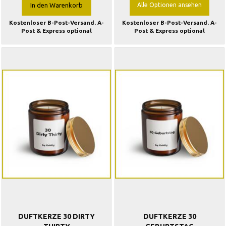
In den Warenkorb
Alle Optionen ansehen
Kostenloser B-Post-Versand. A-
Kostenloser B-Post-Versand. A-
Post & Express optional
Post & Express optional
DUFTKERZE 30 DIRTY
DUFTKERZE 30