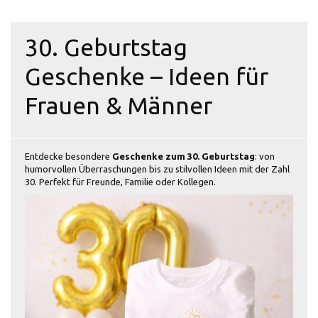
30. Geburtstag
Geschenke – Ideen für
Frauen & Männer
Entdecke besondere
Geschenke zum 30. Geburtstag
: von
humorvollen Überraschungen bis zu stilvollen Ideen mit der Zahl
30. Perfekt für Freunde, Familie oder Kollegen.