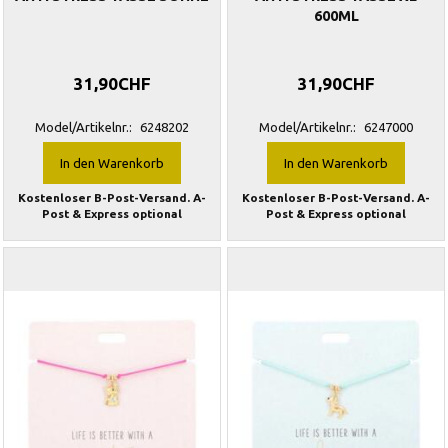
600ML
31,90CHF
31,90CHF
Model/Artikelnr.:
6248202
Model/Artikelnr.:
6247000
In den Warenkorb
In den Warenkorb
Kostenloser B-Post-Versand. A-
Kostenloser B-Post-Versand. A-
Post & Express optional
Post & Express optional