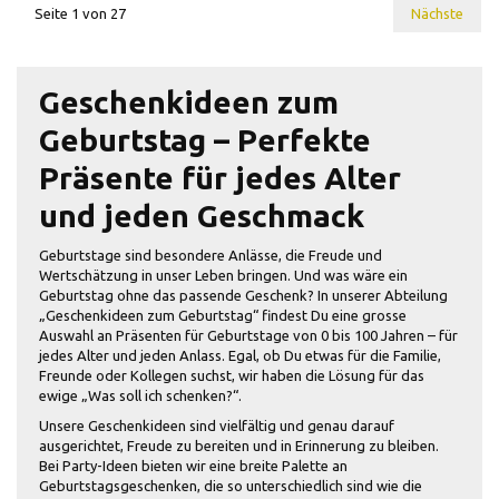
Seite 1 von 27
Nächste
Geschenkideen zum
Geburtstag – Perfekte
Präsente für jedes Alter
und jeden Geschmack
Geburtstage sind besondere Anlässe, die Freude und
Wertschätzung in unser Leben bringen. Und was wäre ein
Geburtstag ohne das passende Geschenk? In unserer Abteilung
„Geschenkideen zum Geburtstag“ findest Du eine grosse
Auswahl an Präsenten für Geburtstage von 0 bis 100 Jahren – für
jedes Alter und jeden Anlass. Egal, ob Du etwas für die Familie,
Freunde oder Kollegen suchst, wir haben die Lösung für das
ewige „Was soll ich schenken?“.
Unsere Geschenkideen sind vielfältig und genau darauf
ausgerichtet, Freude zu bereiten und in Erinnerung zu bleiben.
Bei Party-Ideen bieten wir eine breite Palette an
Geburtstagsgeschenken, die so unterschiedlich sind wie die