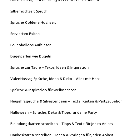
Silberhochzeit Spruch
Sprüche Goldene Hochzeit
Servietten Falten
Folienballons Aufblasen
Bügelperlen wie Bügeln
Sprüche zur Taufe – Texte, Ideen & Inspiration
Valentinstag Sprüche, Ideen & Deko – Alles mit Herz
Sprüche & Inspiration für Weihnachten
Neujahrssprüche & Silvesterideen – Texte, Karten & Partyzubehör
Halloween – Sprüche, Deko & Tipps für deine Party
Einladungskarten schreiben – Tipps & Texte für jeden Anlass
Dankeskarten schreiben – Ideen & Vorlagen für jeden Anlass