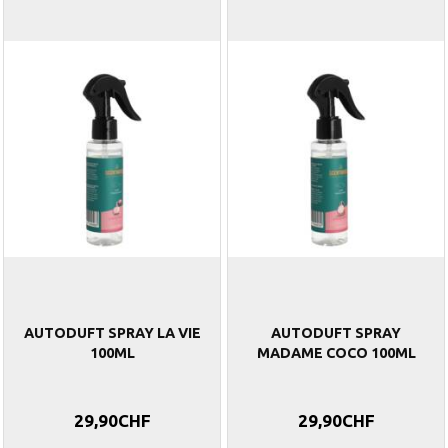
AUTODUFT SPRAY LA VIE
AUTODUFT SPRAY
100ML
MADAME COCO 100ML
29,90CHF
29,90CHF