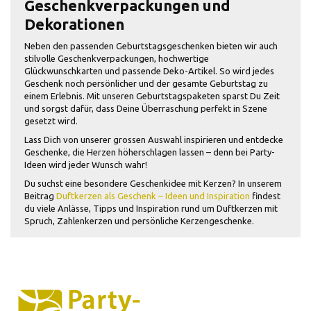
Geschenkverpackungen und
Dekorationen
Neben den passenden Geburtstagsgeschenken bieten wir auch
stilvolle Geschenkverpackungen, hochwertige
Glückwunschkarten und passende Deko-Artikel. So wird jedes
Geschenk noch persönlicher und der gesamte Geburtstag zu
einem Erlebnis. Mit unseren Geburtstagspaketen sparst Du Zeit
und sorgst dafür, dass Deine Überraschung perfekt in Szene
gesetzt wird.
Lass Dich von unserer grossen Auswahl inspirieren und entdecke
Geschenke, die Herzen höherschlagen lassen – denn bei Party-
Ideen wird jeder Wunsch wahr!
Du suchst eine besondere Geschenkidee mit Kerzen? In unserem
Beitrag
Duftkerzen als Geschenk – Ideen und Inspiration
findest
du viele Anlässe, Tipps und Inspiration rund um Duftkerzen mit
Spruch, Zahlenkerzen und persönliche Kerzengeschenke.