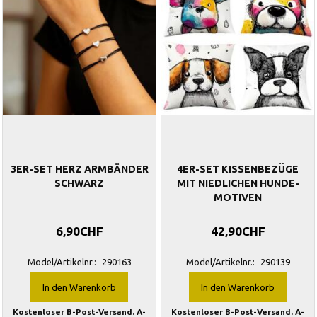
3ER-SET HERZ ARMBÄNDER
4ER-SET KISSENBEZÜGE
SCHWARZ
MIT NIEDLICHEN HUNDE-
MOTIVEN
6,90CHF
42,90CHF
Model/Artikelnr.:
290163
Model/Artikelnr.:
290139
In den Warenkorb
In den Warenkorb
Kostenloser B-Post-Versand. A-
Kostenloser B-Post-Versand. A-