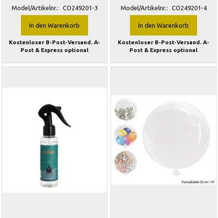
Model/Artikelnr.:
CO249201-3
Model/Artikelnr.:
CO249201-4
In den Warenkorb
In den Warenkorb
Kostenloser B-Post-Versand. A-
Kostenloser B-Post-Versand. A-
Post & Express optional
Post & Express optional