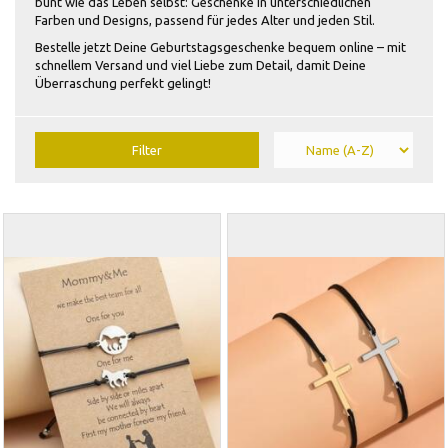
bunt wie das Leben selbst: Geschenke in unterschiedlichen
Farben und Designs, passend für jedes Alter und jeden Stil.
Bestelle jetzt Deine Geburtstagsgeschenke bequem online – mit
schnellem Versand und viel Liebe zum Detail, damit Deine
Überraschung perfekt gelingt!
Filter