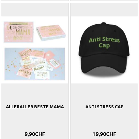
ALLERALLER BESTE MAMA
ANTI STRESS CAP
9,90CHF
19,90CHF