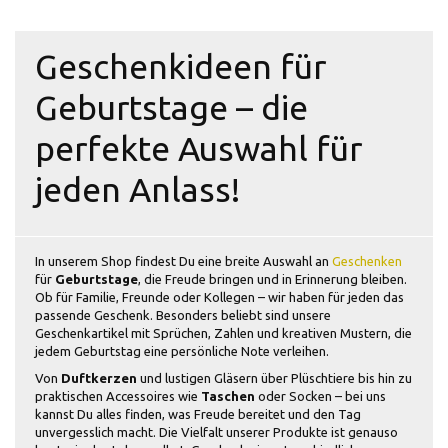
Geschenkideen für
Geburtstage – die
perfekte Auswahl für
jeden Anlass!
In unserem Shop findest Du eine breite Auswahl an
Geschenken
für
Geburtstage
, die Freude bringen und in Erinnerung bleiben.
Ob für Familie, Freunde oder Kollegen – wir haben für jeden das
passende Geschenk. Besonders beliebt sind unsere
Geschenkartikel mit Sprüchen, Zahlen und kreativen Mustern, die
jedem Geburtstag eine persönliche Note verleihen.
Von
Duftkerzen
und lustigen Gläsern über Plüschtiere bis hin zu
praktischen Accessoires wie
Taschen
oder Socken – bei uns
kannst Du alles finden, was Freude bereitet und den Tag
unvergesslich macht. Die Vielfalt unserer Produkte ist genauso