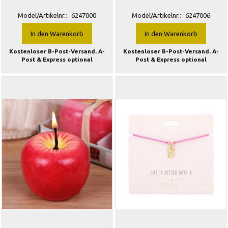
Model/Artikelnr.:
6247000
Model/Artikelnr.:
6247006
In den Warenkorb
In den Warenkorb
Kostenloser B-Post-Versand. A-
Kostenloser B-Post-Versand. A-
Post & Express optional
Post & Express optional