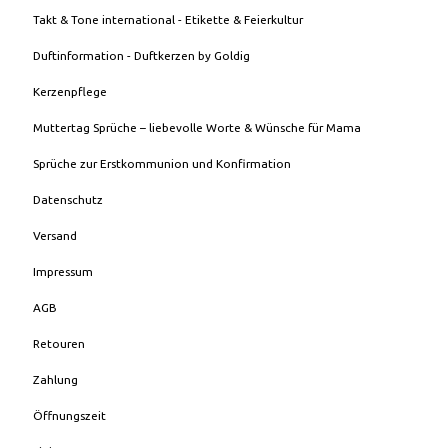
Takt & Tone international - Etikette & Feierkultur
Duftinformation - Duftkerzen by Goldig
Kerzenpflege
Muttertag Sprüche – liebevolle Worte & Wünsche für Mama
Sprüche zur Erstkommunion und Konfirmation
Datenschutz
Versand
Impressum
AGB
Retouren
Zahlung
Öffnungszeit