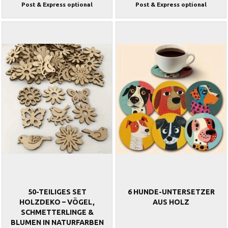
Post & Express optional
Post & Express optional
50-TEILIGES SET
6 HUNDE-UNTERSETZER
HOLZDEKO – VÖGEL,
AUS HOLZ
SCHMETTERLINGE &
BLUMEN IN NATURFARBEN