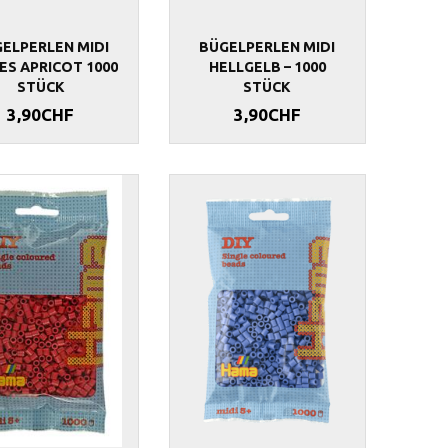
ELPERLEN MIDI
BÜGELPERLEN MIDI
ES APRICOT 1000
HELLGELB – 1000
STÜCK
STÜCK
3,90CHF
3,90CHF