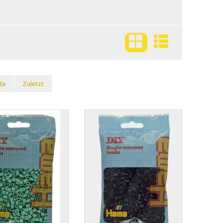
te
Zuletzt