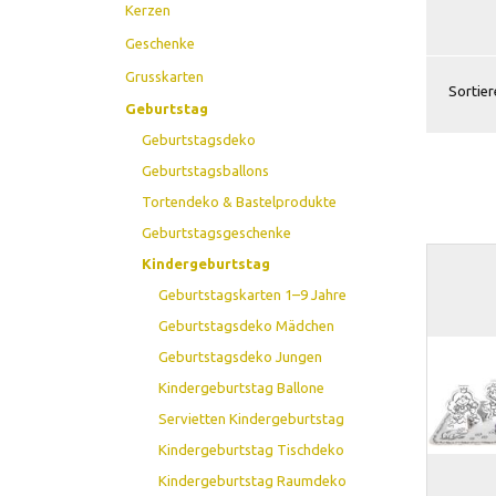
Kerzen
Geschenke
Grusskarten
Sortier
Geburtstag
Geburtstagsdeko
Geburtstagsballons
Tortendeko & Bastelprodukte
Geburtstagsgeschenke
Kindergeburtstag
Geburtstagskarten 1–9 Jahre
Geburtstagsdeko Mädchen
Geburtstagsdeko Jungen
Kindergeburtstag Ballone
Servietten Kindergeburtstag
Kindergeburtstag Tischdeko
Kindergeburtstag Raumdeko