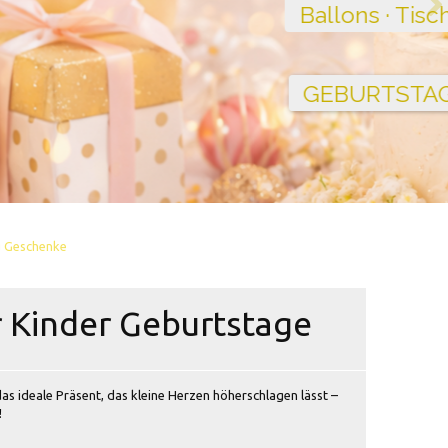
g Geschenke
 Kinder Geburtstage
as ideale Präsent, das kleine Herzen höherschlagen lässt –
!