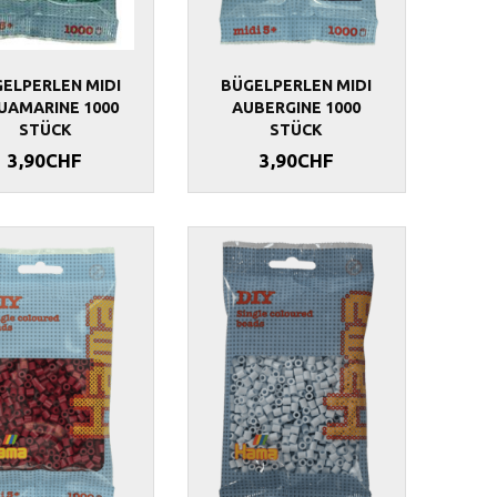
ELPERLEN MIDI
BÜGELPERLEN MIDI
UAMARINE 1000
AUBERGINE 1000
STÜCK
STÜCK
3,90CHF
3,90CHF