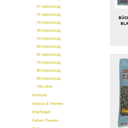
21 Geburtstag
25 Geburtstag
BÜG
30 Geburtstag
BL
40 Geburtstag
50 Geburtstag
60 Geburtstag
65 Geburtstag
70 Geburtstag
80 Geburtstag
90 Geburtstag
100 Jahre
Hochzeit
Anlässe & Themen
Empfänger
Farben Themen