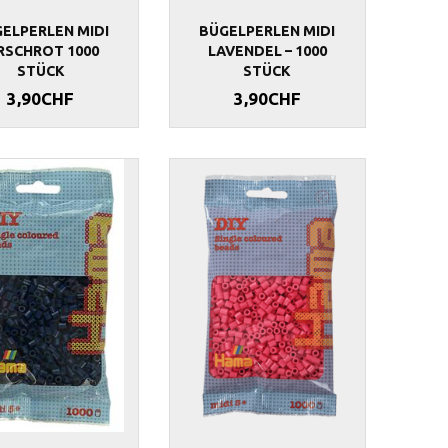
ELPERLEN MIDI
BÜGELPERLEN MIDI
RSCHROT 1000
LAVENDEL – 1000
STÜCK
STÜCK
3,90CHF
3,90CHF