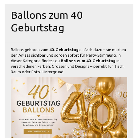
Ballons zum 40
Geburtstag
Ballons gehören zum
40. Geburtstag
einfach dazu – sie machen
den Anlass sichtbar und sorgen sofort für Party-Stimmung. In
dieser Kategorie findest du
Ballons zum 40. Geburtstag
in
verschiedenen Farben, Grössen und Designs – perfekt für Tisch,
Raum oder Foto-Hintergrund.