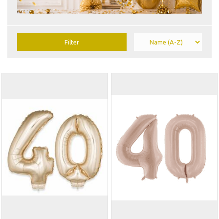
Filter