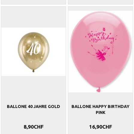
BALLONE 40 JAHRE GOLD
BALLONE HAPPY BIRTHDAY
PINK
8,90CHF
16,90CHF