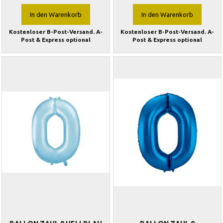
In den Warenkorb
In den Warenkorb
Kostenloser B-Post-Versand. A-
Kostenloser B-Post-Versand. A-
Post & Express optional
Post & Express optional