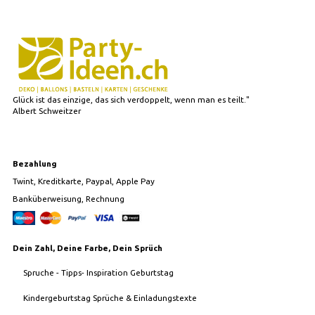
Glück ist das einzige, das sich verdoppelt, wenn man es teilt."
Albert Schweitzer
Bezahlung
Twint, Kreditkarte, Paypal, Apple Pay
Banküberweisung, Rechnung
Dein Zahl, Deine Farbe, Dein Sprüch
Spruche - Tipps- Inspiration Geburtstag
Kindergeburtstag Sprüche & Einladungstexte