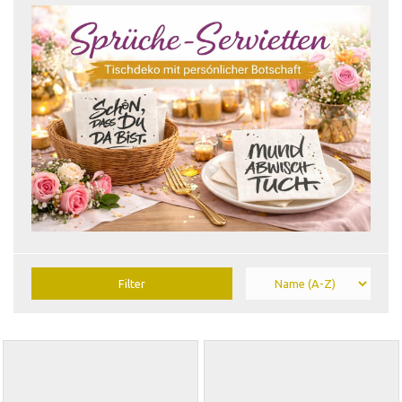
Filter