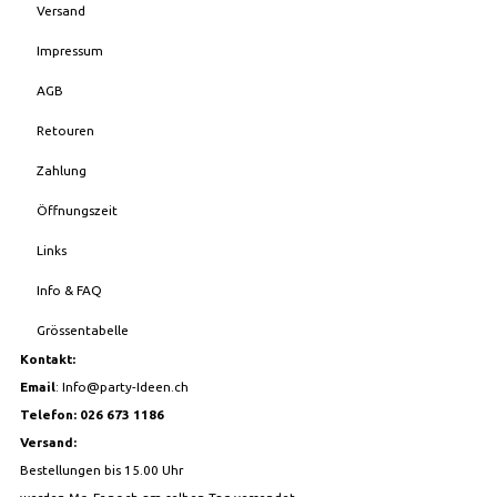
Versand
Impressum
AGB
Retouren
Zahlung
Öffnungszeit
Links
Info & FAQ
Grössentabelle
Kontakt:
Email
:
Info@party-Ideen.ch
Telefon: 026 673 1186
Versand:
Bestellungen bis 15.00 Uhr