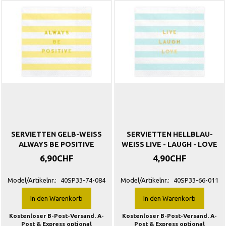
SERVIETTEN GELB-WEISS
SERVIETTEN HELLBLAU-
ALWAYS BE POSITIVE
WEISS LIVE - LAUGH - LOVE
6,90CHF
4,90CHF
Model/Artikelnr.:
40SP33-74-084
Model/Artikelnr.:
40SP33-66-011
In den Warenkorb
In den Warenkorb
Kostenloser B-Post-Versand. A-
Kostenloser B-Post-Versand. A-
Post & Express optional
Post & Express optional