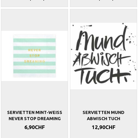
SERVIETTEN MINT-WEISS
SERVIETTEN MUND
NEVER STOP DREAMING
ABWISCH TUCH
6,90CHF
12,90CHF