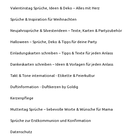
Valentinstag Sprüche, Ideen & Deko – Alles mit Herz
Sprüche & Inspiration für Weihnachten
Neujahrssprüche & Silvesterideen – Texte, Karten & Partyzubehör
Halloween – Sprüche, Deko & Tipps für deine Party
Einladungskarten schreiben – Tipps & Texte für jeden Anlass
Dankeskarten schreiben – Ideen & Vorlagen für jeden Anlass
Takt & Tone international - Etikette & Feierkultur
Duftinformation - Duftkerzen by Goldig
Kerzenpflege
Muttertag Sprüche – liebevolle Worte & Wünsche für Mama
Sprüche zur Erstkommunion und Konfirmation
Datenschutz