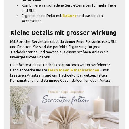
deiner Feier.
Kombiniere verschiedene Serviettenarten für mehr Tiefe
und Stil.
Ergänze deine Deko mit
Ballons
und passenden
Accessoires.
Kleine Details mit grosser Wirkung
Mit Sprüche-Servietten gibst du deiner Feier Persönlichkeit, Stil
und Emotion. Sie sind die perfekte Ergänzung für jede
Tischdekoration und machen aus einem schönen Anlass ein
unvergessliches Erlebnis.
Du möchtest deine Tischdekoration noch weiter verfeinern?
Dann entdecke unsere
Deko Ideen & Inspirationen
– mit
kreativen Ansätzen rund um Tischdeko, Servietten, Falten,
Kombinationen und stimmige Gesamtbilder für jeden Anlass.