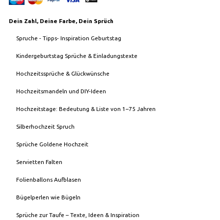
Dein Zahl, Deine Farbe, Dein Sprüch
Spruche - Tipps- Inspiration Geburtstag
Kindergeburtstag Sprüche & Einladungstexte
Hochzeitssprüche & Glückwünsche
Hochzeitsmandeln und DIY-Ideen
Hochzeitstage: Bedeutung & Liste von 1–75 Jahren
Silberhochzeit Spruch
Sprüche Goldene Hochzeit
Servietten Falten
Folienballons Aufblasen
Bügelperlen wie Bügeln
Sprüche zur Taufe – Texte, Ideen & Inspiration