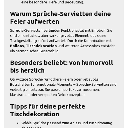
eine besondere Tiefe und Bedeutung.
Warum Sprüche-Servietten deine
Feier aufwerten
Sprüche-Servietten verbinden Funktionalität mit Emotion. Sie
sind ein einfaches, aber wirkungsvolles Element, das deine
Tischgestaltung sofort aufwertet. Durch die Kombination mit
Ballons
,
Tischdekoration
und weiteren Accessoires entsteht
ein harmonisches Gesamtbild.
Besonders beliebt: von humorvoll
bis herzlich
Ob witzige Sprüche für lockere Feiern oder liebevolle
Botschaften für emotionale Momente – Sprüche-Servietten sind
vielseitig einsetzbar. Sie passen perfekt zu modernen,
klassischen oder verspielten Dekokonzepten.
Tipps für deine perfekte
Tischdekoration
Wähle Sprüche passend zum Anlass und zur Stimmung