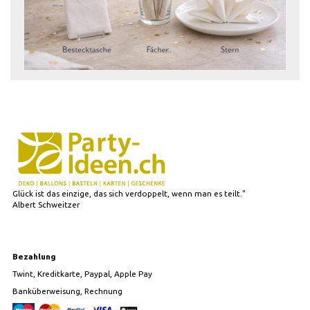
Glück ist das einzige, das sich verdoppelt, wenn man es teilt."
Albert Schweitzer
Bezahlung
Twint, Kreditkarte, Paypal, Apple Pay
Banküberweisung, Rechnung