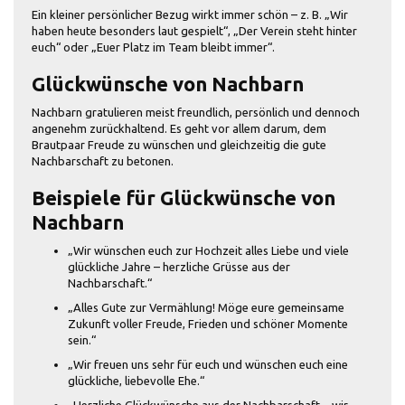
Ein kleiner persönlicher Bezug wirkt immer schön – z. B. „Wir
haben heute besonders laut gespielt“, „Der Verein steht hinter
euch“ oder „Euer Platz im Team bleibt immer“.
Glückwünsche von Nachbarn
Nachbarn gratulieren meist freundlich, persönlich und dennoch
angenehm zurückhaltend. Es geht vor allem darum, dem
Brautpaar Freude zu wünschen und gleichzeitig die gute
Nachbarschaft zu betonen.
Beispiele für Glückwünsche von
Nachbarn
„Wir wünschen euch zur Hochzeit alles Liebe und viele
glückliche Jahre – herzliche Grüsse aus der
Nachbarschaft.“
„Alles Gute zur Vermählung! Möge eure gemeinsame
Zukunft voller Freude, Frieden und schöner Momente
sein.“
„Wir freuen uns sehr für euch und wünschen euch eine
glückliche, liebevolle Ehe.“