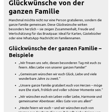
Glückwünsche von der
ganzen Familie
Manchmal möchte nicht nur eine Person gratulieren, sondern die
ganze Familie gemeinsam. Diese Glückwünsche wirken
besonders herzlich – sie zeigen Zusammenhalt, Freude und
Wertschätzung für das Brautpaar. Ideal für Karten, Gästebücher
oder eine WhatsApp-Nachricht im Familiennamen.
Glückwünsche der ganzen Familie –
Beispiele
„Wir freuen uns sehr, diesen besonderen Tag mit euch zu
feiern. Alles Liebe von unserer ganzen Familie!“
„Gemeinsam wünschen wir euch Glück, Liebe und viele
wunderbare Jahre zu zweit.“
„Unsere ganze Familie gratuliert euch von Herzen – möge
eure Ehe stark, fröhlich und voller schöner Momente sein.“
„Wir wünschen euch ein Leben voller Liebe, Harmonie und
gemeinsamer Abenteuer. Alles Gute von uns allen!“
„Heute feiern wir euch – und wir wünschen euch von