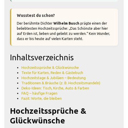
Wusstest du schon?
Der berühmte Dichter
Wilhelm Busch
prägte einen der
beliebtesten Hochzeitssprüche: „Das Schönste aber hier
auf Erden ist, lieben und geliebt zu werden.“ Kein Wunder,
dass er bis heute auf vielen Karten steht.
Inhaltsverzeichnis
Hochzeitssprüche & Glückwünsche
Texte für Karten, Reden & Gästebuch
Hochzeitstage & Jubiläen – Bedeutung
Traditionen & Bräuche (z. B. Hochzeitsmandeln)
Deko-Ideen: Tisch, Kirche, Auto & Farben
FAQ – häufige Fragen
Fazit: Worte, die bleiben
Hochzeitssprüche &
Glückwünsche