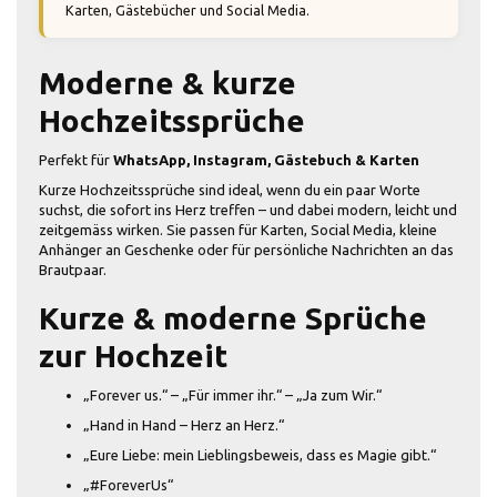
Karten, Gästebücher und Social Media.
Moderne & kurze
Hochzeitssprüche
Perfekt für
WhatsApp, Instagram, Gästebuch & Karten
Kurze Hochzeitssprüche sind ideal, wenn du ein paar Worte
suchst, die sofort ins Herz treffen – und dabei modern, leicht und
zeitgemäss wirken. Sie passen für Karten, Social Media, kleine
Anhänger an Geschenke oder für persönliche Nachrichten an das
Brautpaar.
Kurze & moderne Sprüche
zur Hochzeit
„Forever us.“ – „Für immer ihr.“ – „Ja zum Wir.“
„Hand in Hand – Herz an Herz.“
„Eure Liebe: mein Lieblingsbeweis, dass es Magie gibt.“
„#ForeverUs“