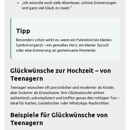
„Ich wünsche euch viele Abenteuer, schöne Erinnerungen
und ganz viel Glück zu zweit.“
Tipp
Besonders schön wirkt es, wenn ein Patenkind ein kleines
Symbol ergänzt – ein gemaltes Herz, ein kleiner Spruch
oder eine Erinnerung an gemeinsame Momente.
Glückwünsche zur Hochzeit – von
Teenagern
Teenager wünschen oft persönlicher und moderner als Kinder,
aber lockerer als Erwachsene. Ihre Glückwünsche wirken
authentisch, unkompliziert und treffen genau den richtigen Ton –
ideal für Karten, Gästebücher oder WhatsApp-Nachrichten.
Beispiele für Glückwünsche von
Teenagern