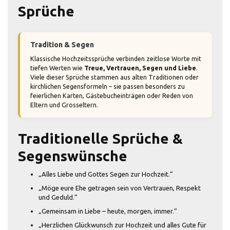
Sprüche
Tradition & Segen
Klassische Hochzeitssprüche verbinden zeitlose Worte mit
tiefen Werten wie
Treue, Vertrauen, Segen und Liebe
.
Viele dieser Sprüche stammen aus alten Traditionen oder
kirchlichen Segensformeln – sie passen besonders zu
feierlichen Karten, Gästebucheinträgen oder Reden von
Eltern und Grosseltern.
Traditionelle Sprüche &
Segenswünsche
„Alles Liebe und Gottes Segen zur Hochzeit.“
„Möge eure Ehe getragen sein von Vertrauen, Respekt
und Geduld.“
„Gemeinsam in Liebe – heute, morgen, immer.“
„Herzlichen Glückwunsch zur Hochzeit und alles Gute für