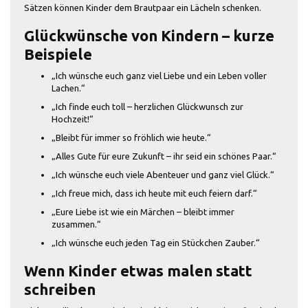
Sätzen können Kinder dem Brautpaar ein Lächeln schenken.
Glückwünsche von Kindern – kurze
Beispiele
„Ich wünsche euch ganz viel Liebe und ein Leben voller
Lachen.“
„Ich finde euch toll – herzlichen Glückwunsch zur
Hochzeit!“
„Bleibt für immer so fröhlich wie heute.“
„Alles Gute für eure Zukunft – ihr seid ein schönes Paar.“
„Ich wünsche euch viele Abenteuer und ganz viel Glück.“
„Ich freue mich, dass ich heute mit euch feiern darf.“
„Eure Liebe ist wie ein Märchen – bleibt immer
zusammen.“
„Ich wünsche euch jeden Tag ein Stückchen Zauber.“
Wenn Kinder etwas malen statt
schreiben