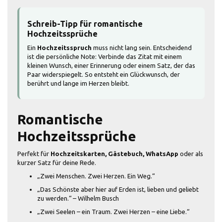
Schreib-Tipp für romantische
Hochzeitssprüche
Ein
Hochzeitsspruch
muss nicht lang sein. Entscheidend
ist die persönliche Note: Verbinde das Zitat mit einem
kleinen Wunsch, einer Erinnerung oder einem Satz, der das
Paar widerspiegelt. So entsteht ein Glückwunsch, der
berührt und lange im Herzen bleibt.
Romantische
Hochzeitssprüche
Perfekt für
Hochzeitskarten, Gästebuch, WhatsApp
oder als
kurzer Satz für deine Rede.
„Zwei Menschen. Zwei Herzen. Ein Weg.“
„Das Schönste aber hier auf Erden ist, lieben und geliebt
zu werden.“ – Wilhelm Busch
„Zwei Seelen – ein Traum. Zwei Herzen – eine Liebe.“