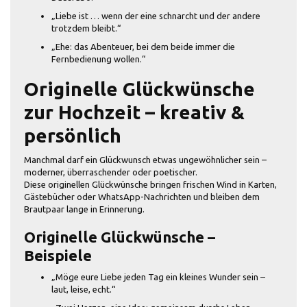
„Liebe ist … wenn der eine schnarcht und der andere
trotzdem bleibt.“
„Ehe: das Abenteuer, bei dem beide immer die
Fernbedienung wollen.“
Originelle Glückwünsche
zur Hochzeit – kreativ &
persönlich
Manchmal darf ein Glückwunsch etwas ungewöhnlicher sein –
moderner, überraschender oder poetischer.
Diese originellen Glückwünsche bringen frischen Wind in Karten,
Gästebücher oder WhatsApp-Nachrichten und bleiben dem
Brautpaar lange in Erinnerung.
Originelle Glückwünsche –
Beispiele
„Möge eure Liebe jeden Tag ein kleines Wunder sein –
laut, leise, echt.“