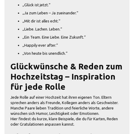
„Glück ist jetzt.“
„Ja zum Leben – Ja zueinander.“
„Mit dir ist alles echt.“
„Liebe. Lachen. Leben.“
„Ein Team. Eine Liebe. Eine Zukunft.“
„Happily ever after.“
„Von heute bis unendlich.“
Glückwünsche & Reden zum
Hochzeitstag – Inspiration
für jede Rolle
Jede Rolle auf einer Hochzeit hat ihren eigenen Ton. Eltern
sprechen anders als Freunde, Kollegen anders als Geschwister.
Manche Paare lieben Tradition und feierliche Worte, andere
wünschen sich Humor, Leichtigkeit oder Emotionen.
Hier findest du kurze, klare Beispiele, die du für Karten, Reden
oder Gratulationen anpassen kannst.