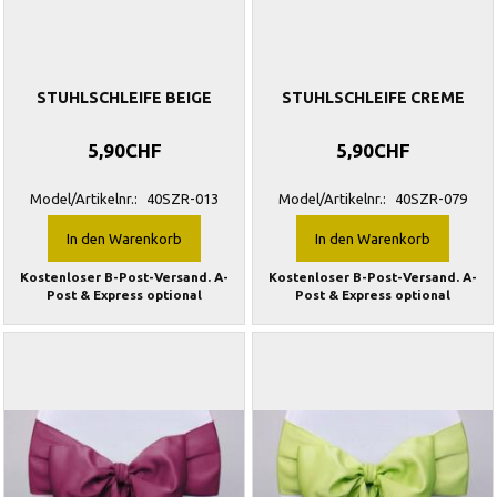
STUHLSCHLEIFE BEIGE
STUHLSCHLEIFE CREME
5,90CHF
5,90CHF
Model/Artikelnr.:
40SZR-013
Model/Artikelnr.:
40SZR-079
In den Warenkorb
In den Warenkorb
Kostenloser B-Post-Versand. A-
Kostenloser B-Post-Versand. A-
Post & Express optional
Post & Express optional