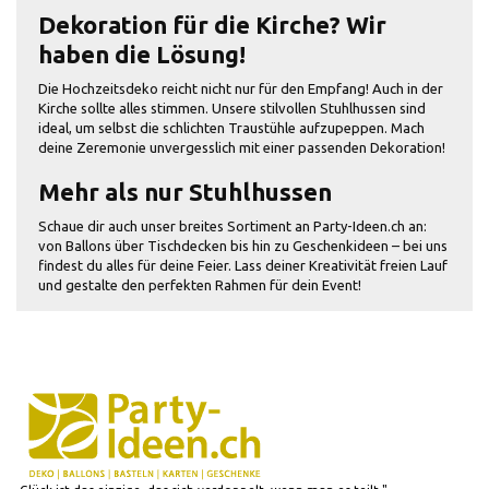
Dekoration für die Kirche? Wir
haben die Lösung!
Die Hochzeitsdeko reicht nicht nur für den Empfang! Auch in der
Kirche sollte alles stimmen. Unsere stilvollen Stuhlhussen sind
ideal, um selbst die schlichten Traustühle aufzupeppen. Mach
deine Zeremonie unvergesslich mit einer passenden Dekoration!
Mehr als nur Stuhlhussen
Schaue dir auch unser breites Sortiment an Party-Ideen.ch an:
von Ballons über Tischdecken bis hin zu Geschenkideen – bei uns
findest du alles für deine Feier. Lass deiner Kreativität freien Lauf
und gestalte den perfekten Rahmen für dein Event!