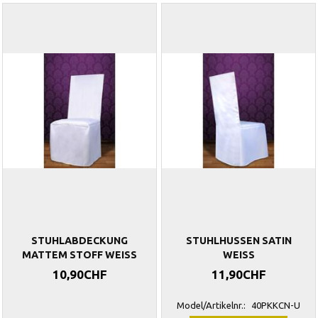
STUHLABDECKUNG
STUHLHUSSEN SATIN
MATTEM STOFF WEISS
WEISS
10,90CHF
11,90CHF
Model/Artikelnr.:
40PKKCN-U