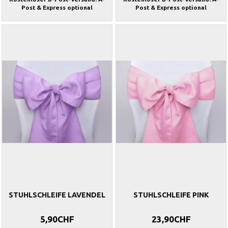
Post & Express optional
Post & Express optional
STUHLSCHLEIFE LAVENDEL
STUHLSCHLEIFE PINK
5,90CHF
23,90CHF