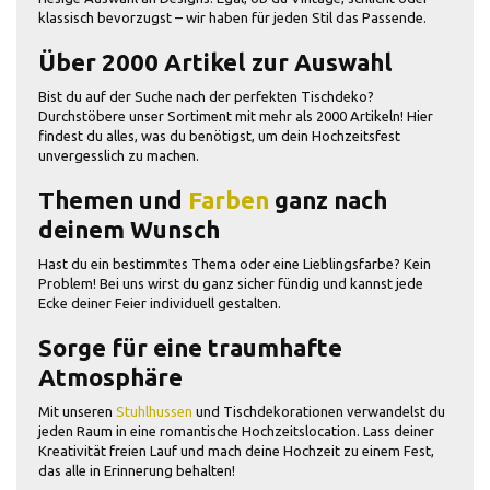
klassisch bevorzugst – wir haben für jeden Stil das Passende.
Über 2000 Artikel zur Auswahl
Bist du auf der Suche nach der perfekten Tischdeko?
Durchstöbere unser Sortiment mit mehr als 2000 Artikeln! Hier
findest du alles, was du benötigst, um dein Hochzeitsfest
unvergesslich zu machen.
Themen und
Farben
ganz nach
deinem Wunsch
Hast du ein bestimmtes Thema oder eine Lieblingsfarbe? Kein
Problem! Bei uns wirst du ganz sicher fündig und kannst jede
Ecke deiner Feier individuell gestalten.
Sorge für eine traumhafte
Atmosphäre
Mit unseren
Stuhlhussen
und Tischdekorationen verwandelst du
jeden Raum in eine romantische Hochzeitslocation. Lass deiner
Kreativität freien Lauf und mach deine Hochzeit zu einem Fest,
das alle in Erinnerung behalten!