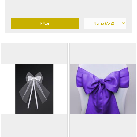
Filter