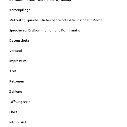
Kerzenpflege
Muttertag Sprüche – liebevolle Worte & Wünsche für Mama
Sprüche zur Erstkommunion und Konfirmation
Datenschutz
Versand
Impressum
AGB
Retouren
Zahlung
Öffnungszeit
Links
Info & FAQ