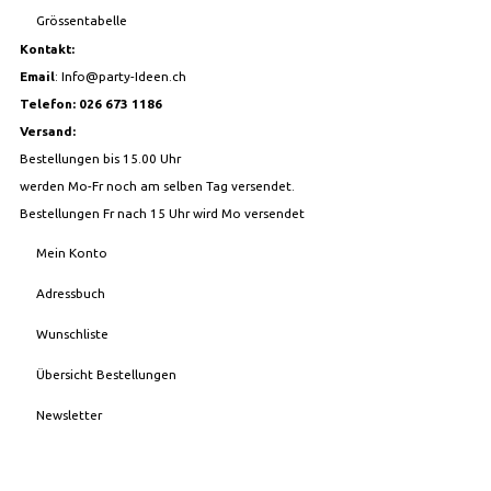
Grössentabelle
Kontakt:
Email
:
Info@party-Ideen.ch
Telefon: 026 673 1186
Versand:
Bestellungen bis 15.00 Uhr
werden Mo-Fr noch am selben Tag versendet.
Bestellungen Fr nach 15 Uhr wird Mo versendet
Mein Konto
Adressbuch
Wunschliste
Übersicht Bestellungen
Newsletter