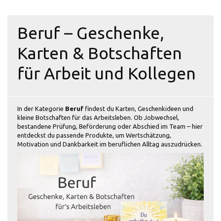
Beruf – Geschenke,
Karten & Botschaften
für Arbeit und Kollegen
In der Kategorie
Beruf
findest du Karten, Geschenkideen und
kleine Botschaften für das Arbeitsleben. Ob Jobwechsel,
bestandene Prüfung, Beförderung oder Abschied im Team – hier
entdeckst du passende Produkte, um Wertschätzung,
Motivation und Dankbarkeit im beruflichen Alltag auszudrücken.