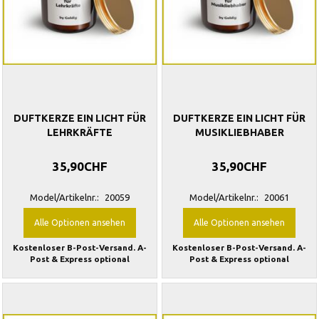
DUFTKERZE EIN LICHT FÜR
DUFTKERZE EIN LICHT FÜR
LEHRKRÄFTE
MUSIKLIEBHABER
35,90CHF
35,90CHF
Model/Artikelnr.:
20059
Model/Artikelnr.:
20061
Alle Optionen ansehen
Alle Optionen ansehen
Kostenloser B-Post-Versand. A-
Kostenloser B-Post-Versand. A-
Post & Express optional
Post & Express optional