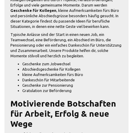
Erfolge und viele gemeinsame Momente. Darum werden
Geschenke für Kollegen
, kleine Aufmerksamkeiten fürs Büro
und persönliche Abschiedsgrüsse besonders häufig gesucht. In
dieser Kategorie findest du passende Ideen für berufliche
Situationen, in denen eine nette Geste viel bewirken kann.
Typische Anlässe sind der Start in einen neuen Job, ein
Teamwechsel, eine Beförderung, ein Abschied im Büro, die
Pensionierung oder ein einfaches Dankeschön für Unterstützung
und Zusammenarbeit. Unsere Produkte helfen dir, solche
Momente stilvoll und herzlich zu begleiten.
Geschenke zum Jobwechsel
Abschiedsgeschenke für Kollegen
kleine Aufmerksamkeiten fürs Büro
Dankeschön für Mitarbeitende
Geschenke zur Pensionierung
Gratulation zur Beförderung
Motivierende Botschaften
für Arbeit, Erfolg & neue
Wege