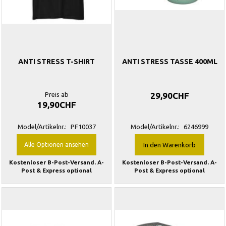
ANTI STRESS T-SHIRT
ANTI STRESS TASSE 400ML
Preis ab
29,90CHF
19,90CHF
Model/Artikelnr.:
PF10037
Model/Artikelnr.:
6246999
Alle Optionen ansehen
In den Warenkorb
Kostenloser B-Post-Versand. A-
Kostenloser B-Post-Versand. A-
Post & Express optional
Post & Express optional