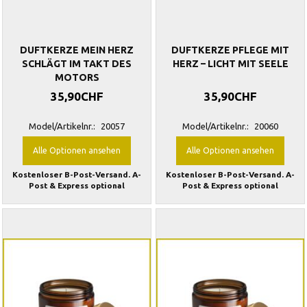
DUFTKERZE MEIN HERZ
DUFTKERZE PFLEGE MIT
SCHLÄGT IM TAKT DES
HERZ – LICHT MIT SEELE
MOTORS
35,90CHF
35,90CHF
Model/Artikelnr.:
20057
Model/Artikelnr.:
20060
Alle Optionen ansehen
Alle Optionen ansehen
Kostenloser B-Post-Versand. A-
Kostenloser B-Post-Versand. A-
Post & Express optional
Post & Express optional