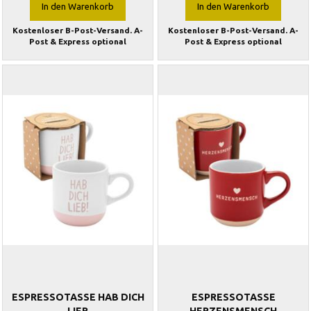
In den Warenkorb
In den Warenkorb
Kostenloser B-Post-Versand. A-
Kostenloser B-Post-Versand. A-
Post & Express optional
Post & Express optional
ESPRESSOTASSE HAB DICH
ESPRESSOTASSE