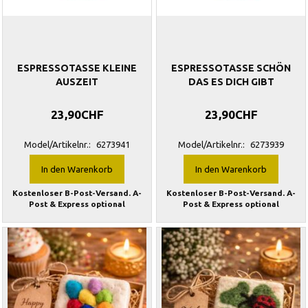
ESPRESSOTASSE KLEINE
ESPRESSOTASSE SCHÖN
AUSZEIT
DAS ES DICH GIBT
23,90CHF
23,90CHF
Model/Artikelnr.:
6273941
Model/Artikelnr.:
6273939
In den Warenkorb
In den Warenkorb
Kostenloser B-Post-Versand. A-
Kostenloser B-Post-Versand. A-
Post & Express optional
Post & Express optional