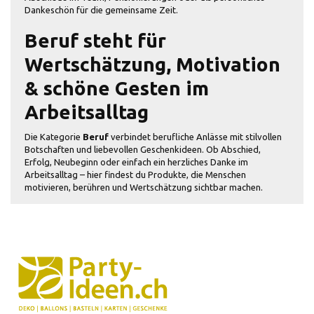
Dankeschön für die gemeinsame Zeit.
Beruf steht für
Wertschätzung, Motivation
& schöne Gesten im
Arbeitsalltag
Die Kategorie
Beruf
verbindet berufliche Anlässe mit stilvollen
Botschaften und liebevollen Geschenkideen. Ob Abschied,
Erfolg, Neubeginn oder einfach ein herzliches Danke im
Arbeitsalltag – hier findest du Produkte, die Menschen
motivieren, berühren und Wertschätzung sichtbar machen.