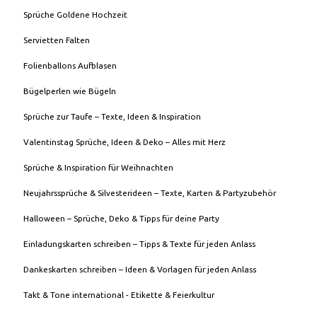
Sprüche Goldene Hochzeit
Servietten Falten
Folienballons Aufblasen
Bügelperlen wie Bügeln
Sprüche zur Taufe – Texte, Ideen & Inspiration
Valentinstag Sprüche, Ideen & Deko – Alles mit Herz
Sprüche & Inspiration für Weihnachten
Neujahrssprüche & Silvesterideen – Texte, Karten & Partyzubehör
Halloween – Sprüche, Deko & Tipps für deine Party
Einladungskarten schreiben – Tipps & Texte für jeden Anlass
Dankeskarten schreiben – Ideen & Vorlagen für jeden Anlass
Takt & Tone international - Etikette & Feierkultur