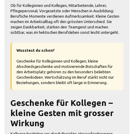
Ob für Kolleginnen und Kollegen, Mitarbeitende, Lehrer,
Pflegepersonal, Vorgesetzte oder Menschen in Ausbildung:
Berufliche Momente verdienen Aufmerksamkeit. Kleine Gesten
machen im Arbeitsalltag oft den grössten Unterschied. Sie
zeigen Dankbarkeit, stärken den Teamgeist und machen
sichtbar, was im hektischen Berufsleben sonst leicht untergeht.
Wusstest du schon?
Geschenke für Kolleginnen und Kollegen, kleine
Abschiedsgeschenke und motivierende Botschaften für
den Arbeitsplatz gehören zu den besonders beliebten
Geschenkideen. Wertschätzung im Beruf stärkt nicht nur
Beziehungen, sondern bleibt oft lange in Erinnerung.
Geschenke für Kollegen –
kleine Gesten mit grosser
Wirkung
Kollegen begleiten uns durch Projekte, Herausforderungen,