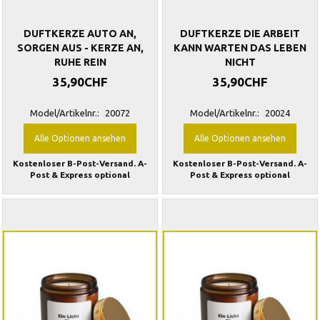
DUFTKERZE AUTO AN,
DUFTKERZE DIE ARBEIT
SORGEN AUS - KERZE AN,
KANN WARTEN DAS LEBEN
RUHE REIN
NICHT
35,90CHF
35,90CHF
Model/Artikelnr.:
20072
Model/Artikelnr.:
20024
Alle Optionen ansehen
Alle Optionen ansehen
Kostenloser B-Post-Versand. A-
Kostenloser B-Post-Versand. A-
Post & Express optional
Post & Express optional