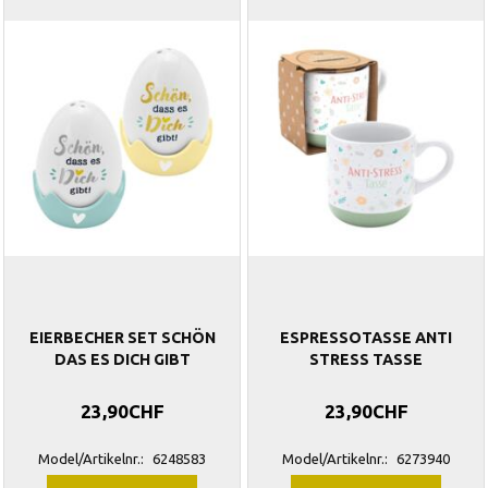
EIERBECHER SET SCHÖN
ESPRESSOTASSE ANTI
DAS ES DICH GIBT
STRESS TASSE
23,90CHF
23,90CHF
Model/Artikelnr.:
6248583
Model/Artikelnr.:
6273940