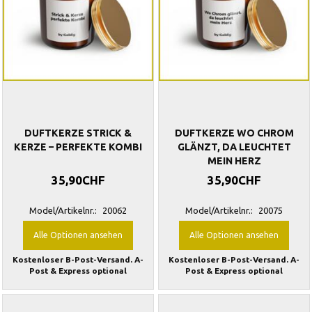
DUFTKERZE STRICK &
DUFTKERZE WO CHROM
KERZE – PERFEKTE KOMBI
GLÄNZT, DA LEUCHTET
MEIN HERZ
35,90CHF
35,90CHF
Model/Artikelnr.:
20062
Model/Artikelnr.:
20075
Alle Optionen ansehen
Alle Optionen ansehen
Kostenloser B-Post-Versand. A-
Kostenloser B-Post-Versand. A-
Post & Express optional
Post & Express optional