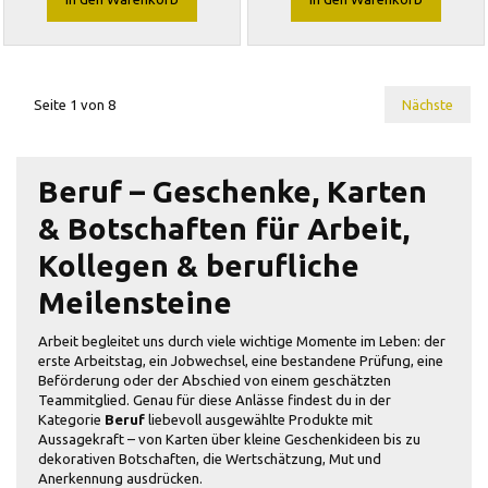
Seite 1 von 8
Nächste
Beruf – Geschenke, Karten
& Botschaften für Arbeit,
Kollegen & berufliche
Meilensteine
Arbeit begleitet uns durch viele wichtige Momente im Leben: der
erste Arbeitstag, ein Jobwechsel, eine bestandene Prüfung, eine
Beförderung oder der Abschied von einem geschätzten
Teammitglied. Genau für diese Anlässe findest du in der
Kategorie
Beruf
liebevoll ausgewählte Produkte mit
Aussagekraft – von Karten über kleine Geschenkideen bis zu
dekorativen Botschaften, die Wertschätzung, Mut und
Anerkennung ausdrücken.