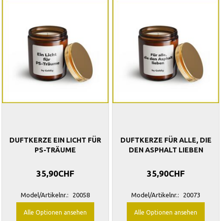
DUFTKERZE EIN LICHT FÜR
DUFTKERZE FÜR ALLE, DIE
PS-TRÄUME
DEN ASPHALT LIEBEN
35,90CHF
35,90CHF
Model/Artikelnr.:
20058
Model/Artikelnr.:
20073
Alle Optionen ansehen
Alle Optionen ansehen