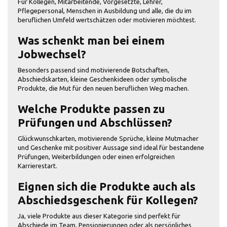
Für Kollegen, Mitarbeitende, Vorgesetzte, Lehrer,
Pflegepersonal, Menschen in Ausbildung und alle, die du im
beruflichen Umfeld wertschätzen oder motivieren möchtest.
Was schenkt man bei einem
Jobwechsel?
Besonders passend sind motivierende Botschaften,
Abschiedskarten, kleine Geschenkideen oder symbolische
Produkte, die Mut für den neuen beruflichen Weg machen.
Welche Produkte passen zu
Prüfungen und Abschlüssen?
Glückwunschkarten, motivierende Sprüche, kleine Mutmacher
und Geschenke mit positiver Aussage sind ideal für bestandene
Prüfungen, Weiterbildungen oder einen erfolgreichen
Karrierestart.
Eignen sich die Produkte auch als
Abschiedsgeschenk für Kollegen?
Ja, viele Produkte aus dieser Kategorie sind perfekt für
Abschiede im Team, Pensionierungen oder als persönliches