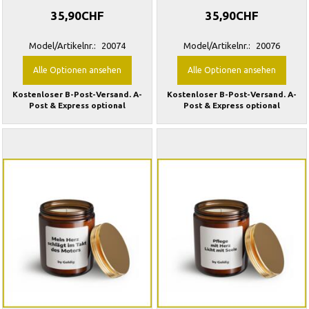
35,90CHF
35,90CHF
Model/Artikelnr.:
20074
Model/Artikelnr.:
20076
Alle Optionen ansehen
Alle Optionen ansehen
Kostenloser B-Post-Versand. A-
Kostenloser B-Post-Versand. A-
Post & Express optional
Post & Express optional