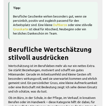
Tipp:
Berufliche Geschenke wirken besonders gut, wenn sie
persönlich, positiv und zugleich passend für den
Arbeitsplatz sind. Eine kleine
Duftkerze
oder eine stilvolle
Grusskarte
ist ideal für Abschied, Neubeginn oder ein
herzliches Dankeschön im Team.
Berufliche Wertschätzung
stilvoll ausdrücken
Wertschätzung ist im Berufsleben mehr als nur ein nettes Extra.
Sie stärkt Beziehungen, motiviert und schafft ein gutes
Miteinander. Gerade im Arbeitsumfeld sind kleine Gesten oft
besonders wirkungsvoll, weil sie unerwartet kommen und ehrlich
gemeint sind. Ein persönlicher Gruss, eine kleine Aufmerksamkeit
oder eine Botschaft mit Bedeutung zeigt: Ich sehe deinen Einsatz
und ich schätze, was du tust.
Ob im Büro, in der Schule, in der Pflege, im Verkauf, in kreativen
Berufen oder im Handwerk – diese Kategorie hilft dir dabei, für