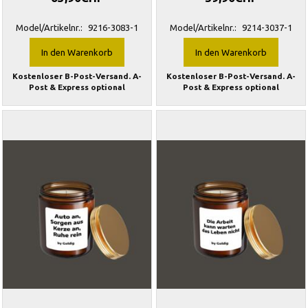
Model/Artikelnr.:
9216-3083-1
Model/Artikelnr.:
9214-3037-1
In den Warenkorb
In den Warenkorb
Kostenloser B-Post-Versand. A-
Kostenloser B-Post-Versand. A-
Post & Express optional
Post & Express optional