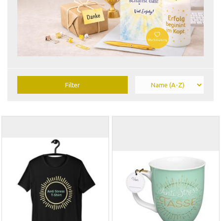
Filter