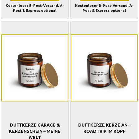
Kostenloser B-Post-Versand. A-
Kostenloser B-Post-Versand. A-
Post & Express optional
Post & Express optional
DUFTKERZE GARAGE &
DUFTKERZE KERZE AN –
KERZENSCHEIN – MEINE
ROADTRIP IM KOPF
WELT