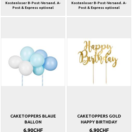
Kostenloser B-Post-Versand. A-
Kostenloser B-Post-Versand. A-
Post & Express optional
Post & Express optional
CAKETOPPERS BLAUE
CAKETOPPERS GOLD
BALLON
HAPPY BIRTHDAY
6,90CHF
6,90CHF