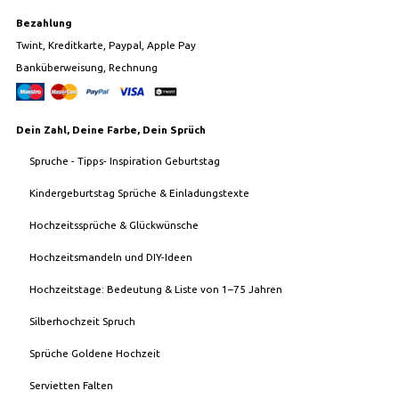
Bezahlung
Twint, Kreditkarte, Paypal, Apple Pay
Banküberweisung, Rechnung
Dein Zahl, Deine Farbe, Dein Sprüch
Spruche - Tipps- Inspiration Geburtstag
Kindergeburtstag Sprüche & Einladungstexte
Hochzeitssprüche & Glückwünsche
Hochzeitsmandeln und DIY-Ideen
Hochzeitstage: Bedeutung & Liste von 1–75 Jahren
Silberhochzeit Spruch
Sprüche Goldene Hochzeit
Servietten Falten