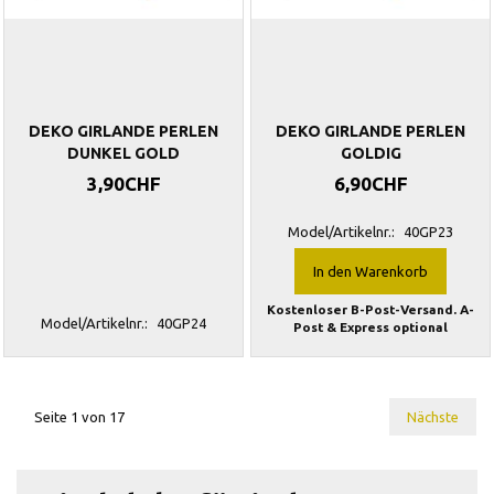
DEKO GIRLANDE PERLEN
DEKO GIRLANDE PERLEN
DUNKEL GOLD
GOLDIG
3,90CHF
6,90CHF
Model/Artikelnr.:
40GP23
In den Warenkorb
Kostenloser B-Post-Versand. A-
Model/Artikelnr.:
40GP24
Post & Express optional
Seite 1 von 17
Nächste