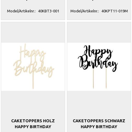
Model/Artikelnr.:
40KBT3-001
Model/Artikelnr.:
40KPT11-019M
CAKETOPPERS HOLZ
CAKETOPPERS SCHWARZ
HAPPY BIRTHDAY
HAPPY BIRTHDAY