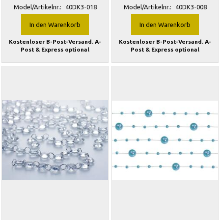
Model/Artikelnr.:
40DK3-018
Model/Artikelnr.:
40DK3-008
In den Warenkorb
In den Warenkorb
Kostenloser B-Post-Versand. A-
Kostenloser B-Post-Versand. A-
Post & Express optional
Post & Express optional