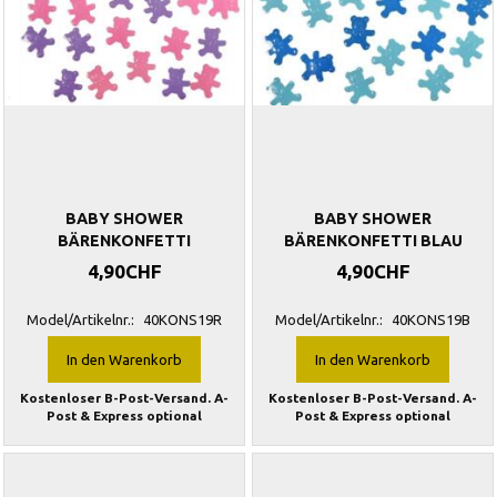
BABY SHOWER
BABY SHOWER
BÄRENKONFETTI
BÄRENKONFETTI BLAU
4,90CHF
4,90CHF
Model/Artikelnr.:
40KONS19R
Model/Artikelnr.:
40KONS19B
In den Warenkorb
In den Warenkorb
Kostenloser B-Post-Versand. A-
Kostenloser B-Post-Versand. A-
Post & Express optional
Post & Express optional