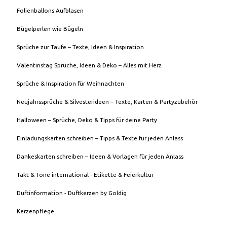
Folienballons Aufblasen
Bügelperlen wie Bügeln
Sprüche zur Taufe – Texte, Ideen & Inspiration
Valentinstag Sprüche, Ideen & Deko – Alles mit Herz
Sprüche & Inspiration für Weihnachten
Neujahrssprüche & Silvesterideen – Texte, Karten & Partyzubehör
Halloween – Sprüche, Deko & Tipps für deine Party
Einladungskarten schreiben – Tipps & Texte für jeden Anlass
Dankeskarten schreiben – Ideen & Vorlagen für jeden Anlass
Takt & Tone international - Etikette & Feierkultur
Duftinformation - Duftkerzen by Goldig
Kerzenpflege