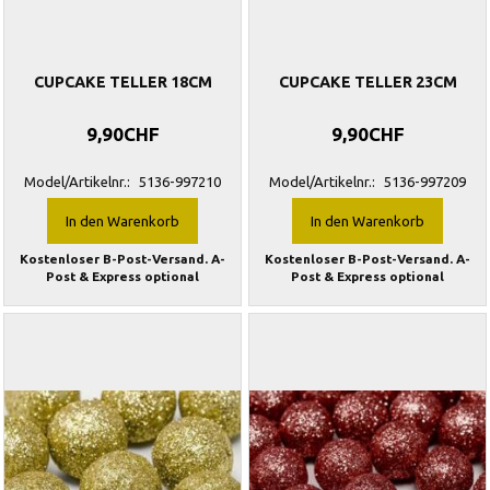
CUPCAKE TELLER 18CM
CUPCAKE TELLER 23CM
9,90CHF
9,90CHF
Model/Artikelnr.:
5136-997210
Model/Artikelnr.:
5136-997209
In den Warenkorb
In den Warenkorb
Kostenloser B-Post-Versand. A-
Kostenloser B-Post-Versand. A-
Post & Express optional
Post & Express optional