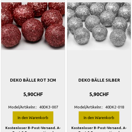
DEKO BÄLLE ROT 3CM
DEKO BÄLLE SILBER
5,90CHF
5,90CHF
Model/Artikelnr.:
40DK3-007
Model/Artikelnr.:
40DK2-018
In den Warenkorb
In den Warenkorb
Kostenloser B-Post-Versand. A-
Kostenloser B-Post-Versand. A-