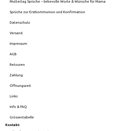
Muttertag Sprüche – liebevolle Worte & Wünsche für Mama
Sprüche zur Erstkommunion und Konfirmation
Datenschutz
Versand
Impressum
AGB
Retouren
Zahlung
Öffnungszeit
Links
Info & FAQ
Grössentabelle
Kontakt: