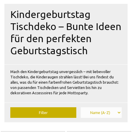
Kindergeburtstag
Tischdeko – Bunte Ideen
für den perfekten
Geburtstagstisch
Mach den Kindergeburtstag unvergesslich – mit liebevoller
Tischdeko, die Kinderaugen strahlen lässt! Bei uns findest du
alles, was du für einen farbenfrohen Geburtstagstisch brauchst:
von passenden Tischdecken und Servietten bis hin zu
dekorativen Accessoires für jede Mottoparty.
Filter