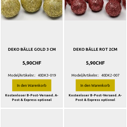
DEKO BÄLLE GOLD 3 CM
DEKO BÄLLE ROT 2CM
5,90CHF
5,90CHF
Model/Artikelnr.:
40DK3-019
Model/Artikelnr.:
40DK2-007
In den Warenkorb
In den Warenkorb
Kostenloser B-Post-Versand. A-
Kostenloser B-Post-Versand. A-
Post & Express optional
Post & Express optional