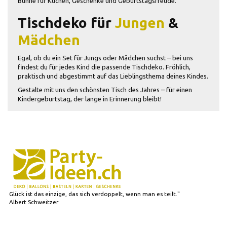
Bühne für Kuchen, Geschenke und Geburtstagsfreude.
Tischdeko für
Jungen
&
Mädchen
Egal, ob du ein Set für Jungs oder Mädchen suchst – bei uns
findest du für jedes Kind die passende Tischdeko. Fröhlich,
praktisch und abgestimmt auf das Lieblingsthema deines Kindes.
Gestalte mit uns den schönsten Tisch des Jahres – für einen
Kindergeburtstag, der lange in Erinnerung bleibt!
Glück ist das einzige, das sich verdoppelt, wenn man es teilt."
Albert Schweitzer