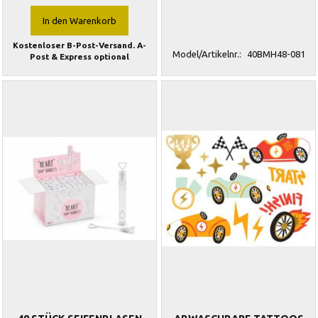
In den Warenkorb
Kostenloser B-Post-Versand. A-
Model/Artikelnr.:
40BMH48-081
Post & Express optional