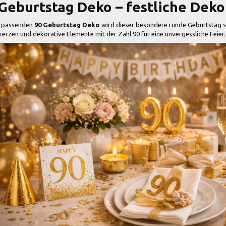
Geburtstag Deko – festliche Deko
r passenden
90 Geburtstag Deko
wird dieser besondere runde Geburtstag st
erzen und dekorative Elemente mit der Zahl 90 für eine unvergessliche Feier.