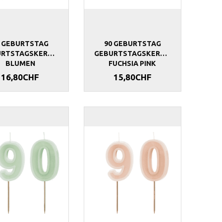
0 GEBURTSTAG
90 GEBURTSTAG
URTSTAGSKERZEN
GEBURTSTAGSKERZEN
BLUMEN
FUCHSIA PINK
16,80CHF
15,80CHF