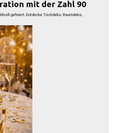
ration mit der Zahl 90
ilvoll gefeiert. Entdecke Tischdeko, Raumdeko,