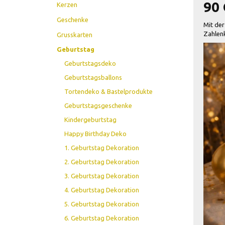
90 
Kerzen
Geschenke
Mit de
Zahlenk
Grusskarten
Geburtstag
Geburtstagsdeko
Geburtstagsballons
Tortendeko & Bastelprodukte
Geburtstagsgeschenke
Kindergeburtstag
Happy Birthday Deko
1. Geburtstag Dekoration
2. Geburtstag Dekoration
3. Geburtstag Dekoration
4. Geburtstag Dekoration
5. Geburtstag Dekoration
6. Geburtstag Dekoration