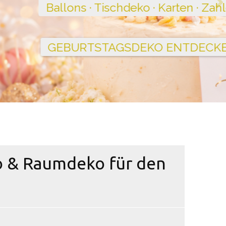
o & Raumdeko für den