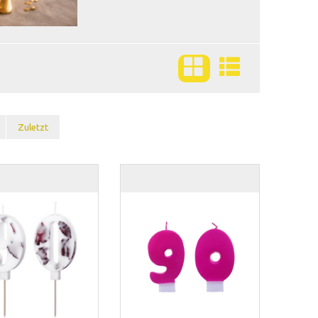
Zuletzt