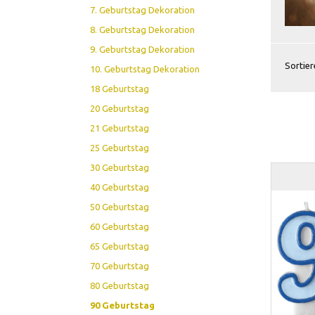
7. Geburtstag Dekoration
8. Geburtstag Dekoration
9. Geburtstag Dekoration
Sortier
10. Geburtstag Dekoration
18 Geburtstag
20 Geburtstag
21 Geburtstag
25 Geburtstag
30 Geburtstag
40 Geburtstag
50 Geburtstag
60 Geburtstag
65 Geburtstag
70 Geburtstag
80 Geburtstag
90 Geburtstag