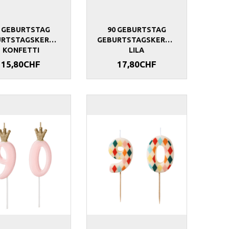
0 GEBURTSTAG
90 GEBURTSTAG
URTSTAGSKERZEN
GEBURTSTAGSKERZEN
KONFETTI
LILA
15,80CHF
17,80CHF