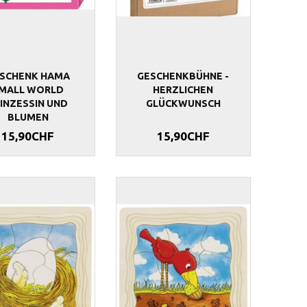
SCHENK HAMA
GESCHENKBÜHNE -
MALL WORLD
HERZLICHEN
INZESSIN UND
GLÜCKWUNSCH
BLUMEN
15,90CHF
15,90CHF