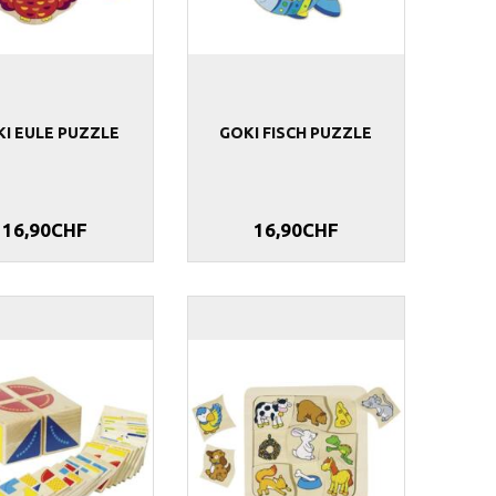
I EULE PUZZLE
GOKI FISCH PUZZLE
16,90CHF
16,90CHF