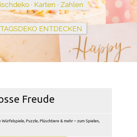
rosse Freude
Würfelspiele, Puzzle, Plüschtiere & mehr – zum Spielen,