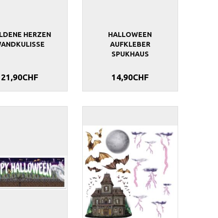
LDENE HERZEN
HALLOWEEN
ANDKULISSE
AUFKLEBER
SPUKHAUS
21,90CHF
14,90CHF