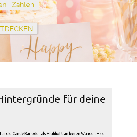
Hintergründe für deine
 für die Candy Bar oder als Highlight an leeren Wänden – sie