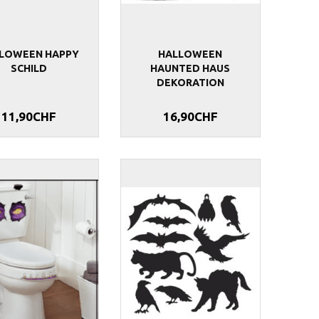
LOWEEN HAPPY
HALLOWEEN
SCHILD
HAUNTED HAUS
DEKORATION
11,90CHF
16,90CHF