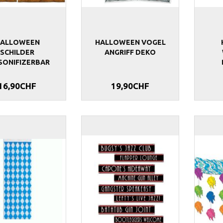
ALLOWEEN
HALLOWEEN VOGEL
SCHILDER
ANGRIFF DEKO
SONIFIZERBAR
16,90CHF
19,90CHF