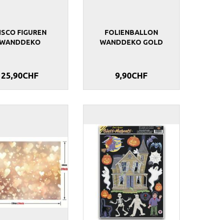
ISCO FIGUREN
FOLIENBALLON
WANDDEKO
WANDDEKO GOLD
25,90CHF
9,90CHF