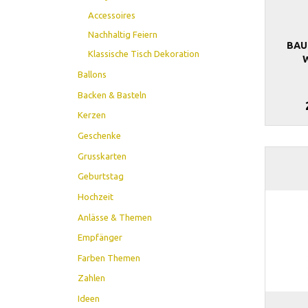
Accessoires
Nachhaltig Feiern
BAU
Klassische Tisch Dekoration
Ballons
Backen & Basteln
Kerzen
Geschenke
Grusskarten
Geburtstag
Hochzeit
Anlässe & Themen
Empfänger
Farben Themen
Zahlen
Ideen