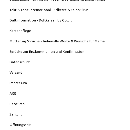
Takt & Tone international - Etikette & Feierkultur
Duftinformation - Duftkerzen by Goldig
Kerzenpflege
Muttertag Sprüche – liebevolle Worte & Wünsche für Mama
Sprüche zur Erstkommunion und Konfirmation
Datenschutz
Versand
Impressum
AGB
Retouren
Zahlung
Öffnungszeit