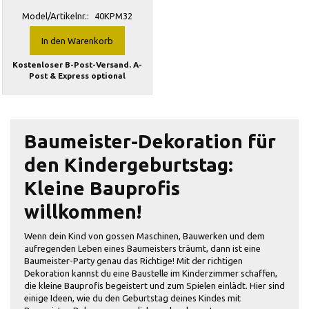
Model/Artikelnr.:
40KPM32
In den Warenkorb
Kostenloser B-Post-Versand. A-
Post & Express optional
Baumeister-Dekoration für
den Kindergeburtstag:
Kleine Bauprofis
willkommen!
Wenn dein Kind von gossen Maschinen, Bauwerken und dem
aufregenden Leben eines Baumeisters träumt, dann ist eine
Baumeister-Party genau das Richtige! Mit der richtigen
Dekoration kannst du eine Baustelle im Kinderzimmer schaffen,
die kleine Bauprofis begeistert und zum Spielen einlädt. Hier sind
einige Ideen, wie du den Geburtstag deines Kindes mit