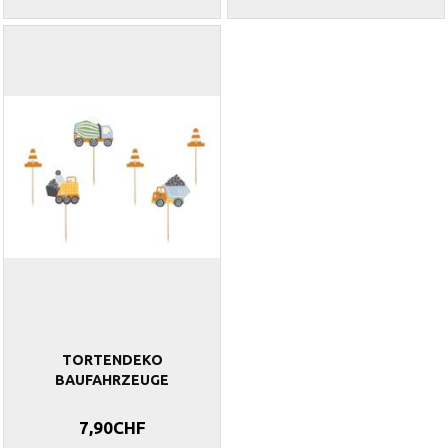
TORTENDEKO
BAUFAHRZEUGE
7,90CHF