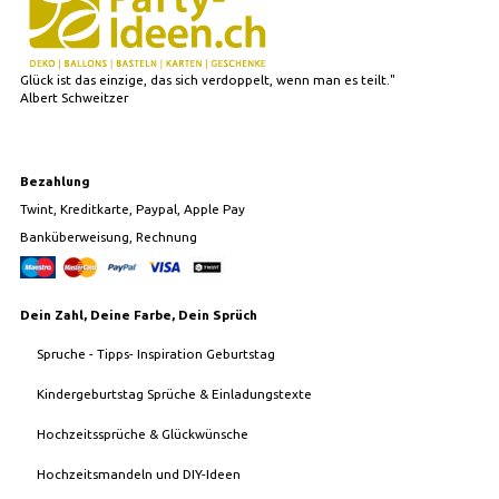
Glück ist das einzige, das sich verdoppelt, wenn man es teilt."
Albert Schweitzer
Bezahlung
Twint, Kreditkarte, Paypal, Apple Pay
Banküberweisung, Rechnung
Dein Zahl, Deine Farbe, Dein Sprüch
Spruche - Tipps- Inspiration Geburtstag
Kindergeburtstag Sprüche & Einladungstexte
Hochzeitssprüche & Glückwünsche
Hochzeitsmandeln und DIY-Ideen