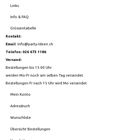
Links
Info & FAQ
Grössentabelle
Kontakt:
Email
:
Info@party-Ideen.ch
Telefon: 026 673 1186
Versand:
Bestellungen bis 15.00 Uhr
werden Mo-Fr noch am selben Tag versendet.
Bestellungen Fr nach 15 Uhr wird Mo versendet
Mein Konto
Adressbuch
Wunschliste
Übersicht Bestellungen