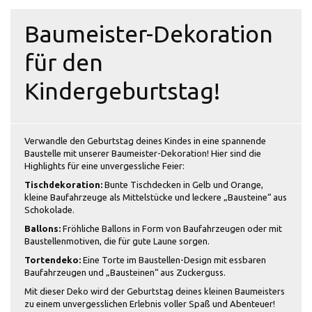
Baumeister-Dekoration
für den
Kindergeburtstag!
Verwandle den Geburtstag deines Kindes in eine spannende
Baustelle mit unserer Baumeister-Dekoration! Hier sind die
Highlights für eine unvergessliche Feier:
Tischdekoration:
Bunte Tischdecken in Gelb und Orange,
kleine Baufahrzeuge als Mittelstücke und leckere „Bausteine“ aus
Schokolade.
Ballons:
Fröhliche Ballons in Form von Baufahrzeugen oder mit
Baustellenmotiven, die für gute Laune sorgen.
Tortendeko:
Eine Torte im Baustellen-Design mit essbaren
Baufahrzeugen und „Bausteinen“ aus Zuckerguss.
Mit dieser Deko wird der Geburtstag deines kleinen Baumeisters
zu einem unvergesslichen Erlebnis voller Spaß und Abenteuer!