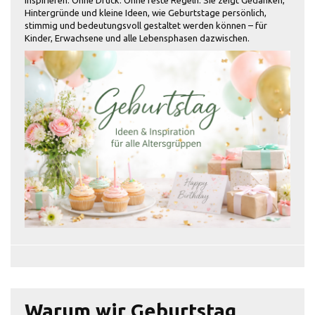
Hintergründe und kleine Ideen, wie Geburtstage persönlich,
stimmig und bedeutungsvoll gestaltet werden können – für
Kinder, Erwachsene und alle Lebensphasen dazwischen.
Warum wir Geburtstag