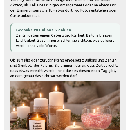
Akzent, als Teil eines ruhigen Arrangements oder an einem Ort,
der Erinnerungen schafft – etwa dort, wo Fotos entstehen oder
Gäste ankommen.
Gedanke zu Ballons & Zahlen
Zahlen geben einem Geburtstag Klarheit. Ballons bringen
Leichtigkeit. Zusammen erzählen sie sichtbar, was gefeiert
wird – ohne viele Worte.
Ob auffällig oder zurückhaltend eingesetzt: Ballons und Zahlen
sind Symbole des Feierns. Sie erinnern daran, dass Zeit vergeht,
dass etwas erreicht wurde – und dass es diesen einen Tag gibt,
an dem genau das sichtbar werden darf.