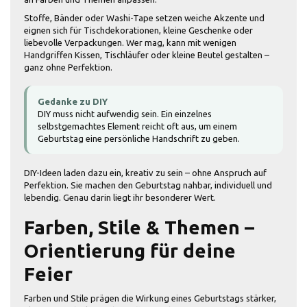
Stoffe, Bänder oder Washi-Tape setzen weiche Akzente und
eignen sich für Tischdekorationen, kleine Geschenke oder
liebevolle Verpackungen. Wer mag, kann mit wenigen
Handgriffen Kissen, Tischläufer oder kleine Beutel gestalten –
ganz ohne Perfektion.
Gedanke zu DIY
DIY muss nicht aufwendig sein. Ein einzelnes
selbstgemachtes Element reicht oft aus, um einem
Geburtstag eine persönliche Handschrift zu geben.
DIY-Ideen laden dazu ein, kreativ zu sein – ohne Anspruch auf
Perfektion. Sie machen den Geburtstag nahbar, individuell und
lebendig. Genau darin liegt ihr besonderer Wert.
Farben, Stile & Themen –
Orientierung für deine
Feier
Farben und Stile prägen die Wirkung eines Geburtstags stärker,