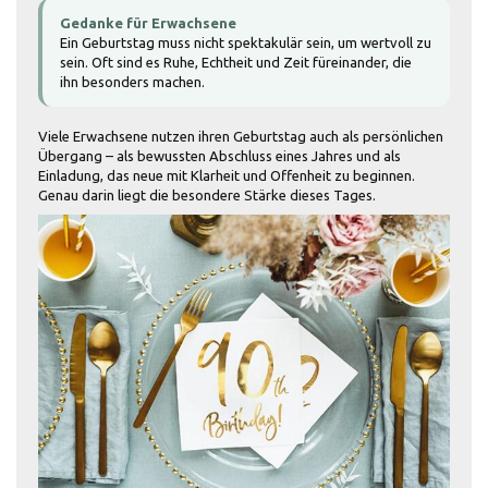
Gedanke für Erwachsene
Ein Geburtstag muss nicht spektakulär sein, um wertvoll zu
sein. Oft sind es Ruhe, Echtheit und Zeit füreinander, die
ihn besonders machen.
Viele Erwachsene nutzen ihren Geburtstag auch als persönlichen
Übergang – als bewussten Abschluss eines Jahres und als
Einladung, das neue mit Klarheit und Offenheit zu beginnen.
Genau darin liegt die besondere Stärke dieses Tages.