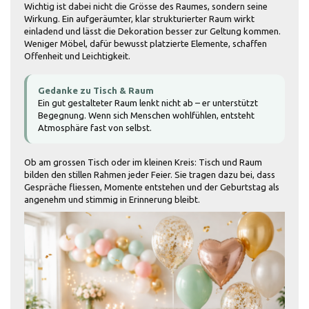
Wichtig ist dabei nicht die Grösse des Raumes, sondern seine
Wirkung. Ein aufgeräumter, klar strukturierter Raum wirkt
einladend und lässt die Dekoration besser zur Geltung kommen.
Weniger Möbel, dafür bewusst platzierte Elemente, schaffen
Offenheit und Leichtigkeit.
Gedanke zu Tisch & Raum
Ein gut gestalteter Raum lenkt nicht ab – er unterstützt
Begegnung. Wenn sich Menschen wohlfühlen, entsteht
Atmosphäre fast von selbst.
Ob am grossen Tisch oder im kleinen Kreis: Tisch und Raum
bilden den stillen Rahmen jeder Feier. Sie tragen dazu bei, dass
Gespräche fliessen, Momente entstehen und der Geburtstag als
angenehm und stimmig in Erinnerung bleibt.