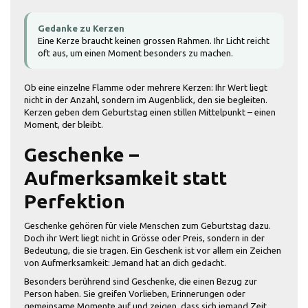
Gedanke zu Kerzen
Eine Kerze braucht keinen grossen Rahmen. Ihr Licht reicht
oft aus, um einen Moment besonders zu machen.
Ob eine einzelne Flamme oder mehrere Kerzen: Ihr Wert liegt
nicht in der Anzahl, sondern im Augenblick, den sie begleiten.
Kerzen geben dem Geburtstag einen stillen Mittelpunkt – einen
Moment, der bleibt.
Geschenke –
Aufmerksamkeit statt
Perfektion
Geschenke gehören für viele Menschen zum Geburtstag dazu.
Doch ihr Wert liegt nicht in Grösse oder Preis, sondern in der
Bedeutung, die sie tragen. Ein Geschenk ist vor allem ein Zeichen
von Aufmerksamkeit: Jemand hat an dich gedacht.
Besonders berührend sind Geschenke, die einen Bezug zur
Person haben. Sie greifen Vorlieben, Erinnerungen oder
gemeinsame Momente auf und zeigen, dass sich jemand Zeit