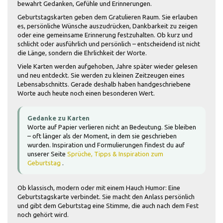
bewahrt Gedanken, Gefühle und Erinnerungen.
Geburtstagskarten geben dem Gratulieren Raum. Sie erlauben
es, persönliche Wünsche auszudrücken, Dankbarkeit zu zeigen
oder eine gemeinsame Erinnerung festzuhalten. Ob kurz und
schlicht oder ausführlich und persönlich – entscheidend ist nicht
die Länge, sondern die Ehrlichkeit der Worte.
Viele Karten werden aufgehoben, Jahre später wieder gelesen
und neu entdeckt. Sie werden zu kleinen Zeitzeugen eines
Lebensabschnitts. Gerade deshalb haben handgeschriebene
Worte auch heute noch einen besonderen Wert.
Gedanke zu Karten
Worte auf Papier verlieren nicht an Bedeutung. Sie bleiben
– oft länger als der Moment, in dem sie geschrieben
wurden. Inspiration und Formulierungen findest du auf
unserer Seite
Sprüche, Tipps & Inspiration zum
Geburtstag
.
Ob klassisch, modern oder mit einem Hauch Humor: Eine
Geburtstagskarte verbindet. Sie macht den Anlass persönlich
und gibt dem Geburtstag eine Stimme, die auch nach dem Fest
noch gehört wird.