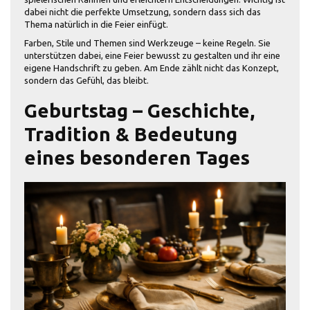
dabei nicht die perfekte Umsetzung, sondern dass sich das
Thema natürlich in die Feier einfügt.
Farben, Stile und Themen sind Werkzeuge – keine Regeln. Sie
unterstützen dabei, eine Feier bewusst zu gestalten und ihr eine
eigene Handschrift zu geben. Am Ende zählt nicht das Konzept,
sondern das Gefühl, das bleibt.
Geburtstag – Geschichte,
Tradition & Bedeutung
eines besonderen Tages