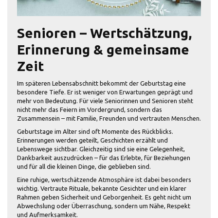
Senioren – Wertschätzung,
Erinnerung & gemeinsame
Zeit
Im späteren Lebensabschnitt bekommt der Geburtstag eine
besondere Tiefe. Er ist weniger von Erwartungen geprägt und
mehr von Bedeutung. Für viele Seniorinnen und Senioren steht
nicht mehr das Feiern im Vordergrund, sondern das
Zusammensein – mit Familie, Freunden und vertrauten Menschen.
Geburtstage im Alter sind oft Momente des Rückblicks.
Erinnerungen werden geteilt, Geschichten erzählt und
Lebenswege sichtbar. Gleichzeitig sind sie eine Gelegenheit,
Dankbarkeit auszudrücken – für das Erlebte, für Beziehungen
und für all die kleinen Dinge, die geblieben sind.
Eine ruhige, wertschätzende Atmosphäre ist dabei besonders
wichtig. Vertraute Rituale, bekannte Gesichter und ein klarer
Rahmen geben Sicherheit und Geborgenheit. Es geht nicht um
Abwechslung oder Überraschung, sondern um Nähe, Respekt
und Aufmerksamkeit.