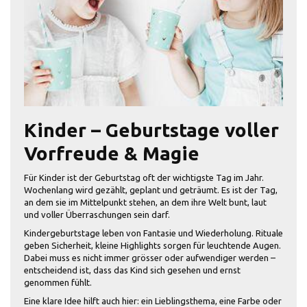
Kinder – Geburtstage voller
Vorfreude & Magie
Für Kinder ist der Geburtstag oft der wichtigste Tag im Jahr.
Wochenlang wird gezählt, geplant und geträumt. Es ist der Tag,
an dem sie im Mittelpunkt stehen, an dem ihre Welt bunt, laut
und voller Überraschungen sein darf.
Kindergeburtstage leben von Fantasie und Wiederholung. Rituale
geben Sicherheit, kleine Highlights sorgen für leuchtende Augen.
Dabei muss es nicht immer grösser oder aufwendiger werden –
entscheidend ist, dass das Kind sich gesehen und ernst
genommen fühlt.
Eine klare Idee hilft auch hier: ein Lieblingsthema, eine Farbe oder