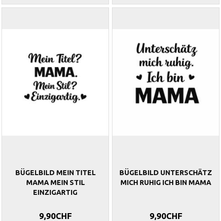
BÜGELBILD MEIN TITEL
BÜGELBILD UNTERSCHÄTZ
MAMA MEIN STIL
MICH RUHIG ICH BIN MAMA
EINZIGARTIG
9,90CHF
9,90CHF