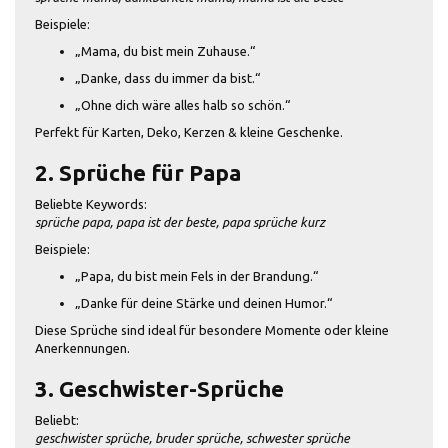
Beispiele:
„Mama, du bist mein Zuhause.“
„Danke, dass du immer da bist.“
„Ohne dich wäre alles halb so schön.“
Perfekt für Karten, Deko, Kerzen & kleine Geschenke.
2. Sprüche für Papa
Beliebte Keywords:
sprüche papa, papa ist der beste, papa sprüche kurz
Beispiele:
„Papa, du bist mein Fels in der Brandung.“
„Danke für deine Stärke und deinen Humor.“
Diese Sprüche sind ideal für besondere Momente oder kleine
Anerkennungen.
3. Geschwister-Sprüche
Beliebt:
geschwister sprüche, bruder sprüche, schwester sprüche