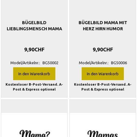
BÜGELBILD
BÜGELBILD MAMA MIT
LIEBLINGSMENSCH MAMA
HERZ HIRN HUMOR
9,90CHF
9,90CHF
Model/Artikelnr.:
BG50002
Model/Artikelnr.:
BG50006
In den Warenkorb
In den Warenkorb
Kostenloser B-Post-Versand. A-
Kostenloser B-Post-Versand. A-
Post & Express optional
Post & Express optional