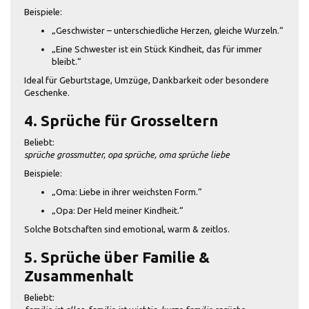
Beispiele:
„Geschwister – unterschiedliche Herzen, gleiche Wurzeln.“
„Eine Schwester ist ein Stück Kindheit, das für immer
bleibt.“
Ideal für Geburtstage, Umzüge, Dankbarkeit oder besondere
Geschenke.
4. Sprüche für Grosseltern
Beliebt:
sprüche grossmutter, opa sprüche, oma sprüche liebe
Beispiele:
„Oma: Liebe in ihrer weichsten Form.“
„Opa: Der Held meiner Kindheit.“
Solche Botschaften sind emotional, warm & zeitlos.
5. Sprüche über Familie &
Zusammenhalt
Beliebt: