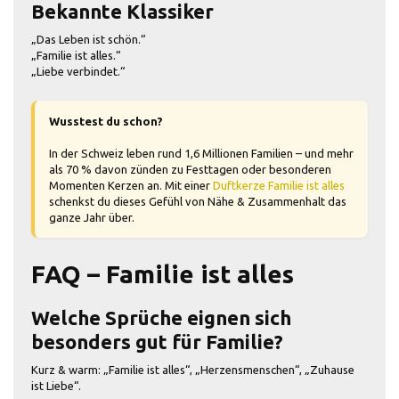
Bekannte Klassiker
„Das Leben ist schön.“
„Familie ist alles.“
„Liebe verbindet.“
Wusstest du schon?
In der Schweiz leben rund 1,6 Millionen Familien – und mehr
als 70 % davon zünden zu Festtagen oder besonderen
Momenten Kerzen an. Mit einer
Duftkerze Familie ist alles
schenkst du dieses Gefühl von Nähe & Zusammenhalt das
ganze Jahr über.
FAQ – Familie ist alles
Welche Sprüche eignen sich
besonders gut für Familie?
Kurz & warm: „Familie ist alles“, „Herzensmenschen“, „Zuhause
ist Liebe“.