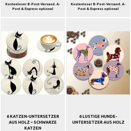
Kostenloser B-Post-Versand. A-
Kostenloser B-Post-Versand. A-
Post & Express optional
Post & Express optional
6 KATZEN-UNTERSETZER
6 LUSTIGE HUNDE-
AUS HOLZ – SCHWARZE
UNTERSETZER AUS HOLZ
KATZEN