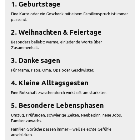
1. Geburtstage
Eine Karte oder ein Geschenk mit einem Familienspruch ist immer
passend.
2. Weihnachten & Feiertage
Besonders beliebt: warme, einladende Worte über
Zusammenhalt.
3. Danke sagen
Für Mama, Papa, Oma, Opa oder Geschwister.
4. Kleine Alltagsgesten
Eine Botschaft zwischendurch wirkt oft am stärksten.
5. Besondere Lebensphasen
Umzug, Prüfungen, schwierige Zeiten, Neubeginn, neue Jobs,
Familienzuwachs.
Familien-Sprüche passen immer – weil sie echte Gefühle
ausdrücken.