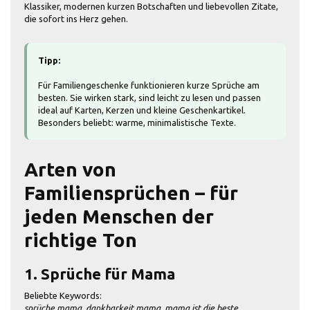
Klassiker, modernen kurzen Botschaften und liebevollen Zitate,
die sofort ins Herz gehen.
Tipp:
Für Familiengeschenke funktionieren kurze Sprüche am
besten. Sie wirken stark, sind leicht zu lesen und passen
ideal auf Karten, Kerzen und kleine Geschenkartikel.
Besonders beliebt: warme, minimalistische Texte.
Arten von
Familiensprüchen – für
jeden Menschen der
richtige Ton
1. Sprüche für Mama
Beliebte Keywords:
sprüche mama, dankbarkeit mama, mama ist die beste