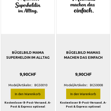
BÜGELBILD MAMA
BÜGELBILD MAMAS
SUPERHELDIN IM ALLTAG
MACHEN DAS EINFACH
9,90CHF
9,90CHF
Model/Artikelnr.:
BG50010
Model/Artikelnr.:
BG50008
In den Warenkorb
In den Warenkorb
Kostenloser B-Post-Versand. A-
Kostenloser B-Post-Versand. A-
Post & Express optional
Post & Express optional