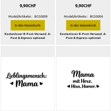
9,90CHF
9,90CHF
Model/Artikelnr.:
BG50009
Model/Artikelnr.:
BG50004
In den Warenkorb
In den Warenkorb
Kostenloser B-Post-Versand. A-
Kostenloser B-Post-Versand. A-
Post & Express optional
Post & Express optional