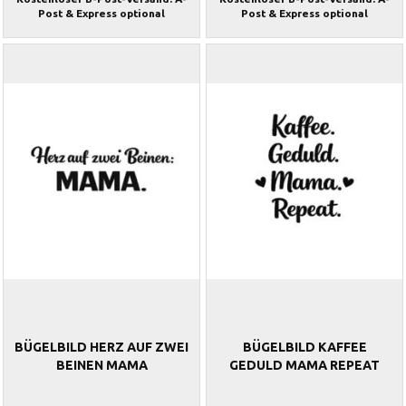
Post & Express optional
Post & Express optional
BÜGELBILD HERZ AUF ZWEI
BÜGELBILD KAFFEE
BEINEN MAMA
GEDULD MAMA REPEAT