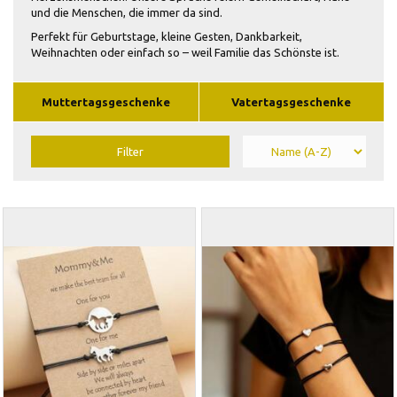
und die Menschen, die immer da sind.
Perfekt für Geburtstage, kleine Gesten, Dankbarkeit,
Weihnachten oder einfach so – weil Familie das Schönste ist.
Muttertagsgeschenke
Vatertagsgeschenke
Filter