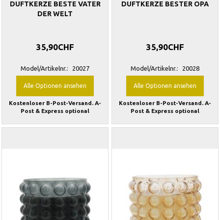
DUFTKERZE BESTE VATER
DUFTKERZE BESTER OPA
DER WELT
35,90CHF
35,90CHF
Model/Artikelnr.:
20027
Model/Artikelnr.:
20028
Alle Optionen ansehen
Alle Optionen ansehen
Kostenloser B-Post-Versand. A-
Kostenloser B-Post-Versand. A-
Post & Express optional
Post & Express optional