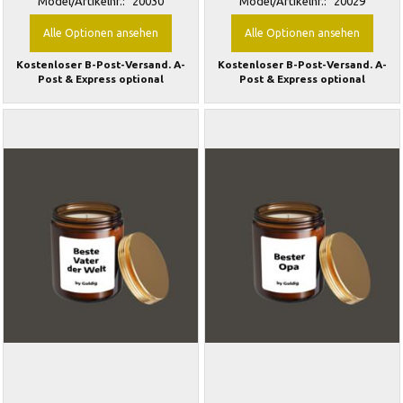
Model/Artikelnr.:
20030
Model/Artikelnr.:
20029
Alle Optionen ansehen
Alle Optionen ansehen
Kostenloser B-Post-Versand. A-
Kostenloser B-Post-Versand. A-
Post & Express optional
Post & Express optional