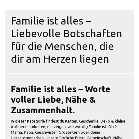
Familie ist alles –
Liebevolle Botschaften
für die Menschen, die
dir am Herzen liegen
Familie ist alles – Worte
voller Liebe, Nähe &
Zusammenhalt.
In dieser Kategorie findest du Karten, Geschenke, Deko & kleine
Aufmerksamkeiten, die zeigen, wie wichtig Familie ist. Ob für
Mama, Papa, Geschwister, Grosseltern oder deine
Herzensmenschen: Unsere Sprüche feiern Gemeinschaft, Nähe