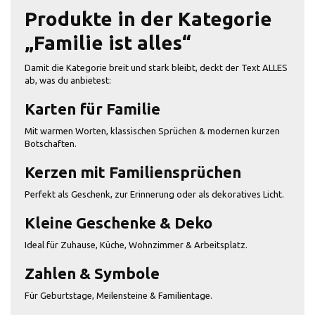
Produkte in der Kategorie
„Familie ist alles“
Damit die Kategorie breit und stark bleibt, deckt der Text ALLES
ab, was du anbietest:
Karten für Familie
Mit warmen Worten, klassischen Sprüchen & modernen kurzen
Botschaften.
Kerzen mit Familiensprüchen
Perfekt als Geschenk, zur Erinnerung oder als dekoratives Licht.
Kleine Geschenke & Deko
Ideal für Zuhause, Küche, Wohnzimmer & Arbeitsplatz.
Zahlen & Symbole
Für Geburtstage, Meilensteine & Familientage.