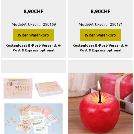
8,90CHF
8,90CHF
Model/Artikelnr.:
290169
Model/Artikelnr.:
290171
In den Warenkorb
In den Warenkorb
Kostenloser B-Post-Versand. A-
Kostenloser B-Post-Versand. A-
Post & Express optional
Post & Express optional