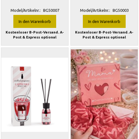
Model/Artikelnr.:
BG50007
Model/Artikelnr.:
BG50003
In den Warenkorb
In den Warenkorb
Kostenloser B-Post-Versand. A-
Kostenloser B-Post-Versand. A-
Post & Express optional
Post & Express optional