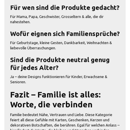
Für wen sind die Produkte gedacht?
Für Mama, Papa, Geschwister, Grosseltern & alle, die dir
nahestehen.
Wofür eignen sich Familiensprüche?
Für Geburtstage, kleine Gesten, Dankbarkeit, Weihnachten &
liebevolle Überraschungen.
Sind die Produkte neutral genug
für jedes Alter?
Ja – deine Designs funktionieren für Kinder, Erwachsene &
Senioren.
Fazit – Familie ist alles:
Worte, die verbinden
Familie bedeutet Nähe, Vertrauen und Liebe. Diese Kategorie
feiert all diese Gefühle mit Karten, Geschenken, Kerzen und
dekorativen Botschaften, die berühren. Egal für welchen Anlass –