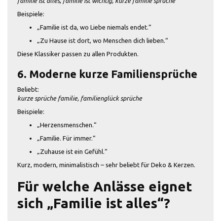
familie ist alles, familie ist wichtig, kurze familie sprüche
Beispiele:
„Familie ist da, wo Liebe niemals endet.“
„Zu Hause ist dort, wo Menschen dich lieben.“
Diese Klassiker passen zu allen Produkten.
6. Moderne kurze Familiensprüche
Beliebt:
kurze sprüche familie, familienglück sprüche
Beispiele:
„Herzensmenschen.“
„Familie. Für immer.“
„Zuhause ist ein Gefühl.“
Kurz, modern, minimalistisch – sehr beliebt für Deko & Kerzen.
Für welche Anlässe eignet
sich „Familie ist alles“?