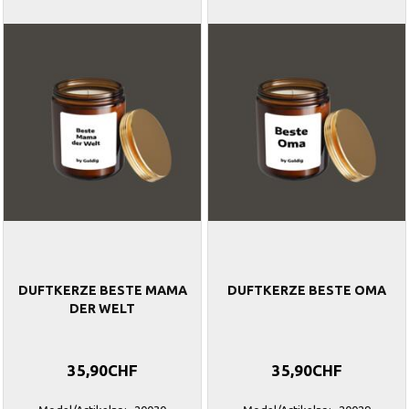
DUFTKERZE BESTE MAMA
DUFTKERZE BESTE OMA
DER WELT
35,90CHF
35,90CHF