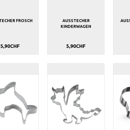
TECHER FROSCH
AUSSTECHER
AUS
KINDERWAGEN
5,90CHF
5,90CHF