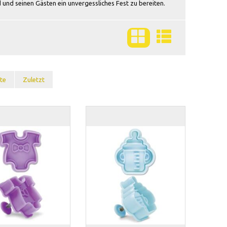
und seinen Gästen ein unvergessliches Fest zu bereiten.
te
Zuletzt