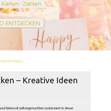
 Basteln Backen
ken – Kreative Ideen
d liebevoll selbstgemachten Leckereien! In dieser