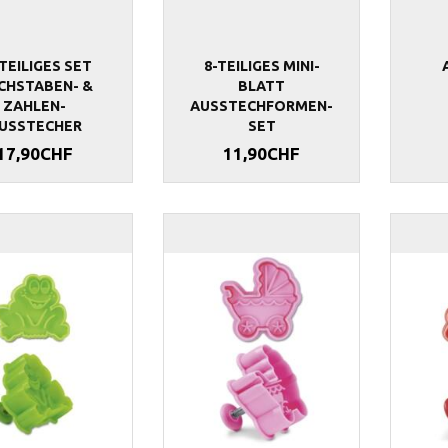
-TEILIGES SET
8-TEILIGES MINI-
CHSTABEN- &
BLATT
ZAHLEN-
AUSSTECHFORMEN-
USSTECHER
SET
17,90CHF
11,90CHF