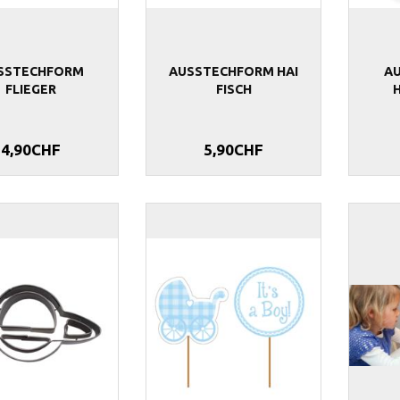
SSTECHFORM
AUSSTECHFORM HAI
A
FLIEGER
FISCH
4,90CHF
5,90CHF