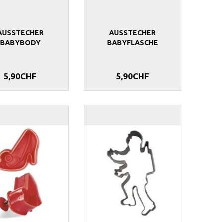
AUSSTECHER
AUSSTECHER
BABYBODY
BABYFLASCHE
5,90CHF
5,90CHF