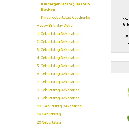
Kindergeburtstag Basteln
Backen
Kindergeburtstag Geschenke
35
BU
Happy Birthday Deko
1. Geburtstag Dekoration
A
2. Geburtstag Dekoration
3. Geburtstag Dekoration
4. Geburtstag Dekoration
5. Geburtstag Dekoration
6. Geburtstag Dekoration
7. Geburtstag Dekoration
8. Geburtstag Dekoration
9. Geburtstag Dekoration
10. Geburtstag Dekoration
18 Geburtstag
20 Geburtstag