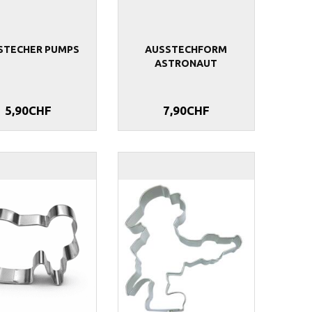
STECHER PUMPS
AUSSTECHFORM
ASTRONAUT
5,90CHF
7,90CHF