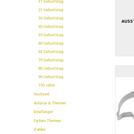
21 Geburtstag
25 Geburtstag
30 Geburtstag
AUSS
40 Geburtstag
50 Geburtstag
60 Geburtstag
65 Geburtstag
70 Geburtstag
80 Geburtstag
90 Geburtstag
100 Jahre
Hochzeit
Anlässe & Themen
Empfänger
Farben Themen
Zahlen