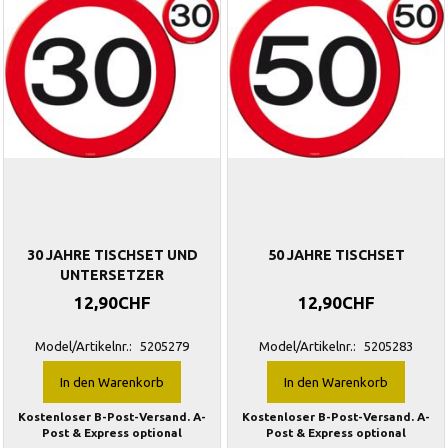
30 JAHRE TISCHSET UND
50 JAHRE TISCHSET
UNTERSETZER
12,90CHF
12,90CHF
Model/Artikelnr.:
5205279
Model/Artikelnr.:
5205283
In den Warenkorb
In den Warenkorb
Kostenloser B-Post-Versand. A-
Kostenloser B-Post-Versand. A-
Post & Express optional
Post & Express optional