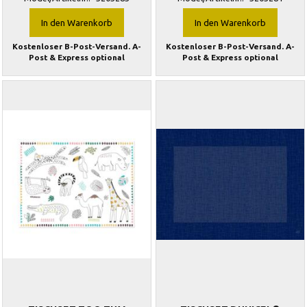
In den Warenkorb
In den Warenkorb
Kostenloser B-Post-Versand. A-
Kostenloser B-Post-Versand. A-
Post & Express optional
Post & Express optional