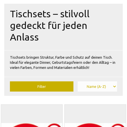
Tischsets – stilvoll
gedeckt für jeden
Anlass
Tischsets bringen Struktur, Farbe und Schutz auf deinen Tisch.
Ideal für elegante Dinner, Geburtstagsfeiern oder den Alltag – in
vielen Farben, Formen und Materialien erhältlich!
Filter