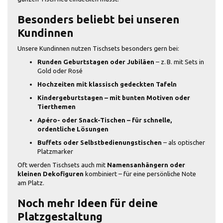
Besonders beliebt bei unseren
Kundinnen
Unsere Kundinnen nutzen Tischsets besonders gern bei:
Runden Geburtstagen oder Jubiläen
– z. B. mit Sets in
Gold oder Rosé
Hochzeiten mit klassisch gedeckten Tafeln
Kindergeburtstagen – mit bunten Motiven oder
Tierthemen
Apéro- oder Snack-Tischen – für schnelle,
ordentliche Lösungen
Buffets oder Selbstbedienungstischen
– als optischer
Platzmarker
Oft werden Tischsets auch mit
Namensanhängern oder
kleinen Dekofiguren
kombiniert – für eine persönliche Note
am Platz.
Noch mehr Ideen für deine
Platzgestaltung