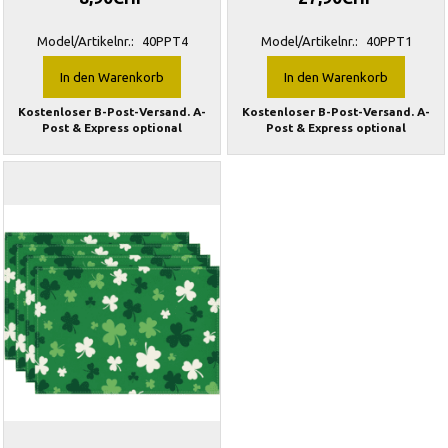
Model/Artikelnr.:
40PPT4
Model/Artikelnr.:
40PPT1
In den Warenkorb
In den Warenkorb
Kostenloser B-Post-Versand. A-
Kostenloser B-Post-Versand. A-
Post & Express optional
Post & Express optional