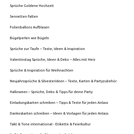
Sprüche Goldene Hochzeit
Servietten Falten
Folienballons Aufblasen
Bügelperlen wie Bügeln
Sprüche zur Taufe – Texte, Ideen & Inspiration
Valentinstag Sprüche, Ideen & Deko – Alles mit Herz
Sprüche & Inspiration für Weihnachten
Neujahrssprüche & Silvesterideen – Texte, Karten & Partyzubehör
Halloween – Sprüche, Deko & Tipps für deine Party
Einladungskarten schreiben – Tipps & Texte für jeden Anlass
Dankeskarten schreiben – Ideen & Vorlagen für jeden Anlass
Takt & Tone international - Etikette & Feierkultur