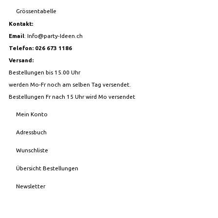
Grössentabelle
Kontakt:
Email
:
Info@party-Ideen.ch
Telefon: 026 673 1186
Versand:
Bestellungen bis 15.00 Uhr
werden Mo-Fr noch am selben Tag versendet.
Bestellungen Fr nach 15 Uhr wird Mo versendet
Mein Konto
Adressbuch
Wunschliste
Übersicht Bestellungen
Newsletter