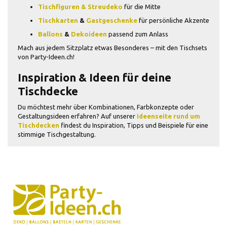
Tischfiguren & Streudeko
für die Mitte
Tischkarten
&
Gastgeschenke
für persönliche Akzente
Ballons
&
Dekoideen
passend zum Anlass
Mach aus jedem Sitzplatz etwas Besonderes – mit den Tischsets
von Party-Ideen.ch!
Inspiration & Ideen für deine
Tischdecke
Du möchtest mehr über Kombinationen, Farbkonzepte oder
Gestaltungsideen erfahren? Auf unserer
Ideenseite rund um
Tischdecken
findest du Inspiration, Tipps und Beispiele für eine
stimmige Tischgestaltung.