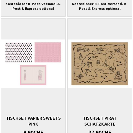
Kostenloser B-Post-Versand. A-
Kostenloser B-Post-Versand. A-
Post & Express optional
Post & Express optional
TISCHSET PAPIER SWEETS
TISCHSET PIRAT
PINK
SCHATZKARTE
8,90CHF
27,90CHF