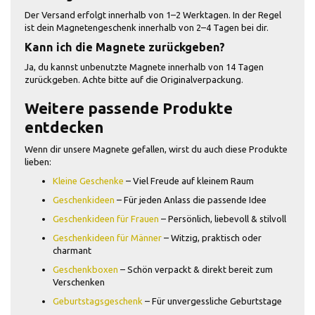
Der Versand erfolgt innerhalb von 1–2 Werktagen. In der Regel
ist dein Magnetengeschenk innerhalb von 2–4 Tagen bei dir.
Kann ich die Magnete zurückgeben?
Ja, du kannst unbenutzte Magnete innerhalb von 14 Tagen
zurückgeben. Achte bitte auf die Originalverpackung.
Weitere passende Produkte
entdecken
Wenn dir unsere Magnete gefallen, wirst du auch diese Produkte
lieben:
Kleine Geschenke
– Viel Freude auf kleinem Raum
Geschenkideen
– Für jeden Anlass die passende Idee
Geschenkideen für Frauen
– Persönlich, liebevoll & stilvoll
Geschenkideen für Männer
– Witzig, praktisch oder
charmant
Geschenkboxen
– Schön verpackt & direkt bereit zum
Verschenken
Geburtstagsgeschenk
– Für unvergessliche Geburtstage