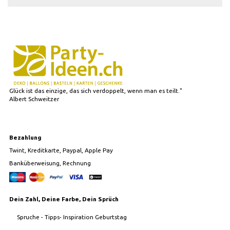
Glück ist das einzige, das sich verdoppelt, wenn man es teilt."
Albert Schweitzer
Bezahlung
Twint, Kreditkarte, Paypal, Apple Pay
Banküberweisung, Rechnung
Dein Zahl, Deine Farbe, Dein Sprüch
Spruche - Tipps- Inspiration Geburtstag