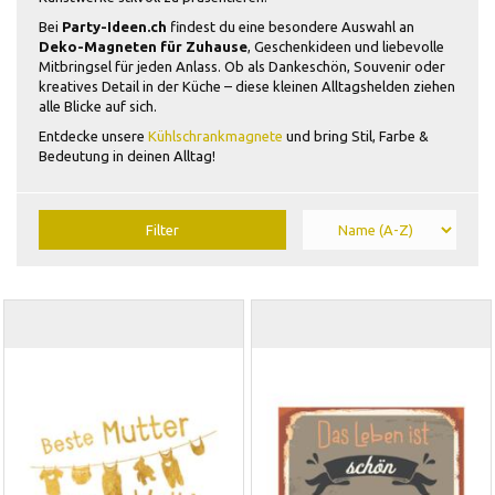
Bei
Party-Ideen.ch
findest du eine besondere Auswahl an
Deko-Magneten für Zuhause
, Geschenkideen und liebevolle
Mitbringsel für jeden Anlass. Ob als Dankeschön, Souvenir oder
kreatives Detail in der Küche – diese kleinen Alltagshelden ziehen
alle Blicke auf sich.
Entdecke unsere
Kühlschrankmagnete
und bring Stil, Farbe &
Bedeutung in deinen Alltag!
Filter