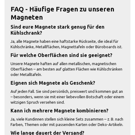
FAQ - Häufige Fragen zu unseren
Magneten
Sind eure Magnete stark genug für den
Kühlschrank?
Ja, alle Magnete haben eine haftstarke Rückseite, die ideal für
Kühlschränke, Metallflächen, Magnettafeln oder Büroboards ist.
Für welche Oberflächen sind sie geeignet?
Unsere Magnete haften auf allen metallischen, magnetischen
Oberflächen – am besten auf glatten Flächen wie Kühlschränken
oder Metalltafeln.
Eignen sich Magnete als Geschenk?
Auf jeden Fall. Sie sind persönlich, preiswert und kommen gut an
– besonders, wenn sie mit einer liebevollen Botschaft oder einem
witzigen Spruch versehen sind.
Kann ich mehrere Magnete kombinieren?
Ja, viele Kundinnen stellen sich kleine Sets zusammen – z. B. nach
Farben, Themen oder mit passenden Karten oder Deko-Artikeln.
Wie lange dauert der Versand?