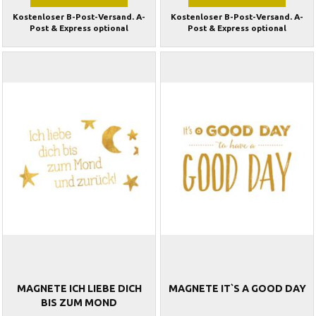
Kostenloser B-Post-Versand. A-
Kostenloser B-Post-Versand. A-
Post & Express optional
Post & Express optional
MAGNETE ICH LIEBE DICH
MAGNETE IT`S A GOOD DAY
BIS ZUM MOND