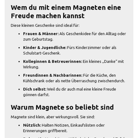
Wem du mit einem Magneten eine
Freude machen kannst
Diese kleinen Geschenke sind ideal für:
Frauen & Männer:
Als Geschenkidee für den Alltag oder
zum Geburtstag.
Kinder & Jugendliche:
Fürs Kinderzimmer oder als
Schulstart-Geschenk.
Kolleginnen & Betreuerinnen:
Ein kleines „Danke“ mit
Wirkung.
Freundinnen & Nachbarinnen:
Für die Küche, den
Kühlschrank oder als nette Überraschung zwischendurch.
Dich selbst:
Weil du dir auch mal eine kleine Freude
gönnen darfst.
Warum Magnete so beliebt sind
Magnete sind klein, aber wirkungsvoll. Sie sind:
Nützlich:
Halten Notizen, Einkaufslisten oder
Erinnerungen griffbereit.