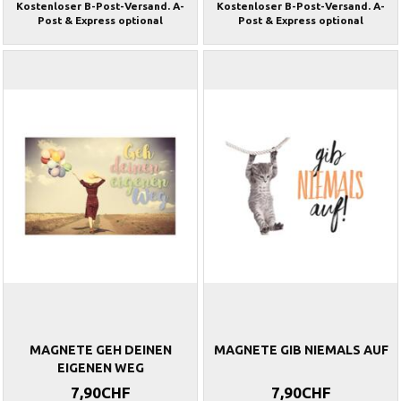
Kostenloser B-Post-Versand. A-
Kostenloser B-Post-Versand. A-
Post & Express optional
Post & Express optional
MAGNETE GEH DEINEN
MAGNETE GIB NIEMALS AUF
EIGENEN WEG
7,90CHF
7,90CHF