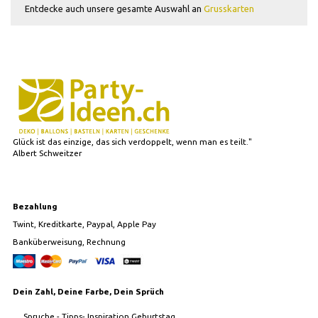
Entdecke auch unsere gesamte Auswahl an
Grusskarten
Glück ist das einzige, das sich verdoppelt, wenn man es teilt."
Albert Schweitzer
Bezahlung
Twint, Kreditkarte, Paypal, Apple Pay
Banküberweisung, Rechnung
Dein Zahl, Deine Farbe, Dein Sprüch
Spruche - Tipps- Inspiration Geburtstag