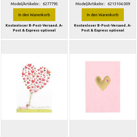
Model/Artikelnr.:
6277795
Model/Artikelnr.:
6213104.009
In den Warenkorb
In den Warenkorb
Kostenloser B-Post-Versand. A-
Kostenloser B-Post-Versand. A-
Post & Express optional
Post & Express optional