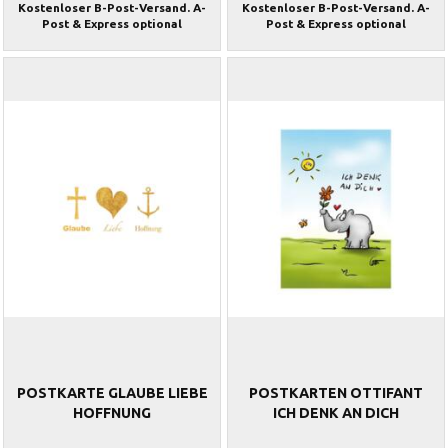
Kostenloser B-Post-Versand. A-
Kostenloser B-Post-Versand. A-
Post & Express optional
Post & Express optional
POSTKARTE GLAUBE LIEBE
POSTKARTEN OTTIFANT
HOFFNUNG
ICH DENK AN DICH