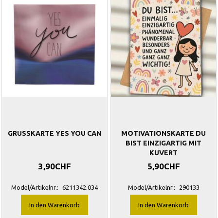
GRUSSKARTE YES YOU CAN
MOTIVATIONSKARTE DU
BIST EINZIGARTIG MIT
KUVERT
3,90CHF
5,90CHF
Model/Artikelnr.:
6211342.034
Model/Artikelnr.:
290133
In den Warenkorb
In den Warenkorb