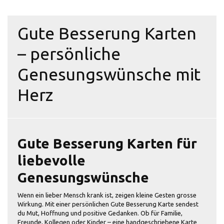
Gute Besserung Karten
– persönliche
Genesungswünsche mit
Herz
Gute Besserung Karten für
liebevolle
Genesungswünsche
Wenn ein lieber Mensch krank ist, zeigen kleine Gesten grosse
Wirkung. Mit einer persönlichen Gute Besserung Karte sendest
du Mut, Hoffnung und positive Gedanken. Ob für Familie,
Freunde, Kollegen oder Kinder – eine handgeschriebene Karte