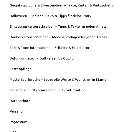
Neujahrssprüche & Silvesterideen – Texte, Karten & Partyzubehör
Halloween – Sprüche, Deko & Tipps für deine Party
Einladungskarten schreiben – Tipps & Texte für jeden Anlass
Dankeskarten schreiben – Ideen & Vorlagen für jeden Anlass
Takt & Tone international - Etikette & Feierkultur
Duftinformation - Duftkerzen by Goldig
Kerzenpflege
Muttertag Sprüche – liebevolle Worte & Wünsche für Mama
Sprüche zur Erstkommunion und Konfirmation
Datenschutz
Versand
Impressum