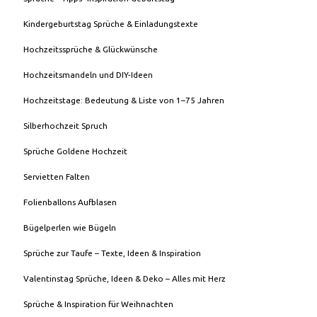
Kindergeburtstag Sprüche & Einladungstexte
Hochzeitssprüche & Glückwünsche
Hochzeitsmandeln und DIY-Ideen
Hochzeitstage: Bedeutung & Liste von 1–75 Jahren
Silberhochzeit Spruch
Sprüche Goldene Hochzeit
Servietten Falten
Folienballons Aufblasen
Bügelperlen wie Bügeln
Sprüche zur Taufe – Texte, Ideen & Inspiration
Valentinstag Sprüche, Ideen & Deko – Alles mit Herz
Sprüche & Inspiration für Weihnachten