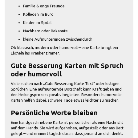
Familie & enge Freunde
Kollegen im Büro
Kinder im Spital
Nachbarn oder Bekannte
kleine Aufmunterungen zwischendurch
Ob klassisch, modern oder humorvoll – eine Karte bringt ein
Lächeln ins Krankenzimmer.
Gute Besserung Karten mit Spruch
oder humorvoll
Viele suchen nach „Gute Besserung Karte Text“ oder lustigen
Sprüchen. Eine aufmunternde Botschaft kann Kraft geben und
den Heilungsprozess positiv begleiten. Besonders humorvolle
Karten helfen dabei, schwere Tage etwas leichter zu machen.
Persönliche Worte bleiben
Eine handgeschriebene Karte ist persönlicher als eine Nachricht
auf dem Handy. Sie wird aufgehoben, aufgestellt oder ans Bett
gelegt – und erinnert täglich daran, dass jemand an dich denkt.