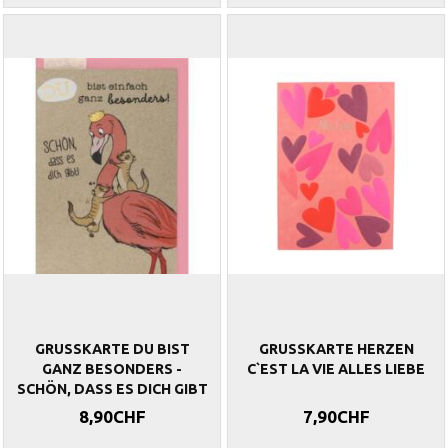
GRUSSKARTE DU BIST
GRUSSKARTE HERZEN
GANZ BESONDERS -
C`EST LA VIE ALLES LIEBE
SCHÖN, DASS ES DICH GIBT
8,90CHF
7,90CHF