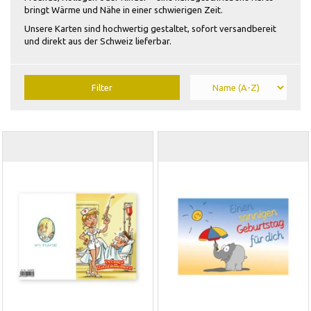
bringt Wärme und Nähe in einer schwierigen Zeit.
Unsere Karten sind hochwertig gestaltet, sofort versandbereit
und direkt aus der Schweiz lieferbar.
Filter