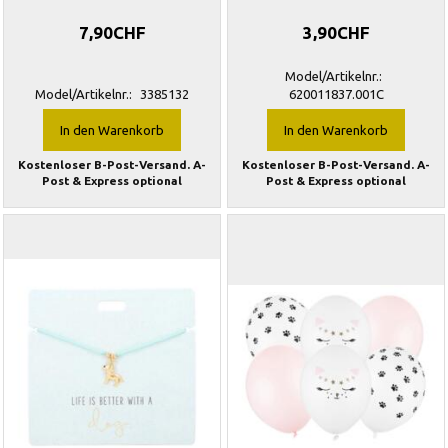
7,90CHF
3,90CHF
Model/Artikelnr.:
Model/Artikelnr.:
3385132
620011837.001C
In den Warenkorb
In den Warenkorb
Kostenloser B-Post-Versand. A-
Kostenloser B-Post-Versand. A-
Post & Express optional
Post & Express optional