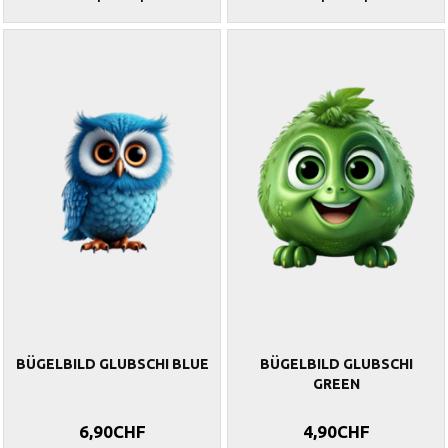
BÜGELBILD GLUBSCHI BLUE
BÜGELBILD GLUBSCHI
GREEN
6,90CHF
4,90CHF