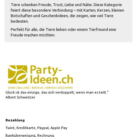
Tiere schenken Freude, Trost, Liebe und Nähe. Diese Kategorie
feiert diese besondere Verbindung – mit Karten, Kerzen, kleinen
Botschaften und Geschenkideen, die zeigen, wie viel Tiere
bedeuten.
Perfekt für alle, die Tiere lieben oder einem Tierfreund eine
Freude machen möchten.
Glück ist das einzige, das sich verdoppelt, wenn man es teilt."
Albert Schweitzer
Bezahlung
Twint, Kreditkarte, Paypal, Apple Pay
Banküberweisung, Rechnung