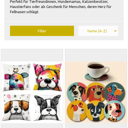
Perfekt für Tierfreundinnen, Hundemamas, Katzenbesitzer,
Haustierfans oder als Geschenk für Menschen, deren Herz für
Fellnasen schlägt.
Filter