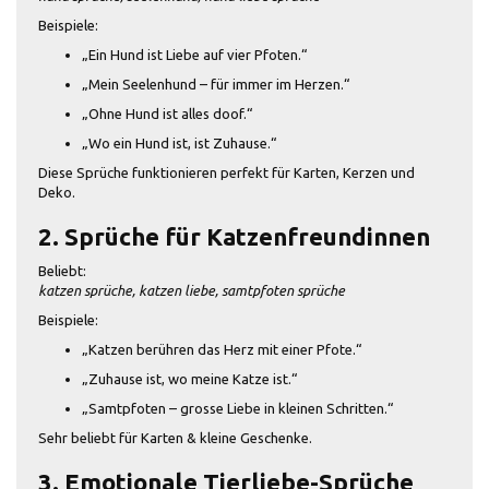
Beispiele:
„Ein Hund ist Liebe auf vier Pfoten.“
„Mein Seelenhund – für immer im Herzen.“
„Ohne Hund ist alles doof.“
„Wo ein Hund ist, ist Zuhause.“
Diese Sprüche funktionieren perfekt für Karten, Kerzen und
Deko.
2. Sprüche für Katzenfreundinnen
Beliebt:
katzen sprüche, katzen liebe, samtpfoten sprüche
Beispiele:
„Katzen berühren das Herz mit einer Pfote.“
„Zuhause ist, wo meine Katze ist.“
„Samtpfoten – grosse Liebe in kleinen Schritten.“
Sehr beliebt für Karten & kleine Geschenke.
3. Emotionale Tierliebe-Sprüche