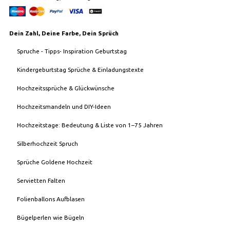
Dein Zahl, Deine Farbe, Dein Sprüch
Spruche - Tipps- Inspiration Geburtstag
Kindergeburtstag Sprüche & Einladungstexte
Hochzeitssprüche & Glückwünsche
Hochzeitsmandeln und DIY-Ideen
Hochzeitstage: Bedeutung & Liste von 1–75 Jahren
Silberhochzeit Spruch
Sprüche Goldene Hochzeit
Servietten Falten
Folienballons Aufblasen
Bügelperlen wie Bügeln