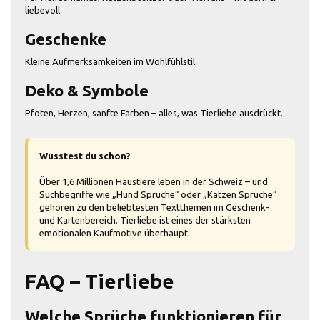
liebevoll.
Geschenke
Kleine Aufmerksamkeiten im Wohlfühlstil.
Deko & Symbole
Pfoten, Herzen, sanfte Farben – alles, was Tierliebe ausdrückt.
Wusstest du schon?
Über 1,6 Millionen Haustiere leben in der Schweiz – und
Suchbegriffe wie „Hund Sprüche“ oder „Katzen Sprüche“
gehören zu den beliebtesten Textthemen im Geschenk-
und Kartenbereich. Tierliebe ist eines der stärksten
emotionalen Kaufmotive überhaupt.
FAQ – Tierliebe
Welche Sprüche funktionieren für