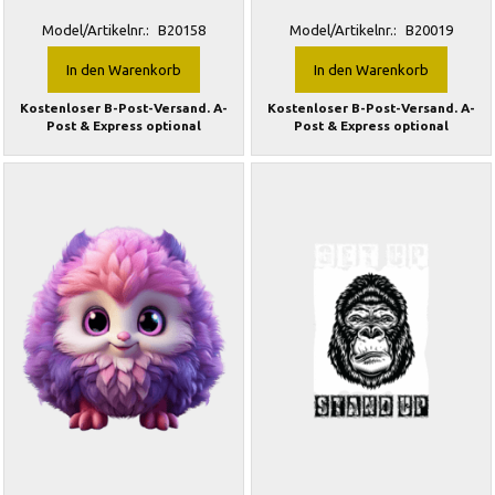
Model/Artikelnr.:
B20158
Model/Artikelnr.:
B20019
In den Warenkorb
In den Warenkorb
Kostenloser B-Post-Versand. A-
Kostenloser B-Post-Versand. A-
Post & Express optional
Post & Express optional