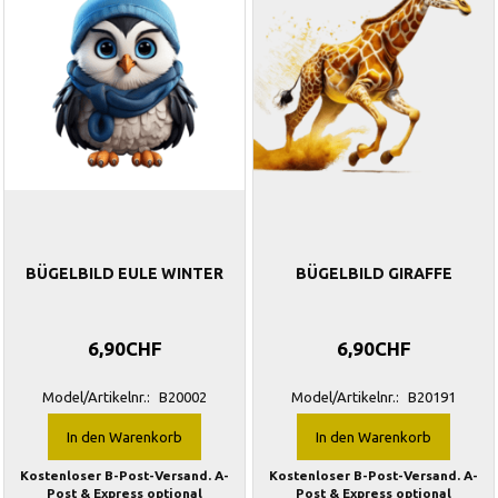
BÜGELBILD EULE WINTER
BÜGELBILD GIRAFFE
6,90CHF
6,90CHF
Model/Artikelnr.:
B20002
Model/Artikelnr.:
B20191
In den Warenkorb
In den Warenkorb
Kostenloser B-Post-Versand. A-
Kostenloser B-Post-Versand. A-
Post & Express optional
Post & Express optional