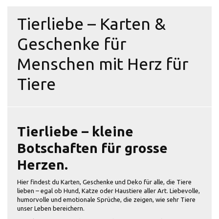
Tierliebe – Karten &
Geschenke für
Menschen mit Herz für
Tiere
Tierliebe – kleine
Botschaften für grosse
Herzen.
Hier findest du Karten, Geschenke und Deko für alle, die Tiere
lieben – egal ob Hund, Katze oder Haustiere aller Art. Liebevolle,
humorvolle und emotionale Sprüche, die zeigen, wie sehr Tiere
unser Leben bereichern.