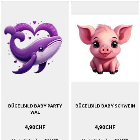
BÜGELBILD BABY PARTY
BÜGELBILD BABY SCHWEIN
WAL
4,90CHF
4,90CHF