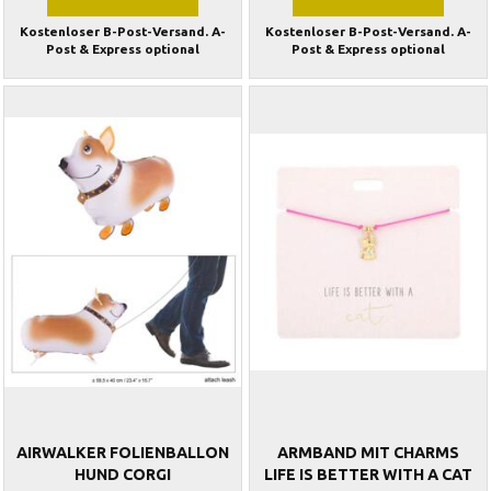
Kostenloser B-Post-Versand. A-
Kostenloser B-Post-Versand. A-
Post & Express optional
Post & Express optional
AIRWALKER FOLIENBALLON
ARMBAND MIT CHARMS
HUND CORGI
LIFE IS BETTER WITH A CAT