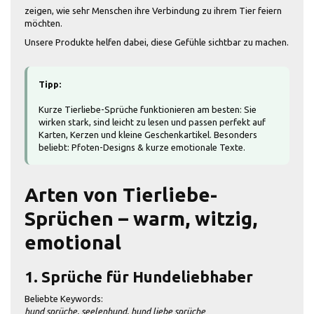
zeigen, wie sehr Menschen ihre Verbindung zu ihrem Tier feiern
möchten.
Unsere Produkte helfen dabei, diese Gefühle sichtbar zu machen.
Tipp:
Kurze Tierliebe-Sprüche funktionieren am besten: Sie
wirken stark, sind leicht zu lesen und passen perfekt auf
Karten, Kerzen und kleine Geschenkartikel. Besonders
beliebt: Pfoten-Designs & kurze emotionale Texte.
Arten von Tierliebe-
Sprüchen – warm, witzig,
emotional
1. Sprüche für Hundeliebhaber
Beliebte Keywords:
hund sprüche, seelenhund, hund liebe sprüche