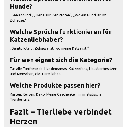
Hunde?
„Seelenhund“, „Liebe auf vier Pfoten“, „Wo ein Hund ist, ist
Zuhause.“
Welche Sprüche funktionieren für
Katzenliebhaber?
„Samtpfote“, „Zuhause ist, wo meine Katze ist.“
Für wen eignet sich die Kategorie?
Für alle Tierfreunde, Hundemamas, Katzenfans, Haustierbesitzer
und Menschen, die Tiere lieben.
Welche Produkte passen hier?
Karten, Kerzen, Deko, kleine Geschenke, minimalistische
Tierdesigns.
Fazit – Tierliebe verbindet
Herzen