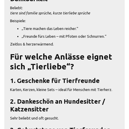
Beliebt:
tiere sind familie sprüche, kurze tierliebe sprüche
Beispiele:
„Tiere machen das Leben reicher.“
„Freunde fürs Leben – mit Pfoten oder Schnurren.“
Zeitlos & herzerwärmend.
Für welche Anlässe eignet
sich „Tierliebe“?
1. Geschenke für Tierfreunde
Karten, Kerzen, kleine Sets – ideal für Menschen mit Tierherz.
2. Dankeschön an Hundesitter /
Katzensitter
Sehr beliebt und oft gesucht.