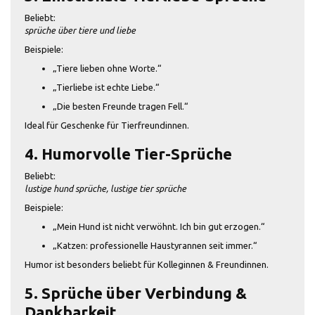
Beliebt:
sprüche über tiere und liebe
Beispiele:
„Tiere lieben ohne Worte.“
„Tierliebe ist echte Liebe.“
„Die besten Freunde tragen Fell.“
Ideal für Geschenke für Tierfreundinnen.
4. Humorvolle Tier-Sprüche
Beliebt:
lustige hund sprüche, lustige tier sprüche
Beispiele:
„Mein Hund ist nicht verwöhnt. Ich bin gut erzogen.“
„Katzen: professionelle Haustyrannen seit immer.“
Humor ist besonders beliebt für Kolleginnen & Freundinnen.
5. Sprüche über Verbindung &
Dankbarkeit