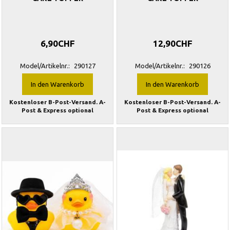
6,90CHF
12,90CHF
Model/Artikelnr.:
290127
Model/Artikelnr.:
290126
In den Warenkorb
In den Warenkorb
Kostenloser B-Post-Versand. A-
Kostenloser B-Post-Versand. A-
Post & Express optional
Post & Express optional