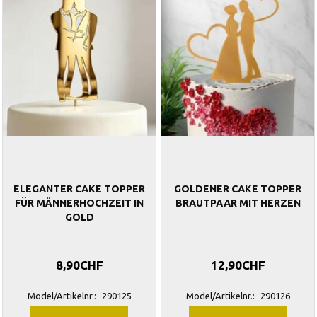
ELEGANTER CAKE TOPPER
GOLDENER CAKE TOPPER
FÜR MÄNNERHOCHZEIT IN
BRAUTPAAR MIT HERZEN
GOLD
8,90CHF
12,90CHF
Model/Artikelnr.:
290125
Model/Artikelnr.:
290126