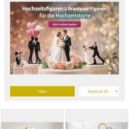
Filter