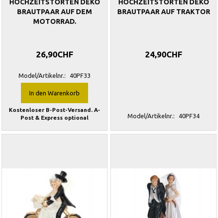
HOCHZEITSTORTEN DEKO
HOCHZEITSTORTEN DEKO
BRAUTPAAR AUF DEM
BRAUTPAAR AUF TRAKTOR
MOTORRAD.
26,90CHF
24,90CHF
Model/Artikelnr.:
40PF33
In den Warenkorb
Kostenloser B-Post-Versand. A-
Model/Artikelnr.:
40PF34
Post & Express optional