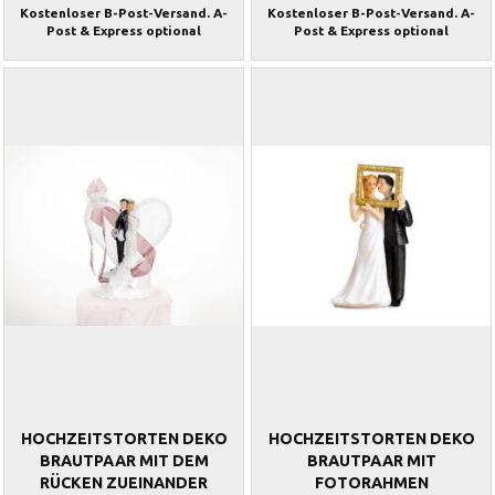
Kostenloser B-Post-Versand. A-
Kostenloser B-Post-Versand. A-
Post & Express optional
Post & Express optional
HOCHZEITSTORTEN DEKO
HOCHZEITSTORTEN DEKO
BRAUTPAAR MIT DEM
BRAUTPAAR MIT
RÜCKEN ZUEINANDER
FOTORAHMEN