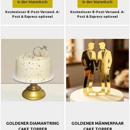
In den Warenkorb
In den Warenkorb
Kostenloser B-Post-Versand. A-
Kostenloser B-Post-Versand. A-
Post & Express optional
Post & Express optional
GOLDENER DIAMANTRING
GOLDENER MÄNNERPAAR
CAKE TOPPER
CAKE TOPPER