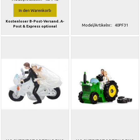
In den Warenkorb
Kostenloser B-Post-Versand. A-
Model/Artikelnr.:
40PF31
Post & Express optional