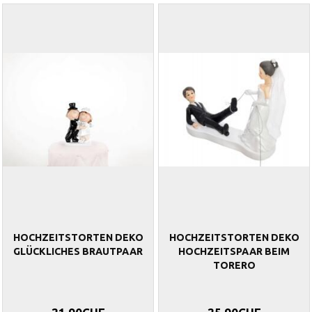
HOCHZEITSTORTEN DEKO
HOCHZEITSTORTEN DEKO
GLÜCKLICHES BRAUTPAAR
HOCHZEITSPAAR BEIM
TORERO