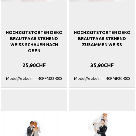
HOCHZEITSTORTEN DEKO
HOCHZEITSTORTEN DEKO
BRAUTPAAR STEHEND
BRAUTPAAR STEHEND
WEISS SCHAUEN NACH
ZUSAMMEN WEISS
OBEN
25,90CHF
35,90CHF
Model/Artikelnr.:
40PFM22-008
Model/Artikelnr.:
40PMF20-008