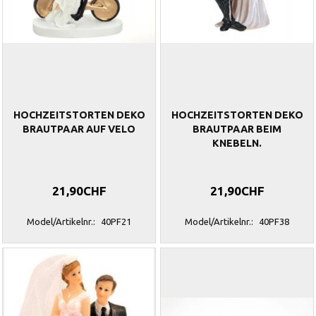
HOCHZEITSTORTEN DEKO
HOCHZEITSTORTEN DEKO
BRAUTPAAR AUF VELO
BRAUTPAAR BEIM
KNEBELN.
21,90CHF
21,90CHF
Model/Artikelnr.:
40PF21
Model/Artikelnr.:
40PF38