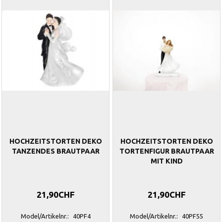
HOCHZEITSTORTEN DEKO
HOCHZEITSTORTEN DEKO
TANZENDES BRAUTPAAR
TORTENFIGUR BRAUTPAAR
MIT KIND
21,90CHF
21,90CHF
Model/Artikelnr.:
40PF4
Model/Artikelnr.:
40PF55