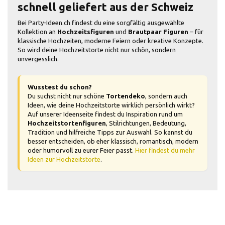
schnell geliefert aus der Schweiz
Bei Party-Ideen.ch findest du eine sorgfältig ausgewählte
Kollektion an
Hochzeitsfiguren
und
Brautpaar Figuren
– für
klassische Hochzeiten, moderne Feiern oder kreative Konzepte.
So wird deine Hochzeitstorte nicht nur schön, sondern
unvergesslich.
Wusstest du schon?
Du suchst nicht nur schöne
Tortendeko
, sondern auch
Ideen, wie deine Hochzeitstorte wirklich persönlich wirkt?
Auf unserer Ideenseite findest du Inspiration rund um
Hochzeitstortenfiguren
, Stilrichtungen, Bedeutung,
Tradition und hilfreiche Tipps zur Auswahl. So kannst du
besser entscheiden, ob eher klassisch, romantisch, modern
oder humorvoll zu eurer Feier passt.
Hier findest du mehr
Ideen zur Hochzeitstorte
.