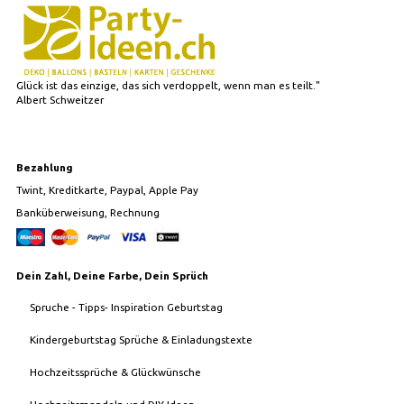
Glück ist das einzige, das sich verdoppelt, wenn man es teilt."
Albert Schweitzer
Bezahlung
Twint, Kreditkarte, Paypal, Apple Pay
Banküberweisung, Rechnung
Dein Zahl, Deine Farbe, Dein Sprüch
Spruche - Tipps- Inspiration Geburtstag
Kindergeburtstag Sprüche & Einladungstexte
Hochzeitssprüche & Glückwünsche