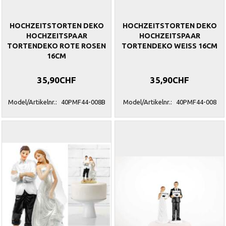
HOCHZEITSTORTEN DEKO
HOCHZEITSTORTEN DEKO
HOCHZEITSPAAR
HOCHZEITSPAAR
TORTENDEKO ROTE ROSEN
TORTENDEKO WEISS 16CM
16CM
35,90CHF
35,90CHF
Model/Artikelnr.:
40PMF44-008B
Model/Artikelnr.:
40PMF44-008