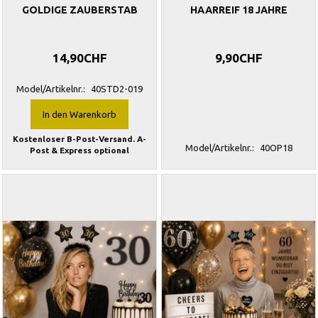
GOLDIGE ZAUBERSTAB
HAARREIF 18 JAHRE
14,90CHF
9,90CHF
Model/Artikelnr.:
40STD2-019
In den Warenkorb
Kostenloser B-Post-Versand. A-
Model/Artikelnr.:
40OP18
Post & Express optional