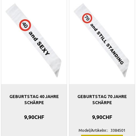
GEBURTSTAG 40 JAHRE
GEBURTSTAG 70 JAHRE
SCHÄRPE
SCHÄRPE
9,90CHF
9,90CHF
Model/Artikelnr.:
3384501