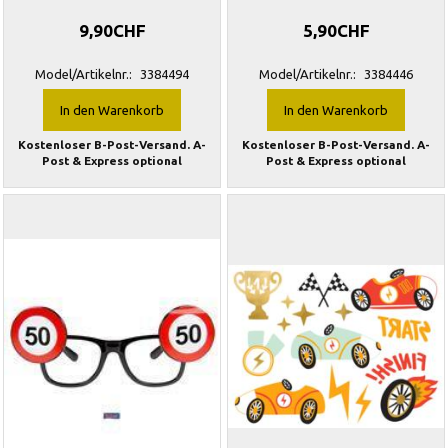
9,90CHF
5,90CHF
Model/Artikelnr.:
3384494
Model/Artikelnr.:
3384446
In den Warenkorb
In den Warenkorb
Kostenloser B-Post-Versand. A-
Kostenloser B-Post-Versand. A-
Post & Express optional
Post & Express optional