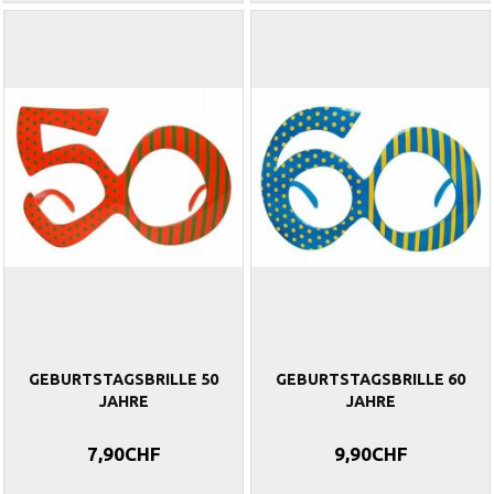
GEBURTSTAGSBRILLE 50
GEBURTSTAGSBRILLE 60
JAHRE
JAHRE
7,90CHF
9,90CHF