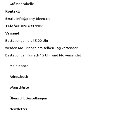
Grössentabelle
Kontakt:
Email
:
Info@party-Ideen.ch
Telefon: 026 673 1186
Versand:
Bestellungen bis 15.00 Uhr
werden Mo-Fr noch am selben Tag versendet.
Bestellungen Fr nach 15 Uhr wird Mo versendet
Mein Konto
Adressbuch
Wunschliste
Übersicht Bestellungen
Newsletter