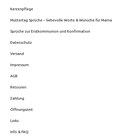
Kerzenpflege
Muttertag Sprüche – liebevolle Worte & Wünsche für Mama
Sprüche zur Erstkommunion und Konfirmation
Datenschutz
Versand
Impressum
AGB
Retouren
Zahlung
Öffnungszeit
Links
Info & FAQ