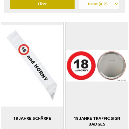
Filter
18 JAHRE SCHÄRPE
18 JAHRE TRAFFIC SIGN
BADGES