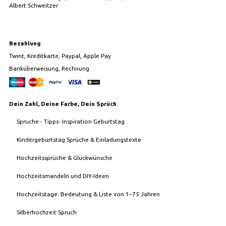
Albert Schweitzer
Bezahlung
Twint, Kreditkarte, Paypal, Apple Pay
Banküberweisung, Rechnung
Dein Zahl, Deine Farbe, Dein Sprüch
Spruche - Tipps- Inspiration Geburtstag
Kindergeburtstag Sprüche & Einladungstexte
Hochzeitssprüche & Glückwünsche
Hochzeitsmandeln und DIY-Ideen
Hochzeitstage: Bedeutung & Liste von 1–75 Jahren
Silberhochzeit Spruch