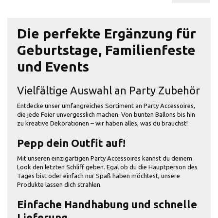
Die perfekte Ergänzung für
Geburtstage, Familienfeste
und Events
Vielfältige Auswahl an Party Zubehör
Entdecke unser umfangreiches Sortiment an Party Accessoires,
die jede Feier unvergesslich machen. Von bunten Ballons bis hin
zu kreative Dekorationen – wir haben alles, was du brauchst!
Pepp dein Outfit auf!
Mit unseren einzigartigen Party Accessoires kannst du deinem
Look den letzten Schliff geben. Egal ob du die Hauptperson des
Tages bist oder einfach nur Spaß haben möchtest, unsere
Produkte lassen dich strahlen.
Einfache Handhabung und schnelle
Lieferung