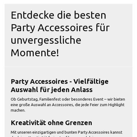
Entdecke die besten
Party Accessoires für
unvergessliche
Momente!
Party Accessoires - Vielfältige
Auswahl für jeden Anlass
Ob Geburtstag, Familienfest oder besonderes Event – wir bieten
eine große Auswahl an Accessoires, die jede Feier zum Highlight
machen.
Kreativität ohne Grenzen
Mit unseren einzigartigen und bunten Party Accessoires kannst