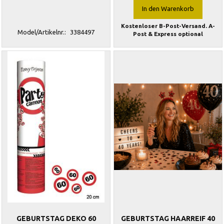
In den Warenkorb
Kostenloser B-Post-Versand. A-
Model/Artikelnr.:
3384497
Post & Express optional
GEBURTSTAG DEKO 60
GEBURTSTAG HAARREIF 40