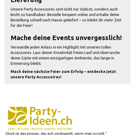
Unsere Party Accessoires sind nicht nur stylisch, sondern auch
leicht zu handhaben. Bestelle bequem online und erhalte deine
Bestellung schnell nach Hause geliefert – so bleibt dir mehr Zeit
für die Feier!
Mache deine Events unvergesslich!
Verwandle jeden Anlass in ein Highlight mit unseren tollen
Accessoires. Lass deiner Kreativität freien Lauf und überrasche
deine Gäste mit einem einzigartigen Ambiente, das lange in
Erinnerung bleibt.
Mach deine nächste Feier zum Erfolg – entdecke jetzt
unsere Party Accessoires!
Glück ist das einzige, das sich verdoppelt, wenn man es teilt."