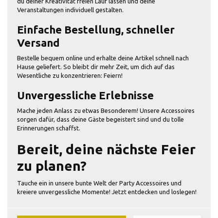
du deiner Kreativität freien Lauf lassen und deine
Veranstaltungen individuell gestalten.
Einfache Bestellung, schneller
Versand
Bestelle bequem online und erhalte deine Artikel schnell nach
Hause geliefert. So bleibt dir mehr Zeit, um dich auf das
Wesentliche zu konzentrieren: Feiern!
Unvergessliche Erlebnisse
Mache jeden Anlass zu etwas Besonderem! Unsere Accessoires
sorgen dafür, dass deine Gäste begeistert sind und du tolle
Erinnerungen schaffst.
Bereit, deine nächste Feier
zu planen?
Tauche ein in unsere bunte Welt der Party Accessoires und
kreiere unvergessliche Momente! Jetzt entdecken und loslegen!