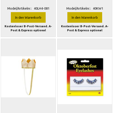
Model/Artikelnr.:
40LH4-081
Model/Artikelnr.:
40KW1
In den Warenkorb
In den Warenkorb
Kostenloser B-Post-Versand. A-
Kostenloser B-Post-Versand. A-
Post & Express optional
Post & Express optional