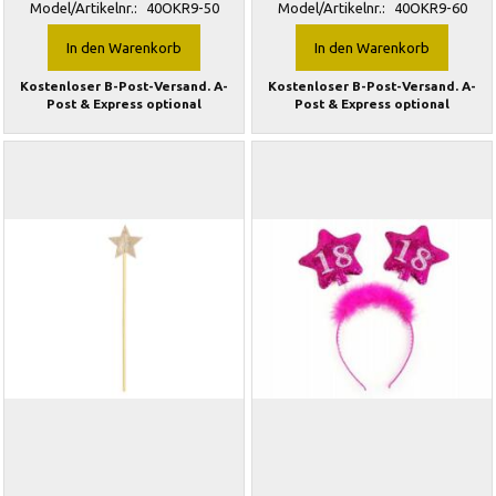
Model/Artikelnr.:
40OKR9-50
Model/Artikelnr.:
40OKR9-60
In den Warenkorb
In den Warenkorb
Kostenloser B-Post-Versand. A-
Kostenloser B-Post-Versand. A-
Post & Express optional
Post & Express optional