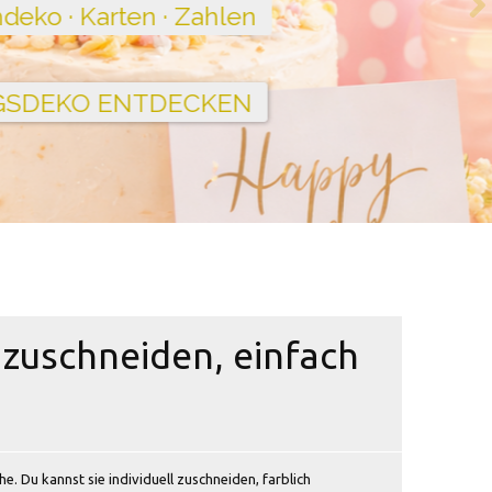
l zuschneiden, einfach
he. Du kannst sie individuell zuschneiden, farblich