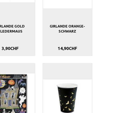
IRLANDE GOLD
GIRLANDE ORANGE-
FLEDERMAUS
SCHWARZ
3,90CHF
14,90CHF