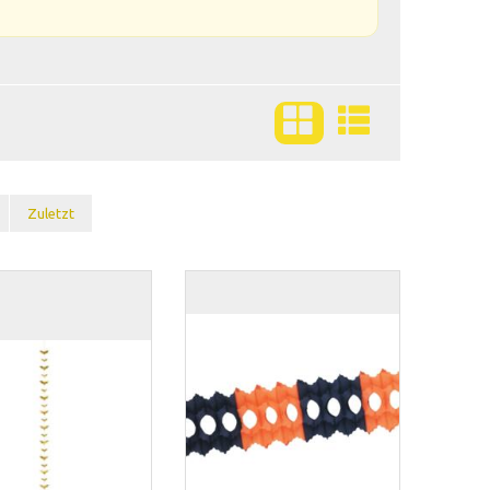
Zuletzt