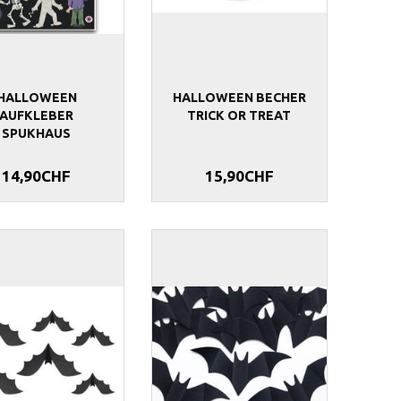
HALLOWEEN
HALLOWEEN BECHER
AUFKLEBER
TRICK OR TREAT
SPUKHAUS
14,90CHF
15,90CHF