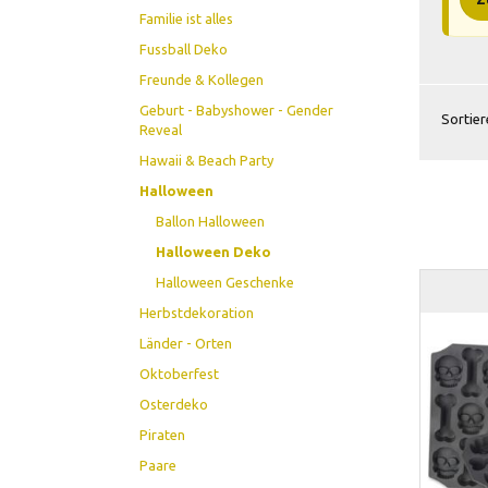
Familie ist alles
Fussball Deko
Freunde & Kollegen
Geburt - Babyshower - Gender
Sortier
Reveal
Hawaii & Beach Party
Halloween
Ballon Halloween
Halloween Deko
Halloween Geschenke
Herbstdekoration
Länder - Orten
Oktoberfest
Osterdeko
Piraten
Paare