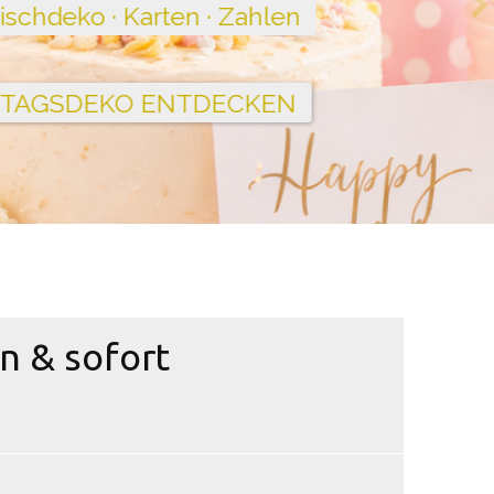
n & sofort