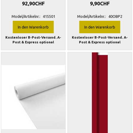
92,90CHF
9,90CHF
Model/Artikelnr.:
415501
Model/Artikelnr.:
40OBP2
In den Warenkorb
In den Warenkorb
Kostenloser B-Post-Versand. A-
Kostenloser B-Post-Versand. A-
Post & Express optional
Post & Express optional