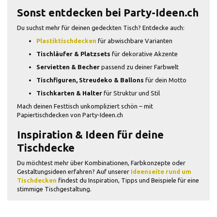
Sonst entdecken bei Party-Ideen.ch
Du suchst mehr für deinen gedeckten Tisch? Entdecke auch:
Plastiktischdecken
für abwischbare Varianten
Tischläufer & Platzsets
für dekorative Akzente
Servietten & Becher
passend zu deiner Farbwelt
Tischfiguren, Streudeko & Ballons
für dein Motto
Tischkarten & Halter
für Struktur und Stil
Mach deinen Festtisch unkompliziert schön – mit
Papiertischdecken von Party-Ideen.ch
Inspiration & Ideen für deine
Tischdecke
Du möchtest mehr über Kombinationen, Farbkonzepte oder
Gestaltungsideen erfahren? Auf unserer
Ideenseite rund um
Tischdecken
findest du Inspiration, Tipps und Beispiele für eine
stimmige Tischgestaltung.