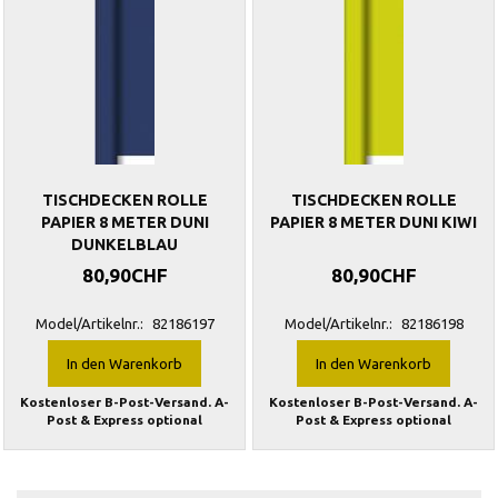
TISCHDECKEN ROLLE
TISCHDECKEN ROLLE
PAPIER 8 METER DUNI
PAPIER 8 METER DUNI KIWI
DUNKELBLAU
80,90CHF
80,90CHF
Model/Artikelnr.:
82186197
Model/Artikelnr.:
82186198
In den Warenkorb
In den Warenkorb
Kostenloser B-Post-Versand. A-
Kostenloser B-Post-Versand. A-
Post & Express optional
Post & Express optional