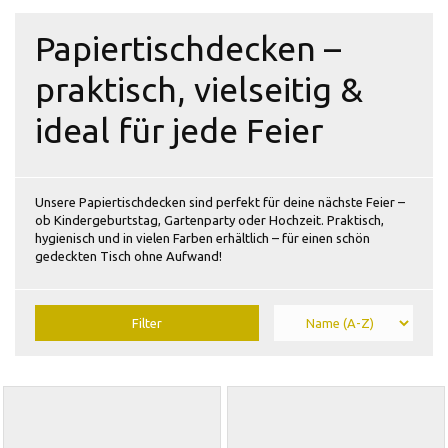
Papiertischdecken –
praktisch, vielseitig &
ideal für jede Feier
Unsere Papiertischdecken sind perfekt für deine nächste Feier –
ob Kindergeburtstag, Gartenparty oder Hochzeit. Praktisch,
hygienisch und in vielen Farben erhältlich – für einen schön
gedeckten Tisch ohne Aufwand!
Filter