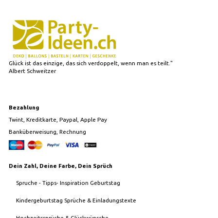
Glück ist das einzige, das sich verdoppelt, wenn man es teilt."
Albert Schweitzer
Bezahlung
Twint, Kreditkarte, Paypal, Apple Pay
Banküberweisung, Rechnung
Dein Zahl, Deine Farbe, Dein Sprüch
Spruche - Tipps- Inspiration Geburtstag
Kindergeburtstag Sprüche & Einladungstexte
Hochzeitssprüche & Glückwünsche