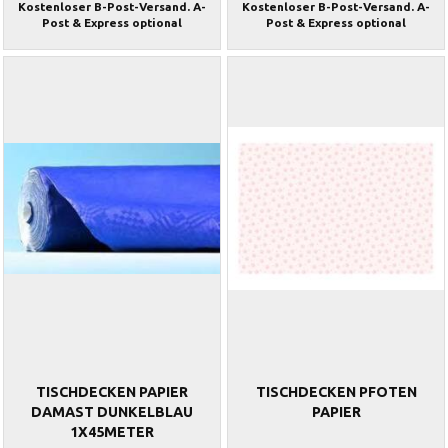
Kostenloser B-Post-Versand. A-
Kostenloser B-Post-Versand. A-
Post & Express optional
Post & Express optional
TISCHDECKEN PAPIER
TISCHDECKEN PFOTEN
DAMAST DUNKELBLAU
PAPIER
1X45METER