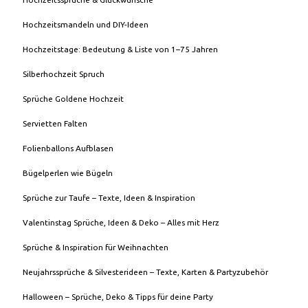
Hochzeitsmandeln und DIY-Ideen
Hochzeitstage: Bedeutung & Liste von 1–75 Jahren
Silberhochzeit Spruch
Sprüche Goldene Hochzeit
Servietten Falten
Folienballons Aufblasen
Bügelperlen wie Bügeln
Sprüche zur Taufe – Texte, Ideen & Inspiration
Valentinstag Sprüche, Ideen & Deko – Alles mit Herz
Sprüche & Inspiration für Weihnachten
Neujahrssprüche & Silvesterideen – Texte, Karten & Partyzubehör
Halloween – Sprüche, Deko & Tipps für deine Party