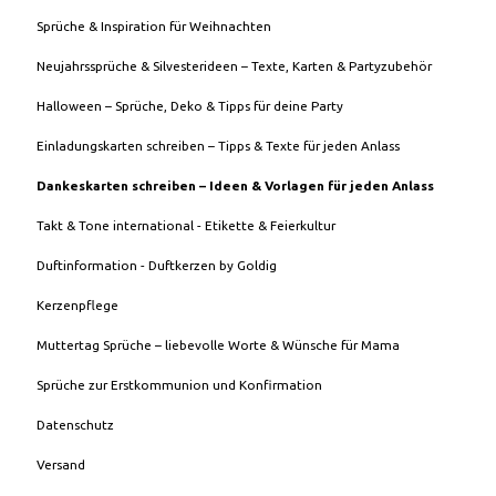
Sprüche & Inspiration für Weihnachten
Neujahrssprüche & Silvesterideen – Texte, Karten & Partyzubehör
Halloween – Sprüche, Deko & Tipps für deine Party
Einladungskarten schreiben – Tipps & Texte für jeden Anlass
Dankeskarten schreiben – Ideen & Vorlagen für jeden Anlass
Takt & Tone international - Etikette & Feierkultur
Duftinformation - Duftkerzen by Goldig
Kerzenpflege
Muttertag Sprüche – liebevolle Worte & Wünsche für Mama
Sprüche zur Erstkommunion und Konfirmation
Datenschutz
Versand