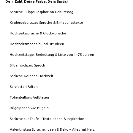
Dein Zahl, Deine Farbe, Dein Sprüch
Spruche - Tipps- Inspiration Geburtstag
Kindergeburtstag Sprüche & Einladungstexte
Hochzeitssprüche & Glückwünsche
Hochzeitsmandeln und DIY-Ideen
Hochzeitstage: Bedeutung & Liste von 1–75 Jahren
Silberhochzeit Spruch
Sprüche Goldene Hochzeit
Servietten Falten
Folienballons Aufblasen
Bügelperlen wie Bügeln
Sprüche zur Taufe – Texte, Ideen & Inspiration
Valentinstag Sprüche, Ideen & Deko – Alles mit Herz