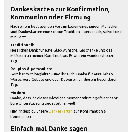
Dankeskarten zur Konfirmation,
Kommunion oder Firmung
Nach einem bedeutenden Fest im Leben eines jungen Menschen
sind Dankeskarten eine schöne Tradition – persönlich, stilvoll und
mit Herz:
Traditionell:
Herzlichen Dank für eure Glückwünsche, Geschenke und das
Mitfeiern an meiner Konfirmation. Es war ein wunderschöner
Tag.
Religiös & persönlich:
Gott hat mich begleitet – und ihr auch. Danke für eure lieben
Worte, eure Gebete und euer Dabeisein an diesem besonderen
Tag.
Modern:
Danke, dass ihr diesen wichtigen Moment mit mir gefeiert habt.
Eure Unterstützung bedeutet mir viel!
Hier findest du unsere
Dankeskarten
zur Konfirmation &
Kommunion
Einfach mal Danke sagen