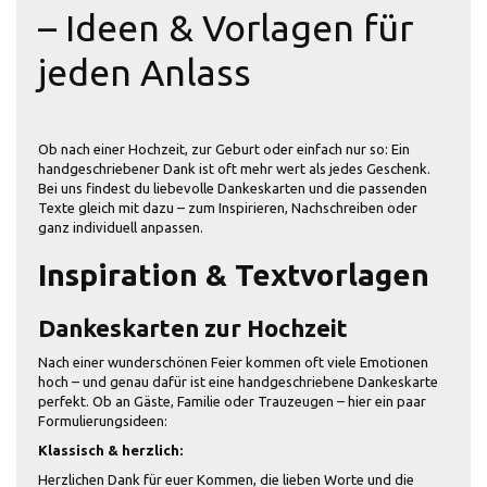
– Ideen & Vorlagen für
jeden Anlass
Ob nach einer Hochzeit, zur Geburt oder einfach nur so: Ein
handgeschriebener Dank ist oft mehr wert als jedes Geschenk.
Bei uns findest du liebevolle Dankeskarten und die passenden
Texte gleich mit dazu – zum Inspirieren, Nachschreiben oder
ganz individuell anpassen.
Inspiration & Textvorlagen
Dankeskarten zur Hochzeit
Nach einer wunderschönen Feier kommen oft viele Emotionen
hoch – und genau dafür ist eine handgeschriebene Dankeskarte
perfekt. Ob an Gäste, Familie oder Trauzeugen – hier ein paar
Formulierungsideen:
Klassisch & herzlich:
Herzlichen Dank für euer Kommen, die lieben Worte und die