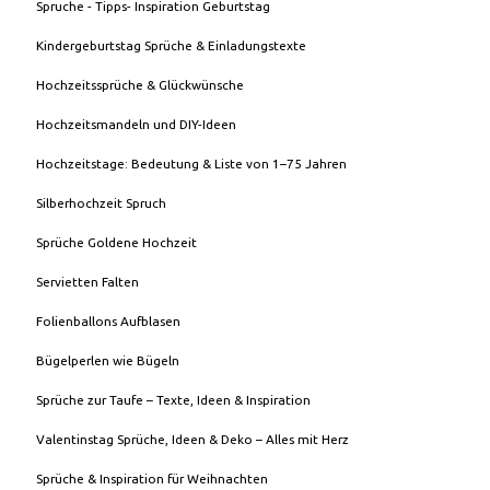
Spruche - Tipps- Inspiration Geburtstag
Kindergeburtstag Sprüche & Einladungstexte
Hochzeitssprüche & Glückwünsche
Hochzeitsmandeln und DIY-Ideen
Hochzeitstage: Bedeutung & Liste von 1–75 Jahren
Silberhochzeit Spruch
Sprüche Goldene Hochzeit
Servietten Falten
Folienballons Aufblasen
Bügelperlen wie Bügeln
Sprüche zur Taufe – Texte, Ideen & Inspiration
Valentinstag Sprüche, Ideen & Deko – Alles mit Herz
Sprüche & Inspiration für Weihnachten