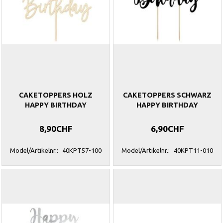
CAKETOPPERS HOLZ
CAKETOPPERS SCHWARZ
HAPPY BIRTHDAY
HAPPY BIRTHDAY
8,90CHF
6,90CHF
Model/Artikelnr.:
40KPT57-100
Model/Artikelnr.:
40KPT11-010