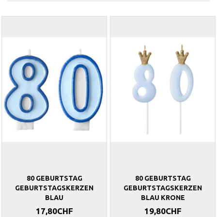
80 GEBURTSTAG
80 GEBURTSTAG
GEBURTSTAGSKERZEN
GEBURTSTAGSKERZEN
BLAU
BLAU KRONE
17,80CHF
19,80CHF