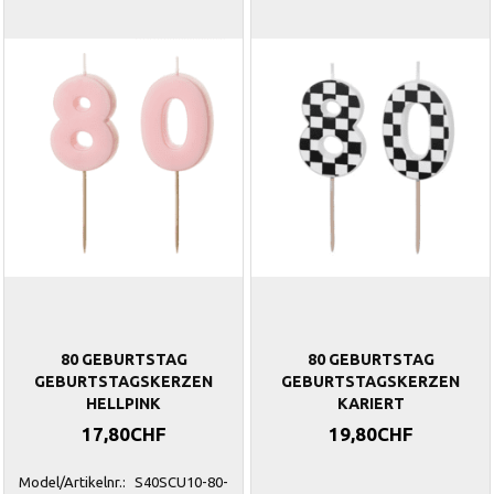
80 GEBURTSTAG
80 GEBURTSTAG
GEBURTSTAGSKERZEN
GEBURTSTAGSKERZEN
HELLPINK
KARIERT
17,80CHF
19,80CHF
Model/Artikelnr.:
S40SCU10-80-