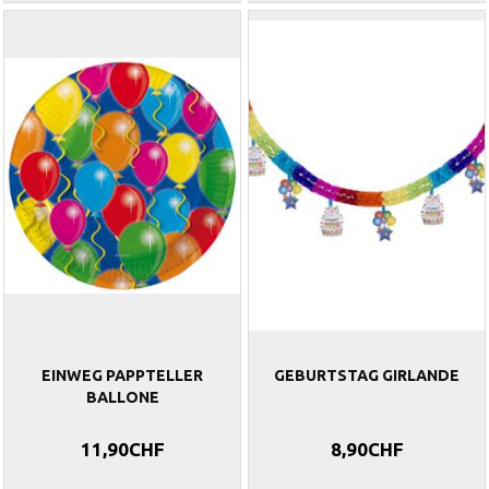
EINWEG PAPPTELLER
GEBURTSTAG GIRLANDE
BALLONE
11,90CHF
8,90CHF