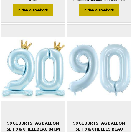
In den Warenkorb
In den Warenkorb
90 GEBURTSTAG BALLON
90 GEBURTSTAG BALLON
SET 9 & 0 HELLBLAU 84CM
SET 9 & 0 HELLES BLAU