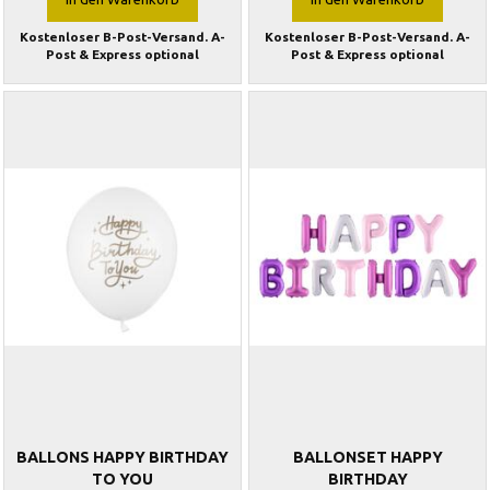
Kostenloser B-Post-Versand. A-
Kostenloser B-Post-Versand. A-
Post & Express optional
Post & Express optional
BALLONS HAPPY BIRTHDAY
BALLONSET HAPPY
TO YOU
BIRTHDAY