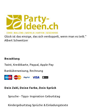
Glück ist das einzige, das sich verdoppelt, wenn man es teilt."
Albert Schweitzer
Bezahlung
Twint, Kreditkarte, Paypal, Apple Pay
Banküberweisung, Rechnung
Dein Zahl, Deine Farbe, Dein Sprüch
Spruche - Tipps- Inspiration Geburtstag
Kindergeburtstag Sprüche & Einladungstexte