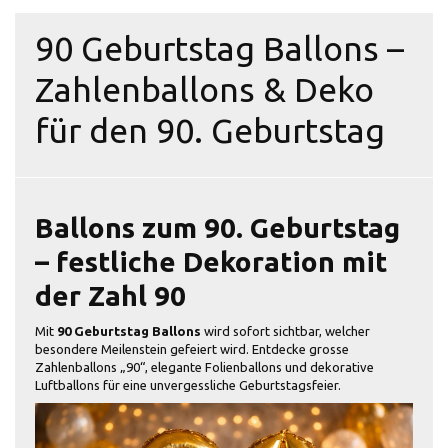
90 Geburtstag Ballons –
Zahlenballons & Deko
für den 90. Geburtstag
Ballons zum 90. Geburtstag
– festliche Dekoration mit
der Zahl 90
Mit
90 Geburtstag Ballons
wird sofort sichtbar, welcher
besondere Meilenstein gefeiert wird. Entdecke grosse
Zahlenballons „90“, elegante Folienballons und dekorative
Luftballons für eine unvergessliche Geburtstagsfeier.