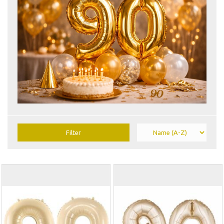
Filter