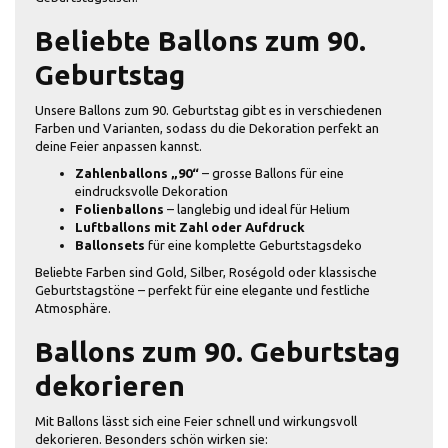
Beliebte Ballons zum 90.
Geburtstag
Unsere Ballons zum 90. Geburtstag gibt es in verschiedenen
Farben und Varianten, sodass du die Dekoration perfekt an
deine Feier anpassen kannst.
Zahlenballons „90“
– grosse Ballons für eine
eindrucksvolle Dekoration
Folienballons
– langlebig und ideal für Helium
Luftballons mit Zahl oder Aufdruck
Ballonsets
für eine komplette Geburtstagsdeko
Beliebte Farben sind Gold, Silber, Roségold oder klassische
Geburtstagstöne – perfekt für eine elegante und festliche
Atmosphäre.
Ballons zum 90. Geburtstag
dekorieren
Mit Ballons lässt sich eine Feier schnell und wirkungsvoll
dekorieren. Besonders schön wirken sie: