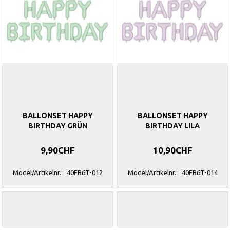
BALLONSET HAPPY
BALLONSET HAPPY
BIRTHDAY GRÜN
BIRTHDAY LILA
9,90CHF
10,90CHF
Model/Artikelnr.:
40FB6T-012
Model/Artikelnr.:
40FB6T-014