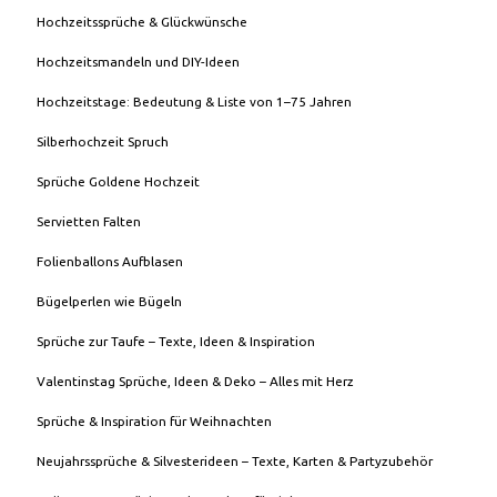
Hochzeitssprüche & Glückwünsche
Hochzeitsmandeln und DIY-Ideen
Hochzeitstage: Bedeutung & Liste von 1–75 Jahren
Silberhochzeit Spruch
Sprüche Goldene Hochzeit
Servietten Falten
Folienballons Aufblasen
Bügelperlen wie Bügeln
Sprüche zur Taufe – Texte, Ideen & Inspiration
Valentinstag Sprüche, Ideen & Deko – Alles mit Herz
Sprüche & Inspiration für Weihnachten
Neujahrssprüche & Silvesterideen – Texte, Karten & Partyzubehör