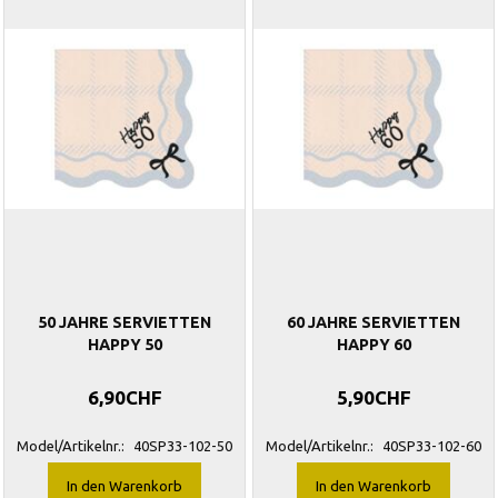
50 JAHRE SERVIETTEN
60 JAHRE SERVIETTEN
HAPPY 50
HAPPY 60
6,90CHF
5,90CHF
Model/Artikelnr.:
40SP33-102-50
Model/Artikelnr.:
40SP33-102-60
In den Warenkorb
In den Warenkorb