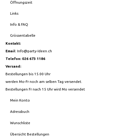
Öffnungszeit
Links
Info & FAQ
Grössentabelle
Kontakt:
Email
:
Info@party-Ideen.ch
Telefon: 026 673 1186
Versand:
Bestellungen bis 15.00 Uhr
werden Mo-Fr noch am selben Tag versendet.
Bestellungen Fr nach 15 Uhr wird Mo versendet
Mein Konto
Adressbuch
Wunschliste
Übersicht Bestellungen