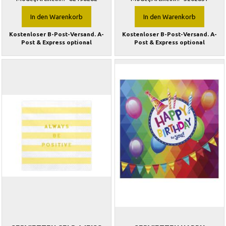
In den Warenkorb
In den Warenkorb
Kostenloser B-Post-Versand. A-
Kostenloser B-Post-Versand. A-
Post & Express optional
Post & Express optional