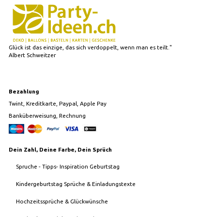
Glück ist das einzige, das sich verdoppelt, wenn man es teilt."
Albert Schweitzer
Bezahlung
Twint, Kreditkarte, Paypal, Apple Pay
Banküberweisung, Rechnung
Dein Zahl, Deine Farbe, Dein Sprüch
Spruche - Tipps- Inspiration Geburtstag
Kindergeburtstag Sprüche & Einladungstexte
Hochzeitssprüche & Glückwünsche