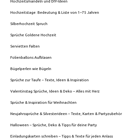
Hochzeitsmandeln und DIY-Ideen
Hochzeitstage: Bedeutung & Liste von 1–75 Jahren
Silberhochzeit Spruch
Sprüche Goldene Hochzeit
Servietten Falten
Folienballons Aufblasen
Bügelperlen wie Bügeln
Sprüche zur Taufe – Texte, Ideen & Inspiration
Valentinstag Sprüche, Ideen & Deko – Alles mit Herz
Sprüche & Inspiration für Weihnachten
Neujahrssprüche & Silvesterideen – Texte, Karten & Partyzubehör
Halloween – Sprüche, Deko & Tipps für deine Party
Einladungskarten schreiben – Tipps & Texte für jeden Anlass