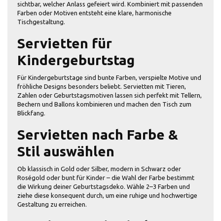
sichtbar, welcher Anlass gefeiert wird. Kombiniert mit passenden
Farben oder Motiven entsteht eine klare, harmonische
Tischgestaltung.
Servietten für
Kindergeburtstag
Für Kindergeburtstage sind bunte Farben, verspielte Motive und
fröhliche Designs besonders beliebt. Servietten mit Tieren,
Zahlen oder Geburtstagsmotiven lassen sich perfekt mit Tellern,
Bechern und Ballons kombinieren und machen den Tisch zum
Blickfang.
Servietten nach Farbe &
Stil auswählen
Ob klassisch in Gold oder Silber, modern in Schwarz oder
Roségold oder bunt für Kinder – die Wahl der Farbe bestimmt
die Wirkung deiner Geburtstagsdeko. Wähle 2–3 Farben und
ziehe diese konsequent durch, um eine ruhige und hochwertige
Gestaltung zu erreichen.