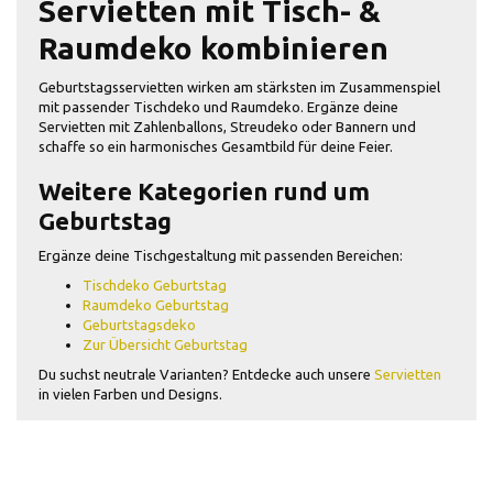
Servietten mit Tisch- &
Raumdeko kombinieren
Geburtstagsservietten wirken am stärksten im Zusammenspiel
mit passender Tischdeko und Raumdeko. Ergänze deine
Servietten mit Zahlenballons, Streudeko oder Bannern und
schaffe so ein harmonisches Gesamtbild für deine Feier.
Weitere Kategorien rund um
Geburtstag
Ergänze deine Tischgestaltung mit passenden Bereichen:
Tischdeko Geburtstag
Raumdeko Geburtstag
Geburtstagsdeko
Zur Übersicht Geburtstag
Du suchst neutrale Varianten? Entdecke auch unsere
Servietten
in vielen Farben und Designs.