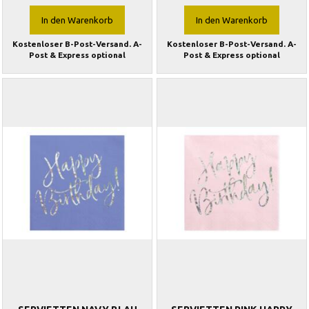
In den Warenkorb
In den Warenkorb
Kostenloser B-Post-Versand. A-
Kostenloser B-Post-Versand. A-
Post & Express optional
Post & Express optional