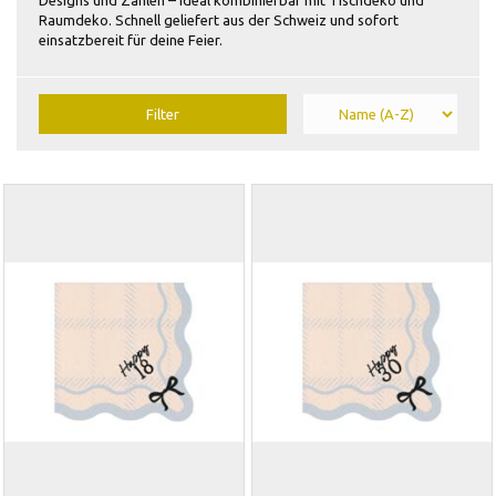
Raumdeko. Schnell geliefert aus der Schweiz und sofort
einsatzbereit für deine Feier.
Filter