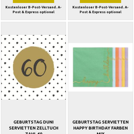
Kostenloser B-Post-Versand. A-
Kostenloser B-Post-Versand. A-
Post & Express optional
Post & Express optional
GEBURTSTAG DUNI
GEBURTSTAG SERVIETTEN
SERVIETTEN ZELLTUCH
HAPPY BIRTHDAY FARBEN