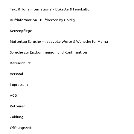
Takt & Tone international - Etikette & Feierkultur
Duftinformation - Duftkerzen by Goldig
Kerzenpflege
Muttertag Sprüche – liebevolle Worte & Wünsche für Mama
Sprüche zur Erstkommunion und Konfirmation
Datenschutz
Versand
Impressum
AGB
Retouren
Zahlung
Öffnungszeit