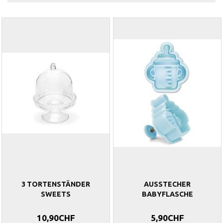
3 TORTENSTÄNDER
AUSSTECHER
SWEETS
BABYFLASCHE
10,90CHF
5,90CHF