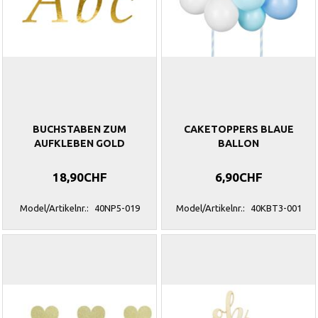
BUCHSTABEN ZUM
CAKETOPPERS BLAUE
AUFKLEBEN GOLD
BALLON
18,90CHF
6,90CHF
Model/Artikelnr.:
40NP5-019
Model/Artikelnr.:
40KBT3-001