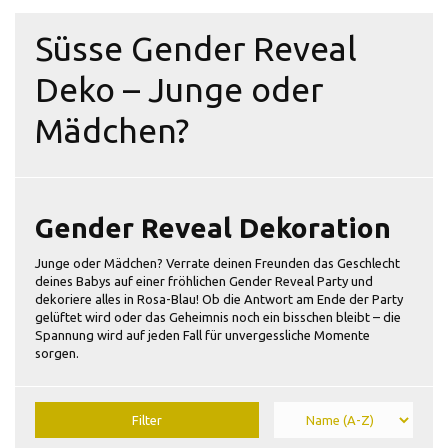
Süsse Gender Reveal
Deko – Junge oder
Mädchen?
Gender Reveal Dekoration
Junge oder Mädchen? Verrate deinen Freunden das Geschlecht
deines Babys auf einer fröhlichen Gender Reveal Party und
dekoriere alles in Rosa-Blau! Ob die Antwort am Ende der Party
gelüftet wird oder das Geheimnis noch ein bisschen bleibt – die
Spannung wird auf jeden Fall für unvergessliche Momente
sorgen.
Filter