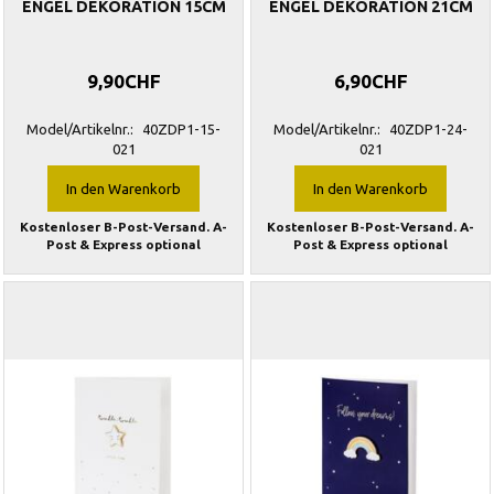
ENGEL DEKORATION 15CM
ENGEL DEKORATION 21CM
9,90CHF
6,90CHF
Model/Artikelnr.:
40ZDP1-15-
Model/Artikelnr.:
40ZDP1-24-
021
021
In den Warenkorb
In den Warenkorb
Kostenloser B-Post-Versand. A-
Kostenloser B-Post-Versand. A-
Post & Express optional
Post & Express optional