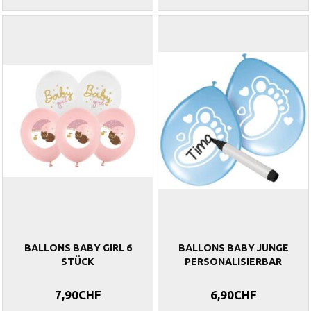
BALLONS BABY GIRL 6
BALLONS BABY JUNGE
STÜCK
PERSONALISIERBAR
7,90CHF
6,90CHF