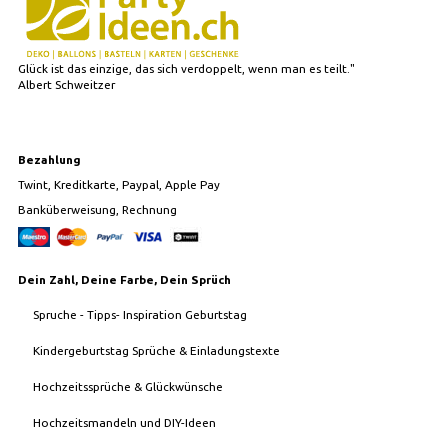
Glück ist das einzige, das sich verdoppelt, wenn man es teilt."
Albert Schweitzer
Bezahlung
Twint, Kreditkarte, Paypal, Apple Pay
Banküberweisung, Rechnung
Dein Zahl, Deine Farbe, Dein Sprüch
Spruche - Tipps- Inspiration Geburtstag
Kindergeburtstag Sprüche & Einladungstexte
Hochzeitssprüche & Glückwünsche
Hochzeitsmandeln und DIY-Ideen