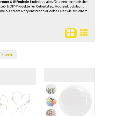
reme & Elfenbein
findest du alles für einen harmonischen
tel- & DIY-Produkte für Geburtstag, Hochzeit, Jubiläum,
bis edlem Ivory entsteht hier deine Feier wie aus einem
Zuletzt