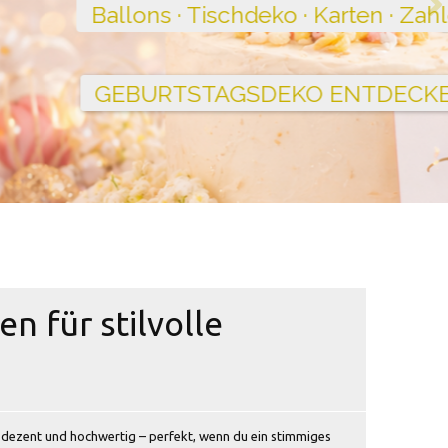
n für stilvolle
, dezent und hochwertig – perfekt, wenn du ein stimmiges