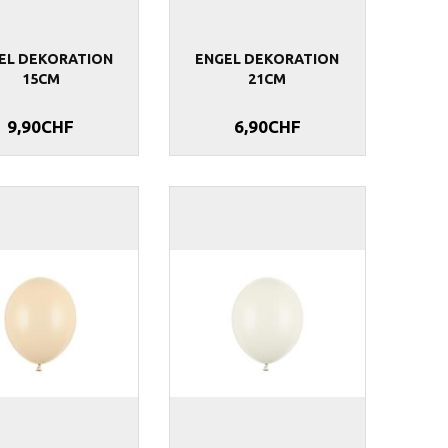
EL DEKORATION
ENGEL DEKORATION
15CM
21CM
9,90CHF
6,90CHF