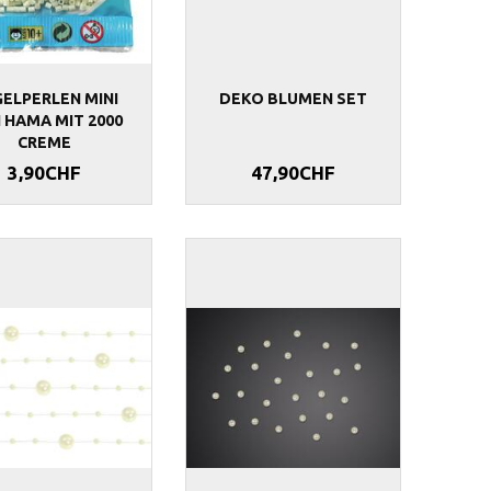
ELPERLEN MINI
DEKO BLUMEN SET
 HAMA MIT 2000
CREME
3,90CHF
47,90CHF