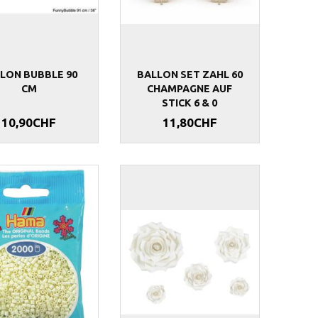
LON BUBBLE 90
BALLON SET ZAHL 60
CM
CHAMPAGNE AUF
STICK 6 & 0
10,90CHF
11,80CHF