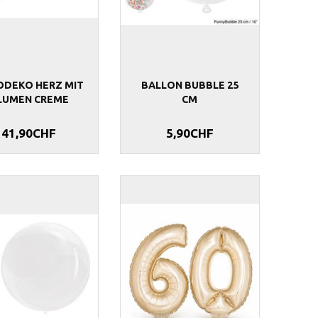
DEKO HERZ MIT
BALLON BUBBLE 25
LUMEN CREME
CM
41,90CHF
5,90CHF