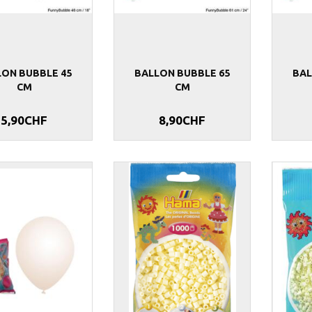
LON BUBBLE 45
BALLON BUBBLE 65
BAL
CM
CM
5,90CHF
8,90CHF