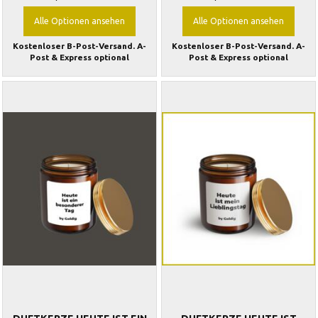
Alle Optionen ansehen
Alle Optionen ansehen
Kostenloser B-Post-Versand. A-
Kostenloser B-Post-Versand. A-
Post & Express optional
Post & Express optional