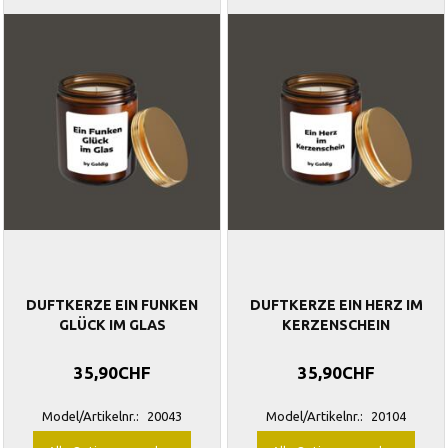
DUFTKERZE EIN FUNKEN
DUFTKERZE EIN HERZ IM
GLÜCK IM GLAS
KERZENSCHEIN
35,90CHF
35,90CHF
Model/Artikelnr.:
20043
Model/Artikelnr.:
20104