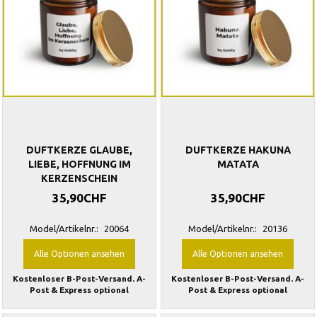
DUFTKERZE GLAUBE,
DUFTKERZE HAKUNA
LIEBE, HOFFNUNG IM
MATATA
KERZENSCHEIN
35,90CHF
35,90CHF
Model/Artikelnr.:
20064
Model/Artikelnr.:
20136
Alle Optionen ansehen
Alle Optionen ansehen
Kostenloser B-Post-Versand. A-
Kostenloser B-Post-Versand. A-
Post & Express optional
Post & Express optional