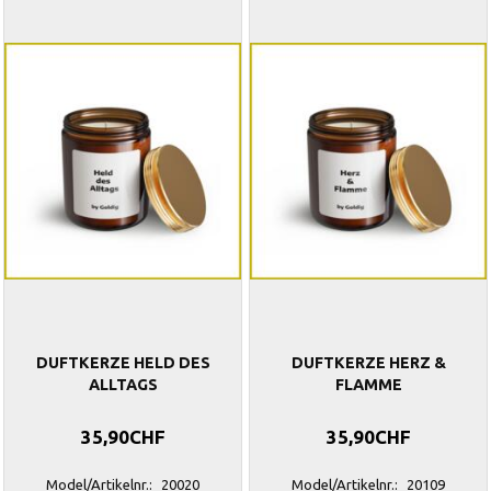
DUFTKERZE HELD DES
DUFTKERZE HERZ &
ALLTAGS
FLAMME
35,90CHF
35,90CHF
Model/Artikelnr.:
20020
Model/Artikelnr.:
20109