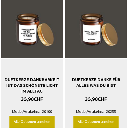
DUFTKERZE DANKBARKEIT
DUFTKERZE DANKE FÜR
IST DAS SCHÖNSTE LICHT
ALLES WAS DU BIST
IM ALLTAG
35,90CHF
35,90CHF
Model/Artikelnr.:
20100
Model/Artikelnr.:
20255
Alle Optionen ansehen
Alle Optionen ansehen