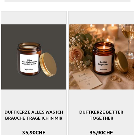
DUFTKERZE ALLES WAS ICH
DUFTKERZE BETTER
BRAUCHE TRAGE ICH IN MIR
TOGETHER
35,90CHF
35,90CHF