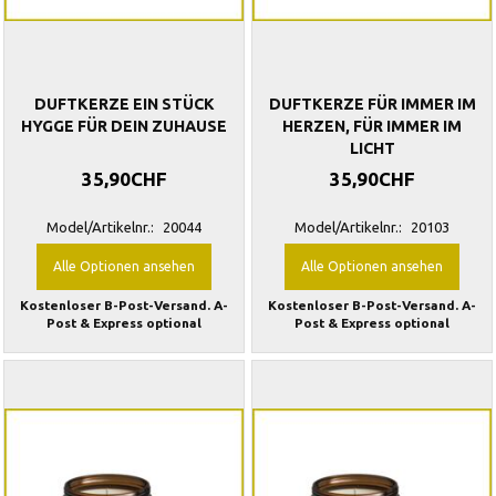
DUFTKERZE EIN STÜCK
DUFTKERZE FÜR IMMER IM
HYGGE FÜR DEIN ZUHAUSE
HERZEN, FÜR IMMER IM
LICHT
35,90CHF
35,90CHF
Model/Artikelnr.:
20044
Model/Artikelnr.:
20103
Alle Optionen ansehen
Alle Optionen ansehen
Kostenloser B-Post-Versand. A-
Kostenloser B-Post-Versand. A-
Post & Express optional
Post & Express optional