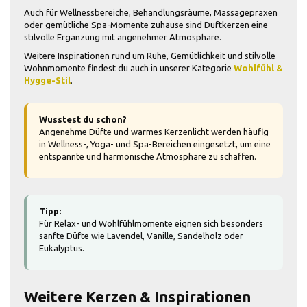
Auch für Wellnessbereiche, Behandlungsräume, Massagepraxen
oder gemütliche Spa-Momente zuhause sind Duftkerzen eine
stilvolle Ergänzung mit angenehmer Atmosphäre.
Weitere Inspirationen rund um Ruhe, Gemütlichkeit und stilvolle
Wohnmomente findest du auch in unserer Kategorie
Wohlfühl &
Hygge-Stil
.
Wusstest du schon?
Angenehme Düfte und warmes Kerzenlicht werden häufig
in Wellness-, Yoga- und Spa-Bereichen eingesetzt, um eine
entspannte und harmonische Atmosphäre zu schaffen.
Tipp:
Für Relax- und Wohlfühlmomente eignen sich besonders
sanfte Düfte wie Lavendel, Vanille, Sandelholz oder
Eukalyptus.
Weitere Kerzen & Inspirationen