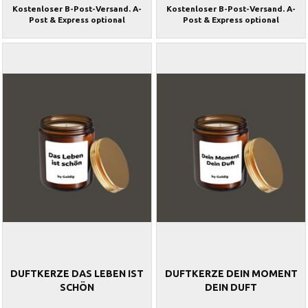
Kostenloser B-Post-Versand. A-
Kostenloser B-Post-Versand. A-
Post & Express optional
Post & Express optional
DUFTKERZE DAS LEBEN IST
DUFTKERZE DEIN MOMENT
SCHÖN
DEIN DUFT