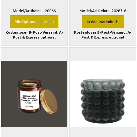
Model/Artikelnr.:
20066
Model/Artikelnr.:
20263-6
Alle Optionen ansehen
In den Warenkorb
Kostenloser B-Post-Versand. A-
Kostenloser B-Post-Versand. A-
Post & Express optional
Post & Express optional