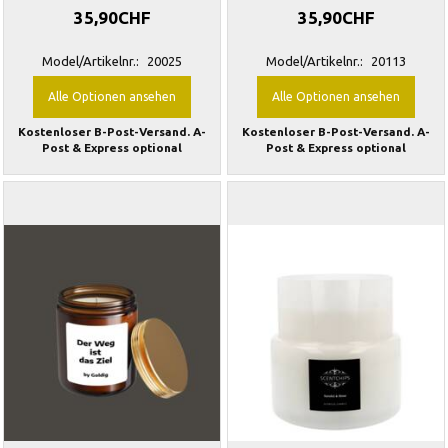
35,90CHF
35,90CHF
Model/Artikelnr.:
20025
Model/Artikelnr.:
20113
Alle Optionen ansehen
Alle Optionen ansehen
Kostenloser B-Post-Versand. A-
Kostenloser B-Post-Versand. A-
Post & Express optional
Post & Express optional