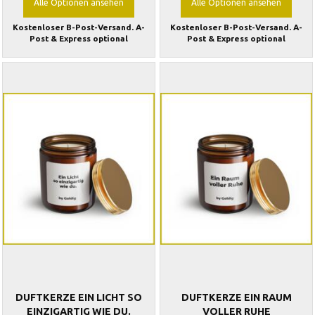
Alle Optionen ansehen
Alle Optionen ansehen
Kostenloser B-Post-Versand. A-
Kostenloser B-Post-Versand. A-
Post & Express optional
Post & Express optional
DUFTKERZE EIN LICHT SO
DUFTKERZE EIN RAUM
EINZIGARTIG WIE DU.
VOLLER RUHE