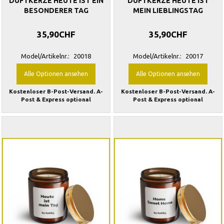
DUFTKERZE HEUTE IST EIN
DUFTKERZE HEUTE IST
BESONDERER TAG
MEIN LIEBLINGSTAG
35,90CHF
35,90CHF
Model/Artikelnr.:
20018
Model/Artikelnr.:
20017
Alle Optionen ansehen
Alle Optionen ansehen
Kostenloser B-Post-Versand. A-
Kostenloser B-Post-Versand. A-
Post & Express optional
Post & Express optional