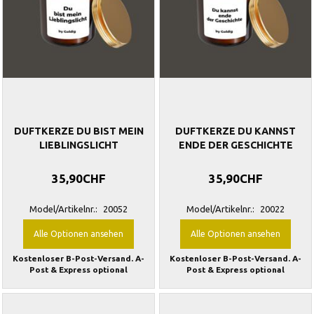
DUFTKERZE DU BIST MEIN
DUFTKERZE DU KANNST
LIEBLINGSLICHT
ENDE DER GESCHICHTE
35,90CHF
35,90CHF
Model/Artikelnr.:
20052
Model/Artikelnr.:
20022
Alle Optionen ansehen
Alle Optionen ansehen
Kostenloser B-Post-Versand. A-
Kostenloser B-Post-Versand. A-
Post & Express optional
Post & Express optional