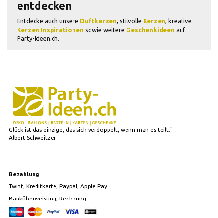
entdecken
Entdecke auch unsere
Duftkerzen
, stilvolle
Kerzen
, kreative
Kerzen Inspirationen
sowie weitere
Geschenkideen
auf
Party-Ideen.ch.
Glück ist das einzige, das sich verdoppelt, wenn man es teilt."
Albert Schweitzer
Bezahlung
Twint, Kreditkarte, Paypal, Apple Pay
Banküberweisung, Rechnung