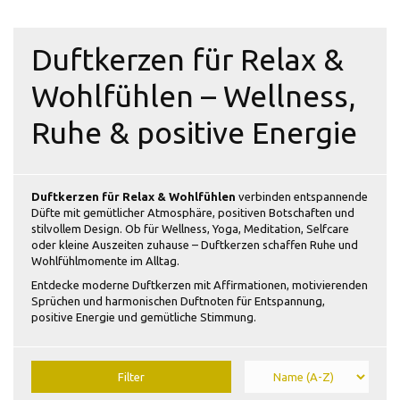
Duftkerzen für Relax &
Wohlfühlen – Wellness,
Ruhe & positive Energie
Duftkerzen für Relax & Wohlfühlen
verbinden entspannende
Düfte mit gemütlicher Atmosphäre, positiven Botschaften und
stilvollem Design. Ob für Wellness, Yoga, Meditation, Selfcare
oder kleine Auszeiten zuhause – Duftkerzen schaffen Ruhe und
Wohlfühlmomente im Alltag.
Entdecke moderne Duftkerzen mit Affirmationen, motivierenden
Sprüchen und harmonischen Duftnoten für Entspannung,
positive Energie und gemütliche Stimmung.
Filter