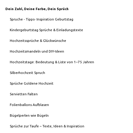
Dein Zahl, Deine Farbe, Dein Sprüch
Spruche - Tipps- Inspiration Geburtstag
Kindergeburtstag Sprüche & Einladungstexte
Hochzeitssprüche & Glückwünsche
Hochzeitsmandeln und DIY-Ideen
Hochzeitstage: Bedeutung & Liste von 1–75 Jahren
Silberhochzeit Spruch
Sprüche Goldene Hochzeit
Servietten Falten
Folienballons Aufblasen
Bügelperlen wie Bügeln
Sprüche zur Taufe – Texte, Ideen & Inspiration