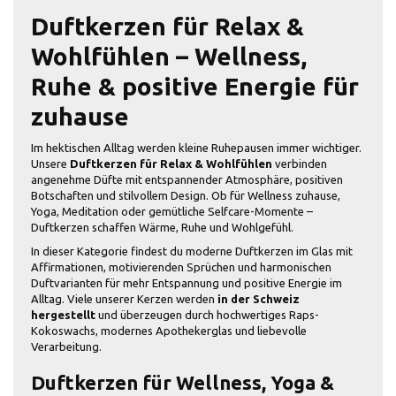
Duftkerzen für Relax &
Wohlfühlen – Wellness,
Ruhe & positive Energie für
zuhause
Im hektischen Alltag werden kleine Ruhepausen immer wichtiger.
Unsere
Duftkerzen für Relax & Wohlfühlen
verbinden
angenehme Düfte mit entspannender Atmosphäre, positiven
Botschaften und stilvollem Design. Ob für Wellness zuhause,
Yoga, Meditation oder gemütliche Selfcare-Momente –
Duftkerzen schaffen Wärme, Ruhe und Wohlgefühl.
In dieser Kategorie findest du moderne Duftkerzen im Glas mit
Affirmationen, motivierenden Sprüchen und harmonischen
Duftvarianten für mehr Entspannung und positive Energie im
Alltag. Viele unserer Kerzen werden
in der Schweiz
hergestellt
und überzeugen durch hochwertiges Raps-
Kokoswachs, modernes Apothekerglas und liebevolle
Verarbeitung.
Duftkerzen für Wellness, Yoga &