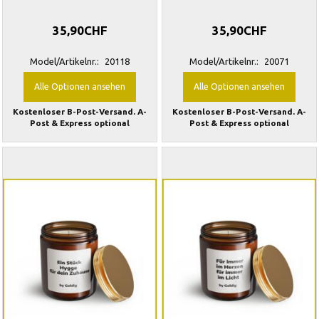
35,90CHF
35,90CHF
Model/Artikelnr.:
20118
Model/Artikelnr.:
20071
Alle Optionen ansehen
Alle Optionen ansehen
Kostenloser B-Post-Versand. A-
Kostenloser B-Post-Versand. A-
Post & Express optional
Post & Express optional