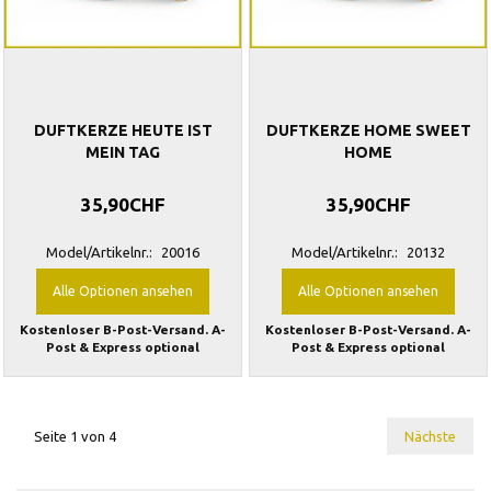
DUFTKERZE HEUTE IST
DUFTKERZE HOME SWEET
MEIN TAG
HOME
35,90CHF
35,90CHF
Model/Artikelnr.:
20016
Model/Artikelnr.:
20132
Alle Optionen ansehen
Alle Optionen ansehen
Kostenloser B-Post-Versand. A-
Kostenloser B-Post-Versand. A-
Post & Express optional
Post & Express optional
Seite 1 von 4
Nächste