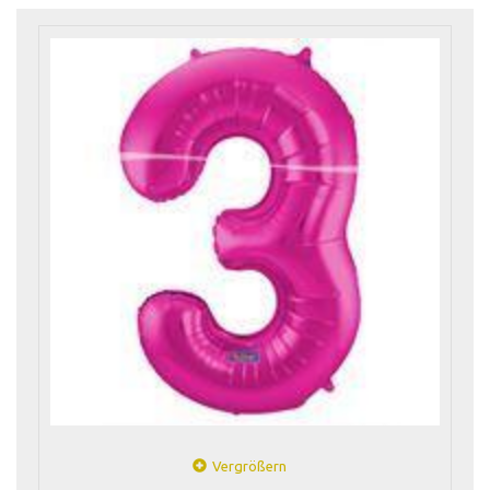
Vergrößern