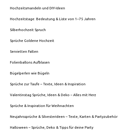
Hochzeitsmandeln und DIY-Ideen
Hochzeitstage: Bedeutung & Liste von 1–75 Jahren
Silberhochzeit Spruch
Sprüche Goldene Hochzeit
Servietten Falten
Folienballons Aufblasen
Bügelperlen wie Bügeln
Sprüche zur Taufe – Texte, Ideen & Inspiration
Valentinstag Sprüche, Ideen & Deko – Alles mit Herz
Sprüche & Inspiration für Weihnachten
Neujahrssprüche & Silvesterideen – Texte, Karten & Partyzubehör
Halloween – Sprüche, Deko & Tipps für deine Party