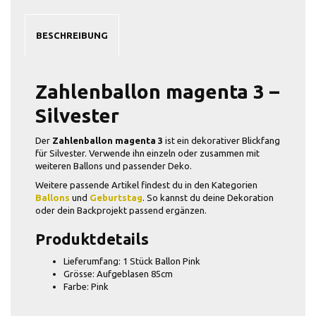
BESCHREIBUNG
Zahlenballon magenta 3 –
Silvester
Der
Zahlenballon magenta 3
ist ein dekorativer Blickfang
für Silvester. Verwende ihn einzeln oder zusammen mit
weiteren Ballons und passender Deko.
Weitere passende Artikel findest du in den Kategorien
Ballons
und
Geburtstag
. So kannst du deine Dekoration
oder dein Backprojekt passend ergänzen.
Produktdetails
Lieferumfang: 1 Stück Ballon Pink
Grösse: Aufgeblasen 85cm
Farbe: Pink