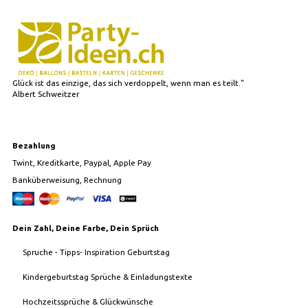
Glück ist das einzige, das sich verdoppelt, wenn man es teilt."
Albert Schweitzer
Bezahlung
Twint, Kreditkarte, Paypal, Apple Pay
Banküberweisung, Rechnung
Dein Zahl, Deine Farbe, Dein Sprüch
Spruche - Tipps- Inspiration Geburtstag
Kindergeburtstag Sprüche & Einladungstexte
Hochzeitssprüche & Glückwünsche