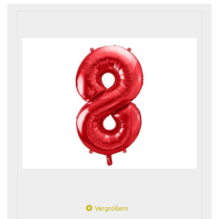
Vergrößern