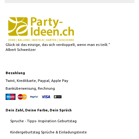
Glück ist das einzige, das sich verdoppelt, wenn man es teilt."
Albert Schweitzer
Bezahlung
Twint, Kreditkarte, Paypal, Apple Pay
Banküberweisung, Rechnung
Dein Zahl, Deine Farbe, Dein Sprüch
Spruche - Tipps- Inspiration Geburtstag
Kindergeburtstag Sprüche & Einladungstexte