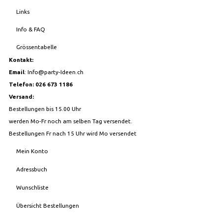
Links
Info & FAQ
Grössentabelle
Kontakt:
Email
:
Info@party-Ideen.ch
Telefon: 026 673 1186
Versand:
Bestellungen bis 15.00 Uhr
werden Mo-Fr noch am selben Tag versendet.
Bestellungen Fr nach 15 Uhr wird Mo versendet
Mein Konto
Adressbuch
Wunschliste
Übersicht Bestellungen