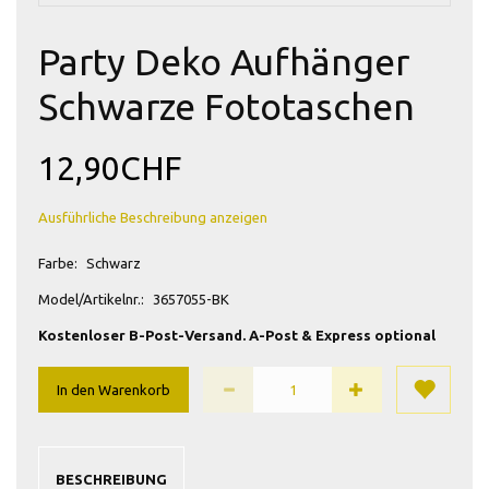
Party Deko Aufhänger
Schwarze Fototaschen
12,90CHF
Ausführliche Beschreibung anzeigen
Farbe:
Schwarz
Model/Artikelnr.:
3657055-BK
Kostenloser B-Post-Versand. A-Post & Express optional
In den Warenkorb
BESCHREIBUNG