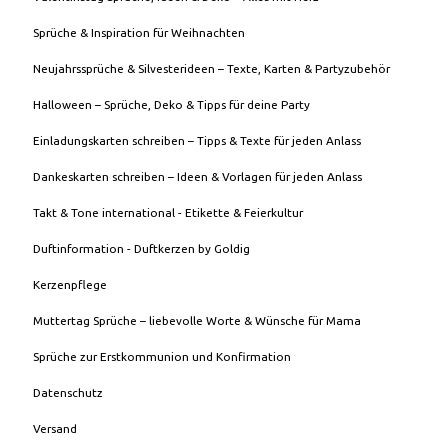
Sprüche & Inspiration für Weihnachten
Neujahrssprüche & Silvesterideen – Texte, Karten & Partyzubehör
Halloween – Sprüche, Deko & Tipps für deine Party
Einladungskarten schreiben – Tipps & Texte für jeden Anlass
Dankeskarten schreiben – Ideen & Vorlagen für jeden Anlass
Takt & Tone international - Etikette & Feierkultur
Duftinformation - Duftkerzen by Goldig
Kerzenpflege
Muttertag Sprüche – liebevolle Worte & Wünsche für Mama
Sprüche zur Erstkommunion und Konfirmation
Datenschutz
Versand