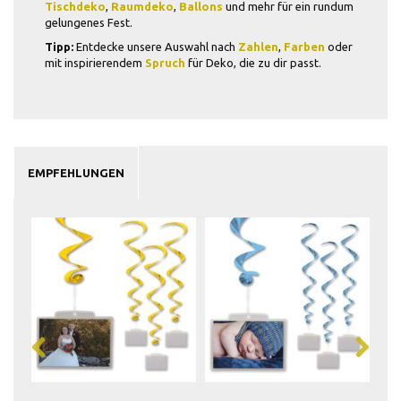
Tischdeko
,
Raumdeko
,
Ballons
und mehr für ein rundum
gelungenes Fest.
Tipp:
Entdecke unsere Auswahl nach
Zahlen
,
Farben
oder
mit inspirierendem
Spruch
für Deko, die zu dir passt.
EMPFEHLUNGEN