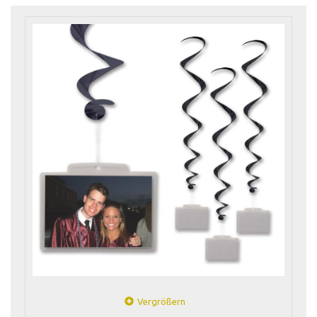
Vergrößern