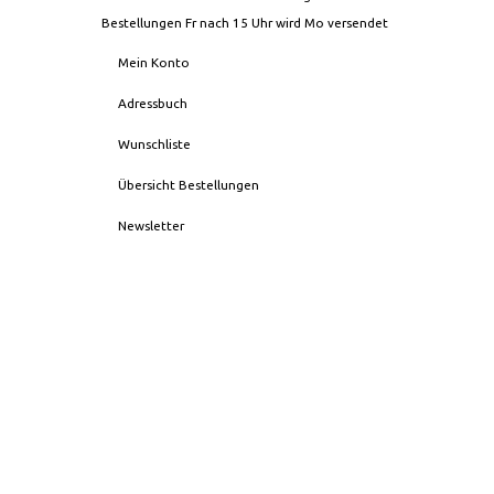
Bestellungen Fr nach 15 Uhr wird Mo versendet
Mein Konto
Adressbuch
Wunschliste
Übersicht Bestellungen
Newsletter