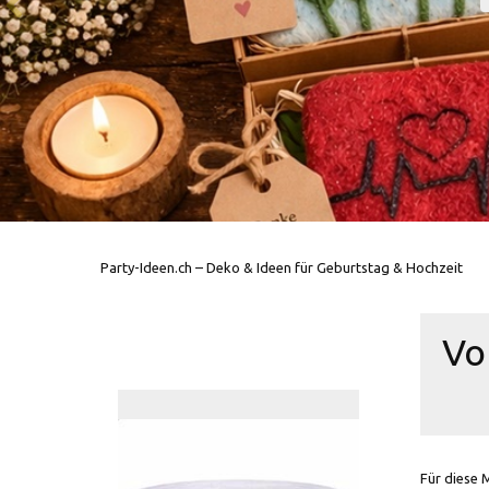
Party-Ideen.ch – Deko & Ideen für Geburtstag & Hochzeit
Vo
Für diese 