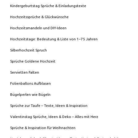
Kindergeburtstag Sprüche & Einladungstexte
Hochzeitssprüche & Glückwünsche
Hochzeitsmandeln und DIY-Ideen
Hochzeitstage: Bedeutung & Liste von 1–75 Jahren
Silberhochzeit Spruch
Sprüche Goldene Hochzeit
Servietten Falten
Folienballons Aufblasen
Bügelperlen wie Bügeln
Sprüche zur Taufe – Texte, Ideen & Inspiration
Valentinstag Sprüche, Ideen & Deko – Alles mit Herz
Sprüche & Inspiration für Weihnachten