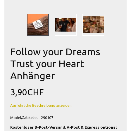
Follow your Dreams
Trust your Heart
Anhänger
3,90CHF
Ausführliche Beschreibung anzeigen
Model/Artikelnr.:
290107
Kostenloser B-Post-Versand. A-Post & Express optional