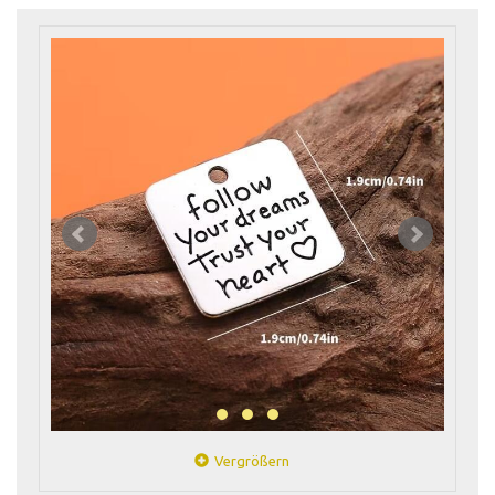
Vergrößern