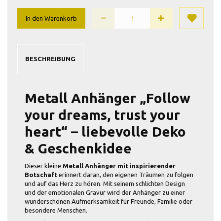
In den Warenkorb
BESCHREIBUNG
Metall Anhänger „Follow
your dreams, trust your
heart“ – liebevolle Deko
& Geschenkidee
Dieser kleine
Metall Anhänger mit inspirierender
Botschaft
erinnert daran, den eigenen Träumen zu folgen
und auf das Herz zu hören. Mit seinem schlichten Design
und der emotionalen Gravur wird der Anhänger zu einer
wunderschönen Aufmerksamkeit für Freunde, Familie oder
besondere Menschen.