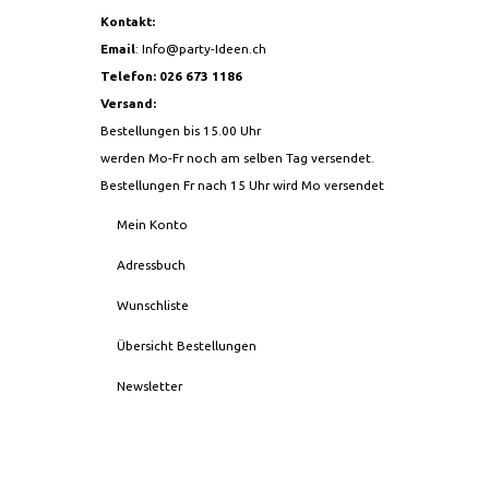
Kontakt:
Email
:
Info@party-Ideen.ch
Telefon: 026 673 1186
Versand:
Bestellungen bis 15.00 Uhr
werden Mo-Fr noch am selben Tag versendet.
Bestellungen Fr nach 15 Uhr wird Mo versendet
Mein Konto
Adressbuch
Wunschliste
Übersicht Bestellungen
Newsletter