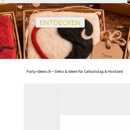
Party-Ideen.ch – Deko & Ideen für Geburtstag & Hochzeit