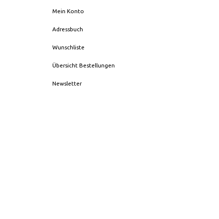
Mein Konto
Adressbuch
Wunschliste
Übersicht Bestellungen
Newsletter