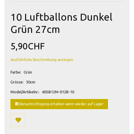
10 Luftballons Dunkel
Grün 27cm
5,90CHF
Ausführliche Beschreibung anzeigen
Farbe:
Grün
Grösse:
30cm
Model/Artikelnr.:
40SB12M-012B-10
Benachrichtigung erhalten wenn wieder auf Lager