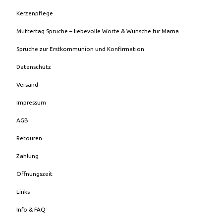
Kerzenpflege
Muttertag Sprüche – liebevolle Worte & Wünsche für Mama
Sprüche zur Erstkommunion und Konfirmation
Datenschutz
Versand
Impressum
AGB
Retouren
Zahlung
Öffnungszeit
Links
Info & FAQ