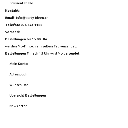
Grössentabelle
Kontakt:
Email
:
Info@party-Ideen.ch
Telefon: 026 673 1186
Versand:
Bestellungen bis 15.00 Uhr
werden Mo-Fr noch am selben Tag versendet.
Bestellungen Fr nach 15 Uhr wird Mo versendet
Mein Konto
Adressbuch
Wunschliste
Übersicht Bestellungen
Newsletter