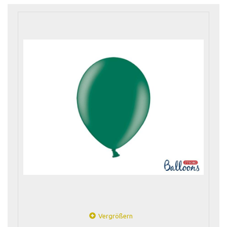
Vergrößern