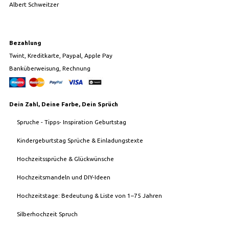
Albert Schweitzer
Bezahlung
Twint, Kreditkarte, Paypal, Apple Pay
Banküberweisung, Rechnung
Dein Zahl, Deine Farbe, Dein Sprüch
Spruche - Tipps- Inspiration Geburtstag
Kindergeburtstag Sprüche & Einladungstexte
Hochzeitssprüche & Glückwünsche
Hochzeitsmandeln und DIY-Ideen
Hochzeitstage: Bedeutung & Liste von 1–75 Jahren
Silberhochzeit Spruch