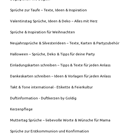
Sprüche zur Taufe – Texte, Ideen & Inspiration
Valentinstag Sprüche, Ideen & Deko – Alles mit Herz
Sprüche & Inspiration für Weihnachten
Neujahrssprüche & Silvesterideen – Texte, Karten & Partyzubehör
Halloween – Sprüche, Deko & Tipps für deine Party
Einladungskarten schreiben – Tipps & Texte für jeden Anlass
Dankeskarten schreiben – Ideen & Vorlagen für jeden Anlass
Takt & Tone international - Etikette & Feierkultur
Duftinformation - Duftkerzen by Goldig
Kerzenpflege
Muttertag Sprüche – liebevolle Worte & Wünsche für Mama
Sprüche zur Erstkommunion und Konfirmation