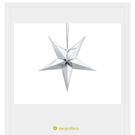
Vergrößern