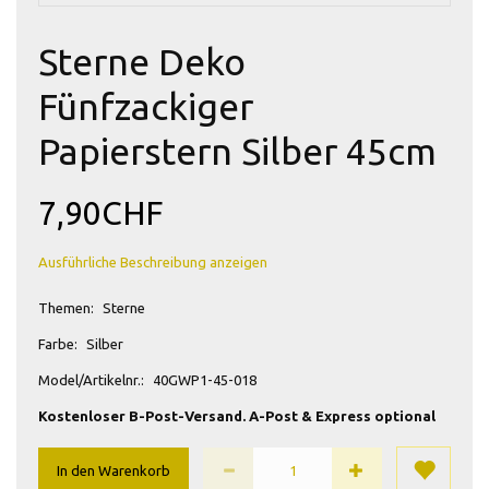
Sterne Deko
Fünfzackiger
Papierstern Silber 45cm
7,90CHF
Ausführliche Beschreibung anzeigen
Themen:
Sterne
Farbe:
Silber
Model/Artikelnr.:
40GWP1-45-018
Kostenloser B-Post-Versand. A-Post & Express optional
In den Warenkorb