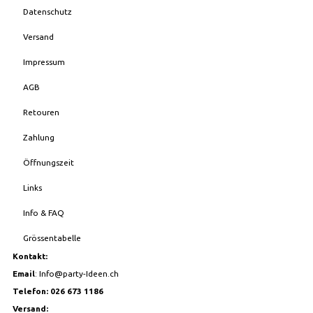
Datenschutz
Versand
Impressum
AGB
Retouren
Zahlung
Öffnungszeit
Links
Info & FAQ
Grössentabelle
Kontakt:
Email
:
Info@party-Ideen.ch
Telefon: 026 673 1186
Versand: