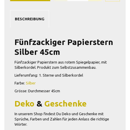
BESCHREIBUNG
Fünfzackiger Papierstern
Silber 45cm
Fünfzackiger Papierstern aus rotem Spiegelpapier, mit
Silberkordel. Produkt zum Selbstzusammenbau.
Lieferumfang: 1. Sterne und Silberkordel
Farbe:
Silber
Grösse: Durchmesser 45cm
Deko
&
Geschenke
In unserem Shop findest Du Deko und Geschenke mit
Sprüche, Farben und Zahlen für jeden Anlass die richtige
Wörter.