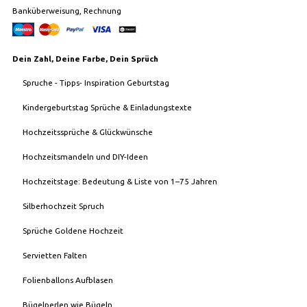
Banküberweisung, Rechnung
Dein Zahl, Deine Farbe, Dein Sprüch
Spruche - Tipps- Inspiration Geburtstag
Kindergeburtstag Sprüche & Einladungstexte
Hochzeitssprüche & Glückwünsche
Hochzeitsmandeln und DIY-Ideen
Hochzeitstage: Bedeutung & Liste von 1–75 Jahren
Silberhochzeit Spruch
Sprüche Goldene Hochzeit
Servietten Falten
Folienballons Aufblasen
Bügelperlen wie Bügeln