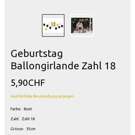
Geburtstag
Ballongirlande Zahl 18
5,90CHF
Ausführliche Beschreibung anzeigen
Farbe:
Bunt
Zahl:
Zahl 18
Grösse:
35cm