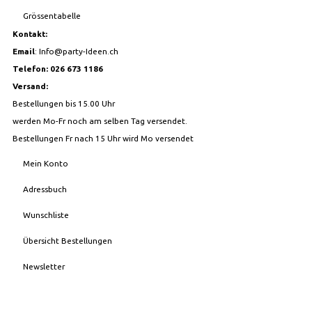
Grössentabelle
Kontakt:
Email
:
Info@party-Ideen.ch
Telefon: 026 673 1186
Versand:
Bestellungen bis 15.00 Uhr
werden Mo-Fr noch am selben Tag versendet.
Bestellungen Fr nach 15 Uhr wird Mo versendet
Mein Konto
Adressbuch
Wunschliste
Übersicht Bestellungen
Newsletter