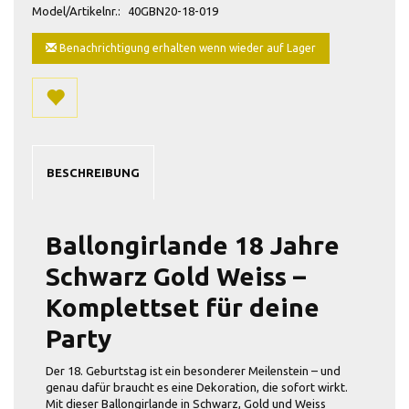
Model/Artikelnr.:
40GBN20-18-019
Benachrichtigung erhalten wenn wieder auf Lager
BESCHREIBUNG
Ballongirlande 18 Jahre
Schwarz Gold Weiss –
Komplettset für deine
Party
Der 18. Geburtstag ist ein besonderer Meilenstein – und
genau dafür braucht es eine Dekoration, die sofort wirkt.
Mit dieser Ballongirlande in Schwarz, Gold und Weiss