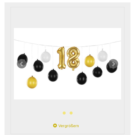
Vergrößern