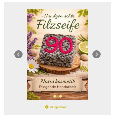
Vergrößern