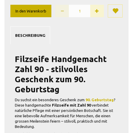
In den Warenkorb
BESCHREIBUNG
Filzseife Handgemacht
Zahl 90 -
stilvolles
Geschenk zum 90.
Geburtstag
Du suchst ein besonderes Geschenk zum
90. Geburtstag
?
Diese handgemachte
Filzseife mit Zahl 90
verbindet
natürliche Pflege mit einer persönlichen Botschaft. Sie ist
eine liebevolle Aufmerksamkeit für Menschen, die einen
grossen Meilenstein feiern – stilvoll, praktisch und mit
Bedeutung.