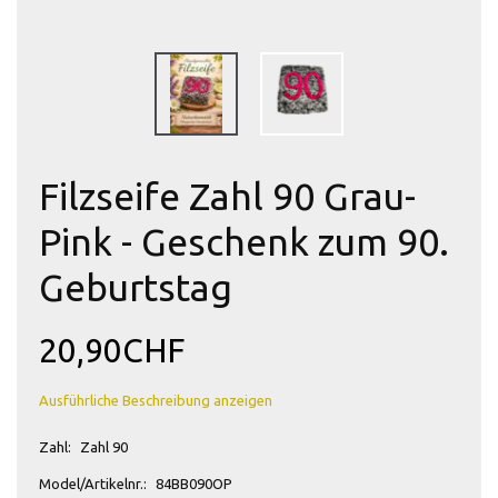
Filzseife Zahl 90 Grau-
Pink - Geschenk zum 90.
Geburtstag
20,90CHF
Ausführliche Beschreibung anzeigen
Zahl:
Zahl 90
Model/Artikelnr.:
84BB090OP