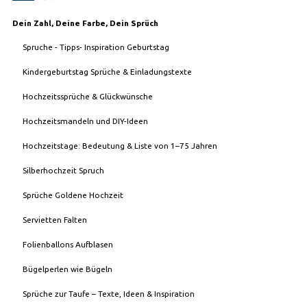
Dein Zahl, Deine Farbe, Dein Sprüch
Spruche - Tipps- Inspiration Geburtstag
Kindergeburtstag Sprüche & Einladungstexte
Hochzeitssprüche & Glückwünsche
Hochzeitsmandeln und DIY-Ideen
Hochzeitstage: Bedeutung & Liste von 1–75 Jahren
Silberhochzeit Spruch
Sprüche Goldene Hochzeit
Servietten Falten
Folienballons Aufblasen
Bügelperlen wie Bügeln
Sprüche zur Taufe – Texte, Ideen & Inspiration