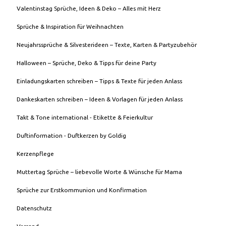
Valentinstag Sprüche, Ideen & Deko – Alles mit Herz
Sprüche & Inspiration für Weihnachten
Neujahrssprüche & Silvesterideen – Texte, Karten & Partyzubehör
Halloween – Sprüche, Deko & Tipps für deine Party
Einladungskarten schreiben – Tipps & Texte für jeden Anlass
Dankeskarten schreiben – Ideen & Vorlagen für jeden Anlass
Takt & Tone international - Etikette & Feierkultur
Duftinformation - Duftkerzen by Goldig
Kerzenpflege
Muttertag Sprüche – liebevolle Worte & Wünsche für Mama
Sprüche zur Erstkommunion und Konfirmation
Datenschutz