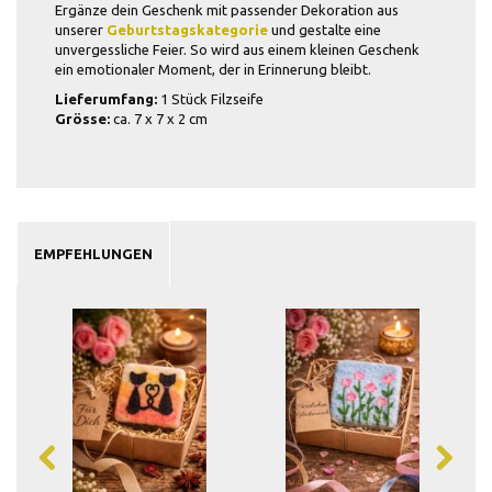
Ergänze dein Geschenk mit passender Dekoration aus
unserer
Geburtstagskategorie
und gestalte eine
unvergessliche Feier. So wird aus einem kleinen Geschenk
ein emotionaler Moment, der in Erinnerung bleibt.
Lieferumfang:
1 Stück Filzseife
Grösse:
ca. 7 x 7 x 2 cm
EMPFEHLUNGEN