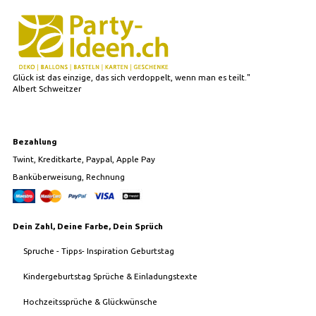
Glück ist das einzige, das sich verdoppelt, wenn man es teilt."
Albert Schweitzer
Bezahlung
Twint, Kreditkarte, Paypal, Apple Pay
Banküberweisung, Rechnung
Dein Zahl, Deine Farbe, Dein Sprüch
Spruche - Tipps- Inspiration Geburtstag
Kindergeburtstag Sprüche & Einladungstexte
Hochzeitssprüche & Glückwünsche