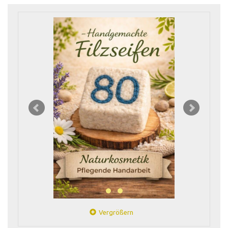
Vergrößern