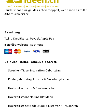
Glück ist das einzige, das sich verdoppelt, wenn man es teilt."
Albert Schweitzer
Bezahlung
Twint, Kreditkarte, Paypal, Apple Pay
Banküberweisung, Rechnung
Dein Zahl, Deine Farbe, Dein Sprüch
Spruche - Tipps- Inspiration Geburtstag
Kindergeburtstag Sprüche & Einladungstexte
Hochzeitssprüche & Glückwünsche
Hochzeitsmandeln und DIY-Ideen
Hochzeitstage: Bedeutung & Liste von 1–75 Jahren