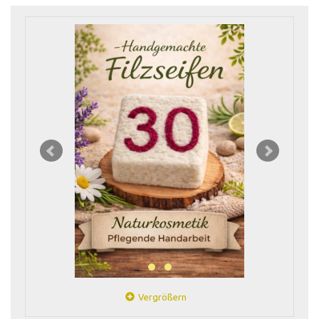
Vergrößern