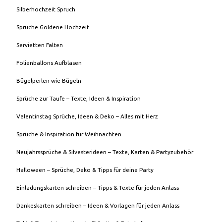
Silberhochzeit Spruch
Sprüche Goldene Hochzeit
Servietten Falten
Folienballons Aufblasen
Bügelperlen wie Bügeln
Sprüche zur Taufe – Texte, Ideen & Inspiration
Valentinstag Sprüche, Ideen & Deko – Alles mit Herz
Sprüche & Inspiration für Weihnachten
Neujahrssprüche & Silvesterideen – Texte, Karten & Partyzubehör
Halloween – Sprüche, Deko & Tipps für deine Party
Einladungskarten schreiben – Tipps & Texte für jeden Anlass
Dankeskarten schreiben – Ideen & Vorlagen für jeden Anlass