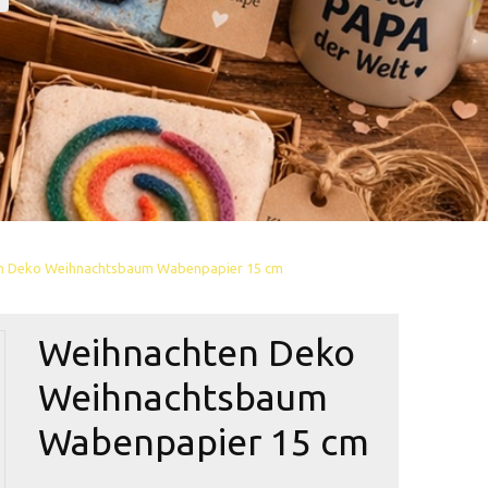
n Deko Weihnachtsbaum Wabenpapier 15 cm
Weihnachten Deko
Weihnachtsbaum
Wabenpapier 15 cm