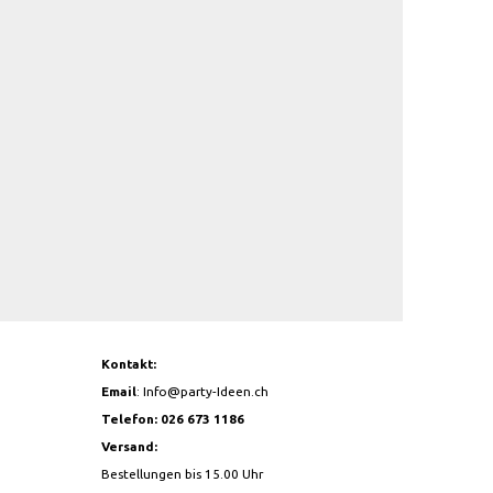
Kontakt:
Email
:
Info@party-Ideen.ch
Telefon: 026 673 1186
Versand:
Bestellungen bis 15.00 Uhr