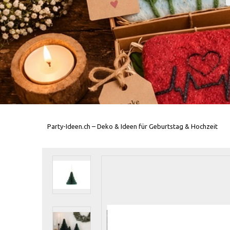
Party-Ideen.ch – Deko & Ideen für Geburtstag & Hochzeit