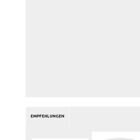
EMPFEHLUNGEN