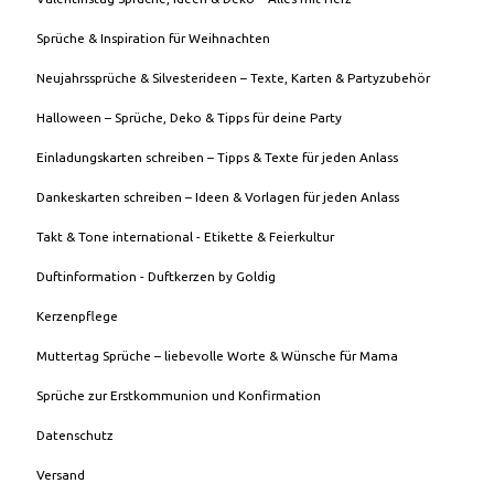
Sprüche & Inspiration für Weihnachten
Neujahrssprüche & Silvesterideen – Texte, Karten & Partyzubehör
Halloween – Sprüche, Deko & Tipps für deine Party
Einladungskarten schreiben – Tipps & Texte für jeden Anlass
Dankeskarten schreiben – Ideen & Vorlagen für jeden Anlass
Takt & Tone international - Etikette & Feierkultur
Duftinformation - Duftkerzen by Goldig
Kerzenpflege
Muttertag Sprüche – liebevolle Worte & Wünsche für Mama
Sprüche zur Erstkommunion und Konfirmation
Datenschutz
Versand