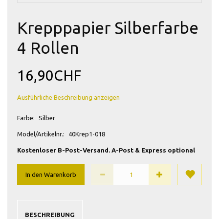
Krepppapier Silberfarbe
4 Rollen
16,90CHF
Ausführliche Beschreibung anzeigen
Farbe:
Silber
Model/Artikelnr.:
40Krep1-018
Kostenloser B-Post-Versand. A-Post & Express optional
In den Warenkorb
BESCHREIBUNG