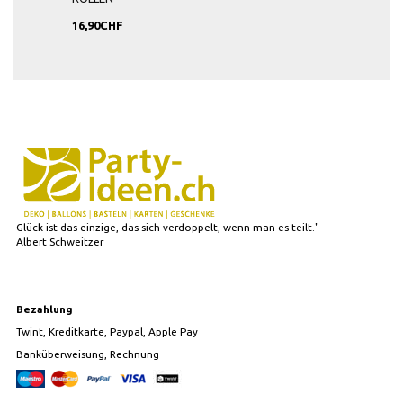
16,90CHF
Glück ist das einzige, das sich verdoppelt, wenn man es teilt."
Albert Schweitzer
Bezahlung
Twint, Kreditkarte, Paypal, Apple Pay
Banküberweisung, Rechnung