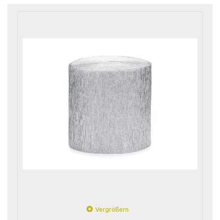
Vergrößern