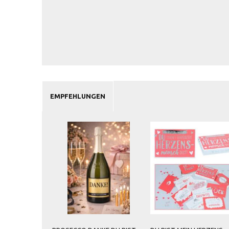
EMPFEHLUNGEN