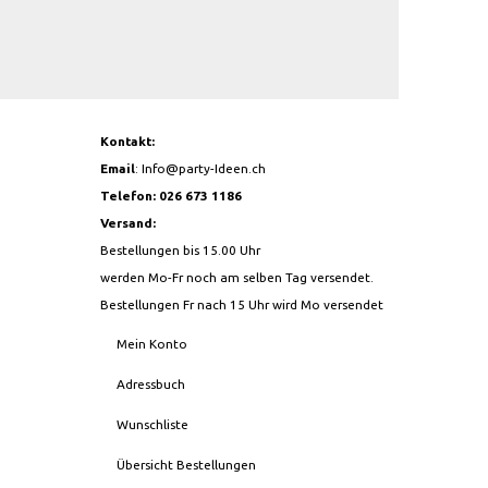
Kontakt:
Email
:
Info@party-Ideen.ch
Telefon: 026 673 1186
Versand:
Bestellungen bis 15.00 Uhr
werden Mo-Fr noch am selben Tag versendet.
Bestellungen Fr nach 15 Uhr wird Mo versendet
Mein Konto
Adressbuch
Wunschliste
Übersicht Bestellungen