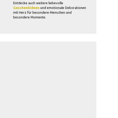
Entdecke auch weitere liebevolle
Geschenkideen
und emotionale Dekorationen
mit Herz für besondere Menschen und
besondere Momente.